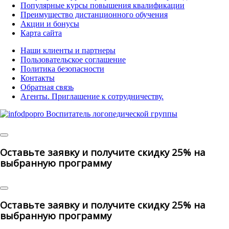
Популярные курсы повышения квалификации
Преимущество дистанционного обучения
Акции и бонусы
Карта сайта
Наши клиенты и партнеры
Пользовательское соглашение
Политика безопасности
Контакты
Обратная связь
Агенты. Приглашение к сотрудничеству.
© 2025 | All
Rights Reserved
Оставьте заявку и получите скидку 25% на
выбранную программу
Оставьте заявку и получите скидку 25% на
выбранную программу