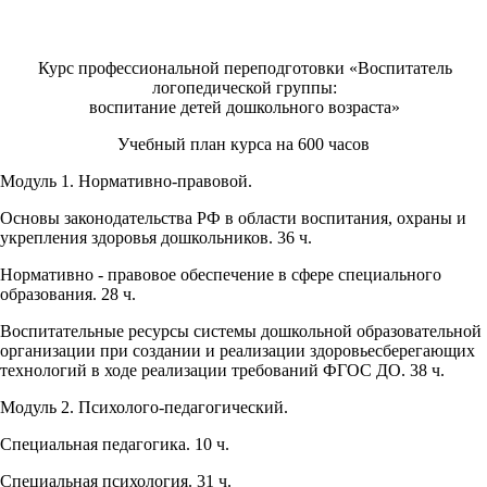
Курс профессиональной переподготовки «Воспитатель
логопедической группы:
воспитание детей дошкольного возраста»
Учебный план курса на 600 часов
Модуль 1. Нормативно-правовой.
Основы законодательства РФ в области воспитания, охраны и
укрепления здоровья дошкольников. 36 ч.
Нормативно - правовое обеспечение в сфере специального
образования. 28 ч.
Воспитательные ресурсы системы дошкольной образовательной
организации при создании и реализации здоровьесберегающих
технологий в ходе реализации требований ФГОС ДО. 38 ч.
Модуль 2. Психолого-педагогический.
Специальная педагогика. 10 ч.
Специальная психология. 31 ч.