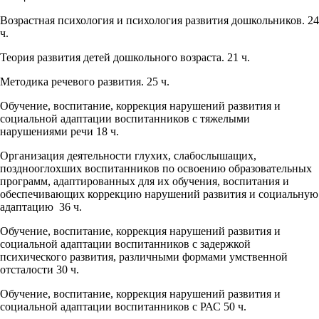
Возрастная психология и психология развития дошкольников. 24
ч.
Теория развития детей дошкольного возраста. 21 ч.
Методика речевого развития. 25 ч.
Обучение, воспитание, коррекция нарушений развития и
социальной адаптации воспитанников с тяжелыми
нарушениями речи 18 ч.
Организация деятельности глухих, слабослышащих,
позднооглохших воспитанников по освоению образовательных
программ, адаптированных для их обучения, воспитания и
обеспечивающих коррекцию нарушений развития и социальную
адаптацию 36 ч.
Обучение, воспитание, коррекция нарушений развития и
социальной адаптации воспитанников с задержкой
психического развития, различными формами умственной
отсталости 30 ч.
Обучение, воспитание, коррекция нарушений развития и
социальной адаптации воспитанников с РАС 50 ч.