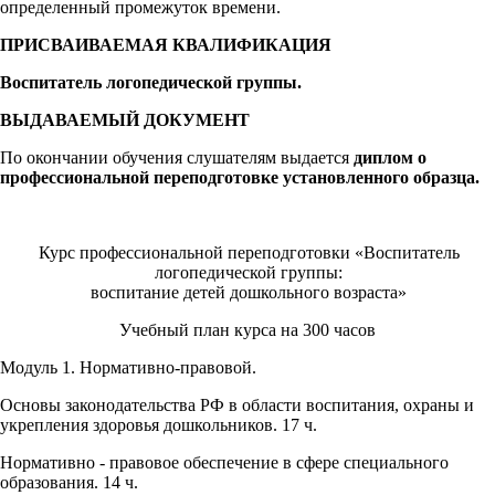
определенный промежуток времени.
ПРИСВАИВАЕМАЯ КВАЛИФИКАЦИЯ
Воспитатель логопедической группы.
ВЫДАВАЕМЫЙ ДОКУМЕНТ
По окончании обучения слушателям выдается
диплом о
профессиональной переподготовке установленного образца.
Курс профессиональной переподготовки «Воспитатель
логопедической группы:
воспитание детей дошкольного возраста»
Учебный план курса на 300 часов
Модуль 1. Нормативно-правовой.
Основы законодательства РФ в области воспитания, охраны и
укрепления здоровья дошкольников. 17 ч.
Нормативно - правовое обеспечение в сфере специального
образования. 14 ч.