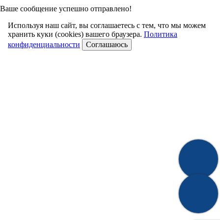
Ваше сообщение успешно отправлено!
Используя наш сайт, вы соглашаетесь с тем, что мы можем
хранить куки (cookies) вашего браузера.
Политика
конфиденциальности
Соглашаюсь