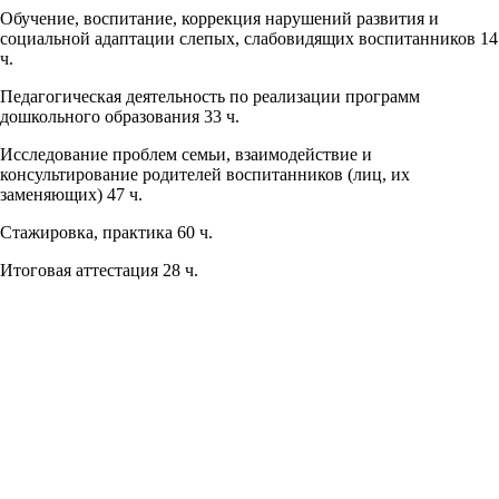
Обучение, воспитание, коррекция нарушений развития и
социальной адаптации слепых, слабовидящих воспитанников 14
ч.
Педагогическая деятельность по реализации программ
дошкольного образования 33 ч.
Исследование проблем семьи, взаимодействие и
консультирование родителей воспитанников (лиц, их
заменяющих) 47 ч.
Стажировка, практика 60 ч.
Итоговая аттестация 28 ч.