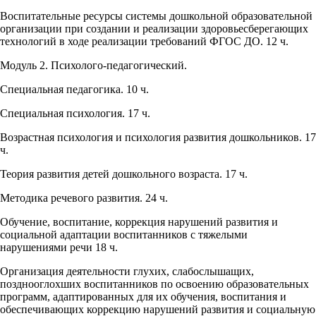
Воспитательные ресурсы системы дошкольной образовательной
организации при создании и реализации здоровьесберегающих
технологий в ходе реализации требований ФГОС ДО. 12 ч.
Модуль 2. Психолого-педагогический.
Специальная педагогика. 10 ч.
Специальная психология. 17 ч.
Возрастная психология и психология развития дошкольников. 17
ч.
Теория развития детей дошкольного возраста. 17 ч.
Методика речевого развития. 24 ч.
Обучение, воспитание, коррекция нарушений развития и
социальной адаптации воспитанников с тяжелыми
нарушениями речи 18 ч.
Организация деятельности глухих, слабослышащих,
позднооглохших воспитанников по освоению образовательных
программ, адаптированных для их обучения, воспитания и
обеспечивающих коррекцию нарушений развития и социальную