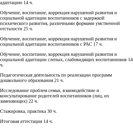
адаптацию 14 ч.
Обучение, воспитание, коррекция нарушений развития и
социальной адаптации воспитанников с задержкой
психического развития, различными формами умственной
отсталости 25 ч.
Обучение, воспитание, коррекция нарушений развития и
социальной адаптации воспитанников с РАС 17 ч.
Обучение, воспитание, коррекция нарушений развития и
социальной адаптации слепых, слабовидящих воспитанников 14
ч.
Педагогическая деятельность по реализации программ
дошкольного образования 21 ч.
Исследование проблем семьи, взаимодействие и
консультирование родителей воспитанников (лиц, их
заменяющих) 22 ч.
Стажировка, практика 30 ч.
Итоговая аттестация 14 ч.