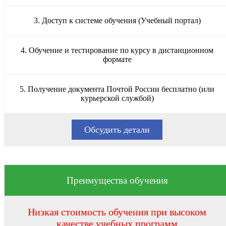
3. Доступ к системе обучения (Учебный портал)
4. Обучение и тестирование по курсу в дистанционном
формате
5. Получение документа Почтой России бесплатно (или
курьерской службой)
Обсудить детали
Преимущества обучения
Низкая стоимость обучения при высоком
качестве учебных программ