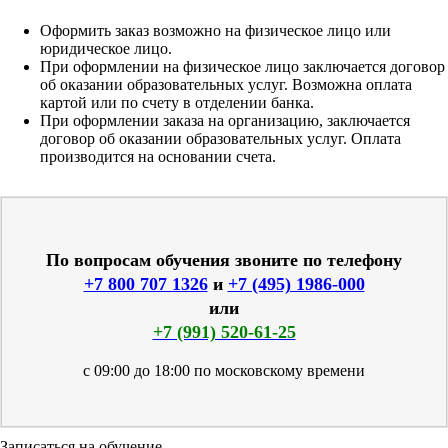
Оформить заказ возможно на физическое лицо или
юридическое лицо.
При оформлении на физическое лицо заключается договор
об оказании образовательных услуг. Возможна оплата
картой или по счету в отделении банка.
При оформлении заказа на организацию, заключается
договор об оказании образовательных услуг. Оплата
производится на основании счета.
По вопросам обучения звоните по телефону
+7 800 707 1326
и
+7 (495) 1986-000
или
+7 (991) 520-61-25
с 09:00 до 18:00 по московскому времени
Записаться на обучение