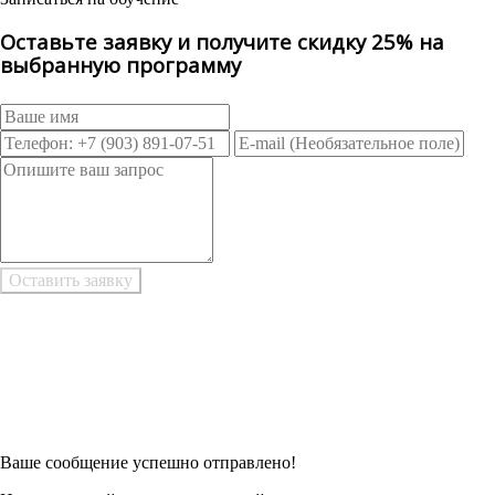
Оставьте заявку и получите скидку 25% на
выбранную программу
Возникли трудности при заполнении заявки онлайн?
Есть возможность
Заполнить в Word
Ваше сообщение успешно отправлено!