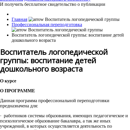
И получить бесплатное свидетельство о публикации
Главная
Профессиональная переподготовка
Воспитатель логопедической группы: воспитание детей
дошкольного возраста
Воспитатель логопедической
группы: воспитание детей
дошкольного возраста
О курсе
О ПРОГРАММЕ
Данная программа профессиональной переподготовки
предназначена для:
· работников системы образования, имеющих педагогическое и
психологическое образование бакалавра, а так же иных
учреждений, в которых осуществляется деятельность по