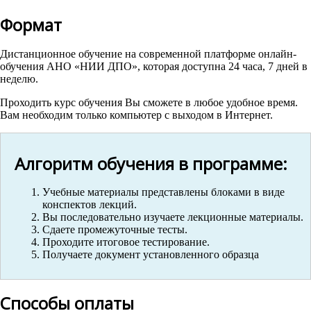
Формат
Дистанционное обучение на современной платформе онлайн-
обучения АНО «НИИ ДПО», которая доступна 24 часа, 7 дней в
неделю.
Проходить курс обучения Вы сможете в любое удобное время.
Вам необходим только компьютер с выходом в Интернет.
Алгоритм обучения в программе:
Учебные материалы представлены блоками в виде
конспектов лекций.
Вы последовательно изучаете лекционные материалы.
Сдаете промежуточные тесты.
Проходите итоговое тестирование.
Получаете документ установленного образца
Способы оплаты