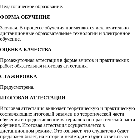
Педагогическое образование.
ФОРМА ОБУЧЕНИЯ
Заочная. В процессе обучения применяются исключительно
дистанционные образовательные технологии и электронное
обучение.
ОЦЕНКА КАЧЕСТВА
Промежуточная аттестация в форме зачетов и практических
работ; обязательная итоговая аттестация.
СТАЖИРОВКА
Предусмотрена.
ИТОГОВАЯ АТТЕСТАЦИЯ
Итоговая аттестация включает теоретическую и практическую
составляющие: итоговый экзамен по теоретической части
обучения и предоставление материалов по практической части
обучения. Итоговая аттестация осуществляется в
дистанционном режиме. Это означает, что слушателю будет
предложен билет, на который необходимо будет ответить за