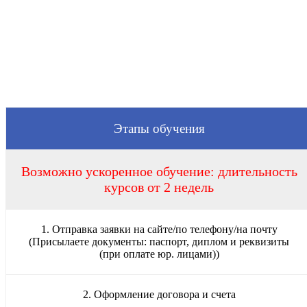
Этапы обучения
Возможно ускоренное обучение: длительность
курсов от 2 недель
1. Отправка заявки на сайте/по телефону/на почту
(Присылаете документы: паспорт, диплом и реквизиты
(при оплате юр. лицами))
2. Оформление договора и счета