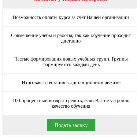
Возможность оплаты курса за счёт Вашей организации
Совмещение учёбы и работы, так как обучение проходит
дистанно
Частые формирования новых учебных групп. Группы
формируются каждый день
Итоговая аттестация в дистанционном режиме
100-процентный возврат средств, если Вас не устроило
качество обучения
Подать заявку