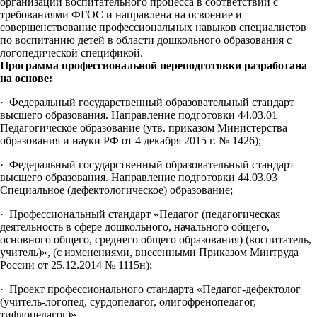
организации воспитательного процесса в соответствии с
требованиями ФГОС и направлена на освоение и
совершенствование профессиональных навыков специалистов
по воспитанию детей в области дошкольного образования с
логопедической спецификой.
Программа профессиональной переподготовки разработана
на основе:
· Федеральный государственный образовательный стандарт
высшего образования. Направление подготовки 44.03.01
Педагогическое образование (утв. приказом Министерства
образования и науки РФ от 4 декабря 2015 г. № 1426);
· Федеральный государственный образовательный стандарт
высшего образования. Направление подготовки 44.03.03
Специальное (дефектологическое) образование;
· Профессиональный стандарт «Педагог (педагогическая
деятельность в сфере дошкольного, начального общего,
основного общего, среднего общего образования) (воспитатель,
учитель)», (с изменениями, внесенными Приказом Минтруда
России от 25.12.2014 № 1115н);
· Проект профессионального стандарта «Педагог-дефектолог
(учитель-логопед, сурдопедагог, олигофренопедагог,
тифлопедагог)».