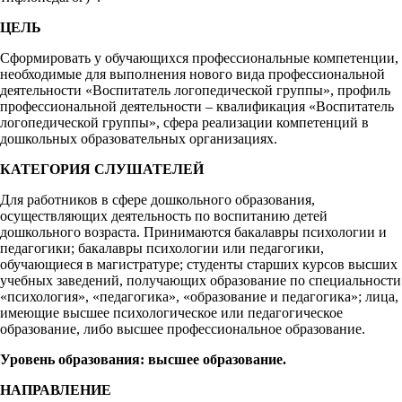
ЦЕЛЬ
Сформировать у обучающихся профессиональные компетенции,
необходимые для выполнения нового вида профессиональной
деятельности «Воспитатель логопедической группы», профиль
профессиональной деятельности – квалификация «Воспитатель
логопедической группы», сфера реализации компетенций в
дошкольных образовательных организациях.
КАТЕГОРИЯ СЛУШАТЕЛЕЙ
Для работников в сфере дошкольного образования,
осуществляющих деятельность по воспитанию детей
дошкольного возраста. Принимаются бакалавры психологии и
педагогики; бакалавры психологии или педагогики,
обучающиеся в магистратуре; студенты старших курсов высших
учебных заведений, получающих образование по специальности
«психология», «педагогика», «образование и педагогика»; лица,
имеющие высшее психологическое или педагогическое
образование, либо высшее профессиональное образование.
Уровень образования: высшее образование.
НАПРАВЛЕНИЕ