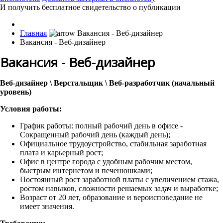
И получить бесплатное свидетельство о публикации
Главная
Вакансия - Веб-дизайнер
Вакансия - Веб-дизайнер
Веб-дизайнер \ Верстальщик \ Веб-разработчик (начальный
уровень)
Условия работы:
График работы: полный рабочий день в офисе -
Сокращенный рабочий день (каждый день);
Официальное трудоустройство, стабильная заработная
плата и карьерный рост;
Офис в центре города с удобным рабочим местом,
быстрым интернетом и печенюшками;
Постоянный рост заработной платы с увеличением стажа,
ростом навыков, сложности решаемых задач и выработке;
Возраст от 20 лет, образование и вероисповедание не
имеет значения.