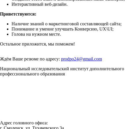
Интерактивный веб-дизайн.
Приветствуются:
Наличие знаний о маркетинговой составляющей сайта;
Понимание и умение улучшать Конверсию, UX\UI;
Голова на нужном месте.
Остальное приложится, мы поможем!
Ждём Ваше резюме по адресу:
prodpo24@gmail.com
Национальный исследовательский институт дополнительного
профессионального образования
Адрес головного офиса:
г. Смоленск, ул. Тухачевского 3а