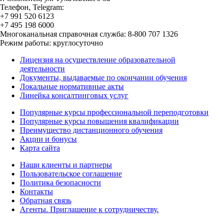
Телефон, Telegram:
+7 991 520 6123
+7 495 198 6000
Многоканальная справочная служба: 8-800 707 1326
Режим работы: круглосуточно
Лицензия на осуществление образовательной
деятельности
Документы, выдаваемые по окончании обучения
Локальные нормативные акты
Линейка консалтинговых услуг
Популярные курсы профессиональной переподготовки
Популярные курсы повышения квалификации
Преимущество дистанционного обучения
Акции и бонусы
Карта сайта
Наши клиенты и партнеры
Пользовательское соглашение
Политика безопасности
Контакты
Обратная связь
Агенты. Приглашение к сотрудничеству.