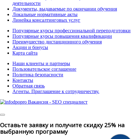
деятельности
Документы, выдаваемые по окончании обучения
Локальные нормативные акты
Линейка консалтинговых услуг
Популярные курсы профессиональной переподготовки
Популярные курсы повышения квалификации
Преимущество дистанционного обучения
Акции и бонусы
Карта сайта
Наши клиенты и партнеры
Пользовательское соглашение
Политика безопасности
Контакты
Обратная связь
Агенты. Приглашение к сотрудничеству.
© 2025 | All Rights
Reserved
Оставьте заявку и получите скидку 25% на
выбранную программу