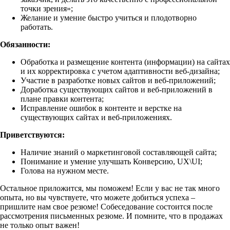
точки зрения»;
Желание и умение быстро учиться и плодотворно
работать.
Обязанности:
Обработка и размещение контента (информации) на сайтах
и их корректировка с учетом адаптивности веб-дизайна;
Участие в разработке новых сайтов и веб-приложений;
Доработка существующих сайтов и веб-приложений в
плане правки контента;
Исправление ошибок в контенте и верстке на
существующих сайтах и веб-приложениях.
Приветствуются:
Наличие знаний о маркетинговой составляющей сайта;
Понимание и умение улучшать Конверсию, UX\UI;
Голова на нужном месте.
Остальное приложится, мы поможем! Если у вас не так много
опыта, но вы чувствуете, что можете добиться успеха –
пришлите нам свое резюме! Собеседование состоится после
рассмотрения письменных резюме. И помните, что в продажах
не только опыт важен!