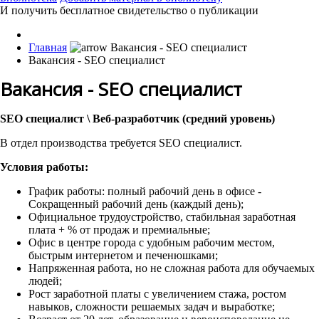
И получить бесплатное свидетельство о публикации
Главная
Вакансия - SEO специалист
Вакансия - SEO специалист
SEO специалист \ Веб-разработчик (средний уровень)
В отдел производства требуется SEO специалист.
Условия работы:
График работы: полный рабочий день в офисе -
Сокращенный рабочий день (каждый день);
Официальное трудоустройство, стабильная заработная
плата + % от продаж и премиальные;
Офис в центре города с удобным рабочим местом,
быстрым интернетом и печенюшками;
Напряженная работа, но не сложная работа для обучаемых
людей;
Рост заработной платы с увеличением стажа, ростом
навыков, сложности решаемых задач и выработке;