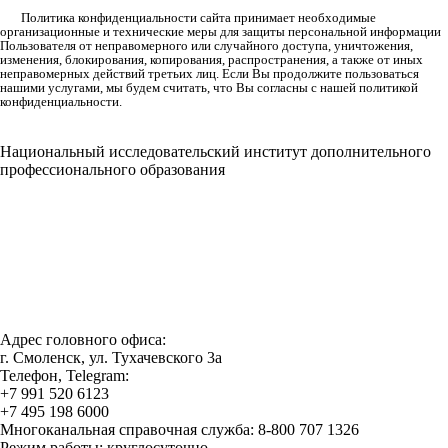
Политика конфиденциальности сайта принимает необходимые
организационные и технические меры для защиты персональной информации
Пользователя от неправомерного или случайного доступа, уничтожения,
изменения, блокирования, копирования, распространения, а также от иных
неправомерных действий третьих лиц. Если Вы продолжите пользоваться
нашими услугами, мы будем считать, что Вы согласны с нашей политикой
конфиденциальности.
Национальный исследовательский институт дополнительного
профессионального образования
Адрес головного офиса:
г. Смоленск, ул. Тухачевского 3а
Телефон, Telegram:
+7 991 520 6123
+7 495 198 6000
Многоканальная справочная служба: 8-800 707 1326
Режим работы: круглосуточно