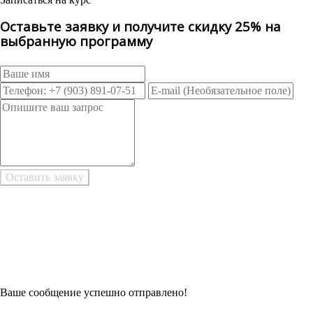
Оставьте заявку и получите скидку 25% на
выбранную программу
Возникли трудности при заполнении заявки онлайн?
Есть возможность
Заполнить в Word
Ваше сообщение успешно отправлено!