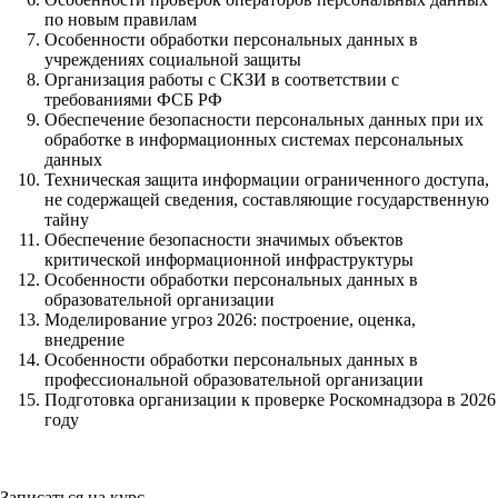
по новым правилам
Особенности обработки персональных данных в
учреждениях социальной защиты
Организация работы с СКЗИ в соответствии с
требованиями ФСБ РФ
Обеспечение безопасности персональных данных при их
обработке в информационных системах персональных
данных
Техническая защита информации ограниченного доступа,
не содержащей сведения, составляющие государственную
тайну
Обеспечение безопасности значимых объектов
критической информационной инфраструктуры
Особенности обработки персональных данных в
образовательной организации
Моделирование угроз 2026: построение, оценка,
внедрение
Особенности обработки персональных данных в
профессиональной образовательной организации
Подготовка организации к проверке Роскомнадзора в 2026
году
Записаться на курс