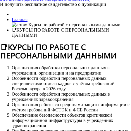
И получить бесплатное свидетельство о публикации
Главная
📑КУРСЫ ПО РАБОТЕ С ПЕРСОНАЛЬНЫМИ
ДАННЫМИ
📑КУРСЫ ПО РАБОТЕ С
ПЕРСОНАЛЬНЫМИ ДАННЫМИ
Организация обработки персональных данных в
учреждении, организации и на предприятии
Особенности обработки персональных данных
специалистами отдела кадров с учётом требований
Роскомнадзора в 2026 году
Особенности обработки персональных данных в
учреждениях здравоохранения
Организация работы со средствами защиты информации с
учётом требований ФСТЭК и ФСБ России
Обеспечение безопасности объектов критической
информационной инфраструктуры в учреждениях
здравоохранения
Особенности проверок операторов персональных данных