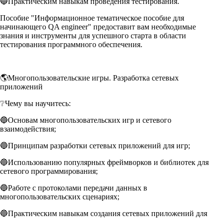
🔵Практическим навыкам проведения тестирования.
Пособие "Информационное тематическое пособие для
начинающего QA engineer" предоставит вам необходимые
знания и инструменты для успешного старта в области
тестирования программного обеспечения.
🌎Многопользовательские игры. Разработка сетевых
приложений
❔Чему вы научитесь:
🔵Основам многопользовательских игр и сетевого
взаимодействия;
🔵Принципам разработки сетевых приложений для игр;
🔵Использованию популярных фреймворков и библиотек для
сетевого программирования;
🔵Работе с протоколами передачи данных в
многопользовательских сценариях;
🔵Практическим навыкам создания сетевых приложений для