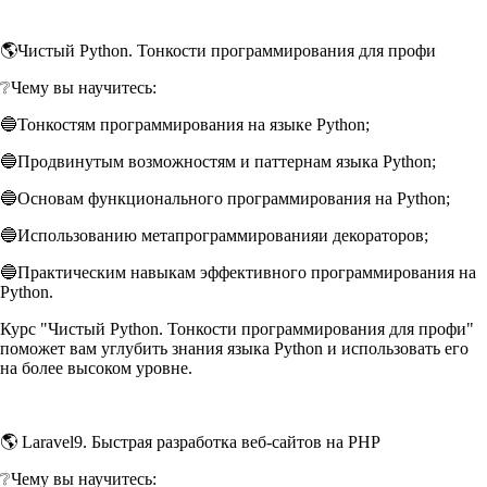
🌎Чистый Python. Тонкости программирования для профи
❔Чему вы научитесь:
🔵Тонкостям программирования на языке Python;
🔵Продвинутым возможностям и паттернам языка Python;
🔵Основам функционального программирования на Python;
🔵Использованию метапрограммированияи декораторов;
🔵Практическим навыкам эффективного программирования на
Python.
Курс "Чистый Python. Тонкости программирования для профи"
поможет вам углубить знания языка Python и использовать его
на более высоком уровне.
🌎 Laravel9. Быстрая разработка веб-сайтов на PHP
❔Чему вы научитесь: