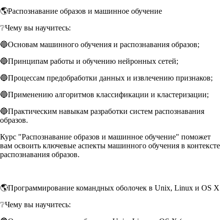
🌎Распознавание образов и машинное обучение
❔Чему вы научитесь:
🔵Основам машинного обучения и распознавания образов;
🔵Принципам работы и обучению нейронных сетей;
🔵Процессам предобработки данных и извлечению признаков;
🔵Применению алгоритмов классификации и кластеризации;
🔵Практическим навыкам разработки систем распознавания
образов.
Курс "Распознавание образов и машинное обучение" поможет
вам освоить ключевые аспекты машинного обучения в контексте
распознавания образов.
🌎Программирование командных оболочек в Unix, Linux и OS X
❔Чему вы научитесь: