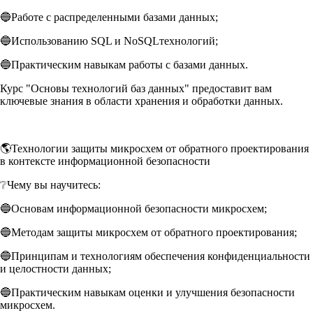
🔵Работе с распределенными базами данных;
🔵Использованию SQL и NoSQLтехнологий;
🔵Практическим навыкам работы с базами данных.
Курс "Основы технологий баз данных" предоставит вам
ключевые знания в области хранения и обработки данных.
🌎Технологии защиты микросхем от обратного проектирования
в контексте информационной безопасности
❔Чему вы научитесь:
🔵Основам информационной безопасности микросхем;
🔵Методам защиты микросхем от обратного проектирования;
🔵Принципам и технологиям обеспечения конфиденциальности
и целостности данных;
🔵Практическим навыкам оценки и улучшения безопасности
микросхем.