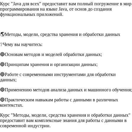
Курс "Java для всех" предоставит вам полный погружение в мир
программирования на языке Java, от основ до создания
функциональных приложений.
🌎Методы, модели, средства хранения и обработки данных
❔Чему вы научитесь:
🔵Основам методов и моделей обработки данных;
🔵Принципам хранения и организации данных;
🔵Работе с современными инструментами для обработки
данных;
🔵Применению методов анализа данных и машинного обучения;
🔵Практическим навыкам работы с данными в различных
контекстах.
Курс "Методы, модели, средства хранения и обработки данных"
предоставит вам комплексные знания для работы с данными в
современной индустрии.