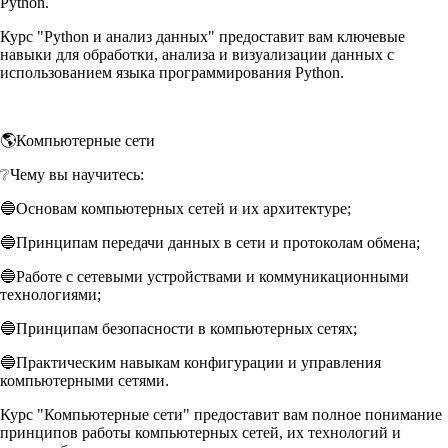
Python.
Курс "Python и анализ данных" предоставит вам ключевые
навыки для обработки, анализа и визуализации данных с
использованием языка программирования Python.
🌎Компьютерные сети
❔Чему вы научитесь:
🔵Основам компьютерных сетей и их архитектуре;
🔵Принципам передачи данных в сети и протоколам обмена;
🔵Работе с сетевыми устройствами и коммуникационными
технологиями;
🔵Принципам безопасности в компьютерных сетях;
🔵Практическим навыкам конфигурации и управления
компьютерными сетями.
Курс "Компьютерные сети" предоставит вам полное понимание
принципов работы компьютерных сетей, их технологий и