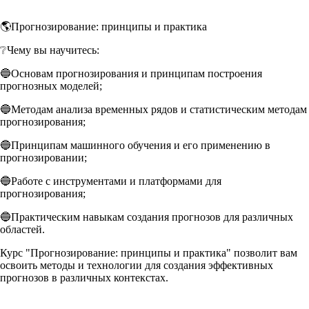
🌎Прогнозирование: принципы и практика
❔Чему вы научитесь:
🔵Основам прогнозирования и принципам построения
прогнозных моделей;
🔵Методам анализа временных рядов и статистическим методам
прогнозирования;
🔵Принципам машинного обучения и его применению в
прогнозировании;
🔵Работе с инструментами и платформами для
прогнозирования;
🔵Практическим навыкам создания прогнозов для различных
областей.
Курс "Прогнозирование: принципы и практика" позволит вам
освоить методы и технологии для создания эффективных
прогнозов в различных контекстах.