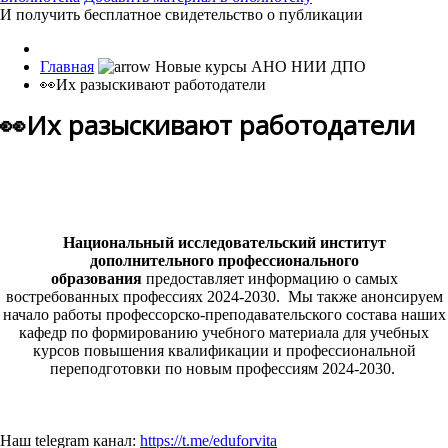
И получить бесплатное свидетельство о публикации
Главная
👀Их разыскивают работодатели
👀Их разыскивают работодатели
Национальный исследовательский институт
дополнительного профессионального
образования
предоставляет информацию о самых
востребованных профессиях 2024-2030. Мы также анонсируем
начало работы профессорско-преподавательского состава наших
кафедр по формированию учебного материала для учебных
курсов повышения квалификации и профессиональной
переподготовки по новым профессиям 2024-2030.
Наш telegram канал:
https://t.me/eduforvita