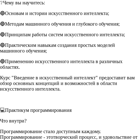
❔Чему вы научитесь:
🔵Основам и истории искусственного интеллекта;
🔵Методам машинного обучения и глубокого обучения;
🔵Принципам работы систем искусственного интеллекта;
🔵Практическим навыкам создания простых моделей
машинного обучения;
🔵Применению искусственного интеллекта в различных
областях.
Курс "Введение в искусственный интеллект" предоставит вам
обзор основных концепций и возможностей в области
искусственного интеллекта.
💻Практикум программирования
Что внутри?
Программирование стало доступным каждому.
Программирование - этотворческий процесс, и удовольствие от