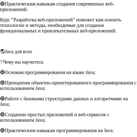
🔵Практическим навыкам создания современных веб-
приложений.
Курс "Разработка веб-приложений" поможет вам освоить
технологии и методы, необходимые для создания
функциональных и привлекательных веб-приложений.
🌎Java для всех
❔Чему вы научитесь:
🔵Основам программирования на языке Java;
🔵Принципам объектно-ориентированного программирования с
использованием Java;
🔵Работе с базовыми структурами данных и алгоритмами на
Java;
🔵Созданию простых приложений и веб-сервисов с
использованием Java;
🔵Практическим навыкам программирования на Java.