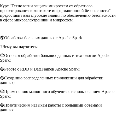
Курс "Технологии защиты микросхем от обратного
проектирования в контексте информационной безопасности"
предоставит вам глубокие знания по обеспечению безопасности
в сфере микроэлектроники и микросхем.
🌎Обработка больших данных с Apache Spark
❔Чему вы научитесь:
🔵Основам обработки больших данных и технологии Apache
Spark;
🔵Работе с RDD и DataFrameв Apache Spark;
🔵Созданию распределенных приложений для обработки
данных;
🔵Применению машинного обучения с использованием Apache
Spark;
🔵Практическим навыкам работы с большими объемами
данных.