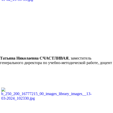
Татьяна Николаевна СЧАСТЛИВАЯ
, заместитель
генерального директора по учебно-методической работе, доцент