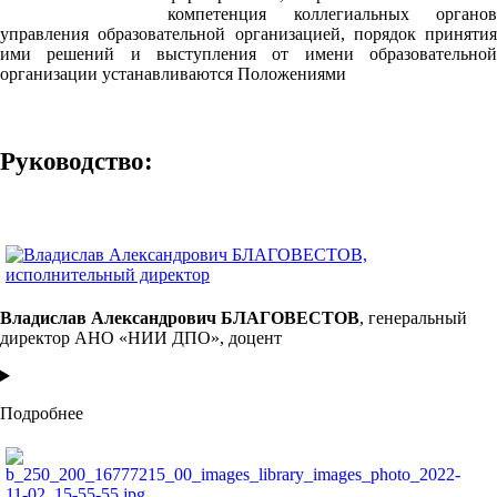
компетенция коллегиальных органов
управления образовательной организацией, порядок принятия
ими решений и выступления от имени образовательной
организации устанавливаются Положениями
Руководство:
Владислав Александрович БЛАГОВЕСТОВ
,
генеральный
директор АНО «НИИ ДПО», доцент
Подробнее