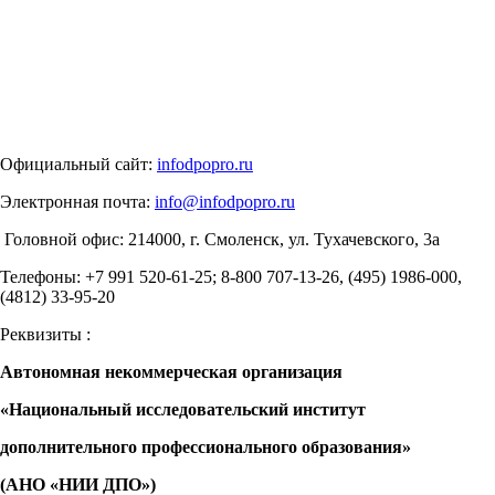
Официальный сайт:
infodpopro.ru
Электронная почта:
info@infodpopro.ru
Головной офис: 214000, г. Смоленск, ул. Тухачевского, 3а
Телефоны:
+7 991 520-61-25; 8-800 707-13-26, (495) 1986-000,
(4812) 33-95-20
Реквизиты :
Автономная некоммерческая организация
«Национальный исследовательский институт
дополнительного профессионального образования»
(АНО «НИИ ДПО»)