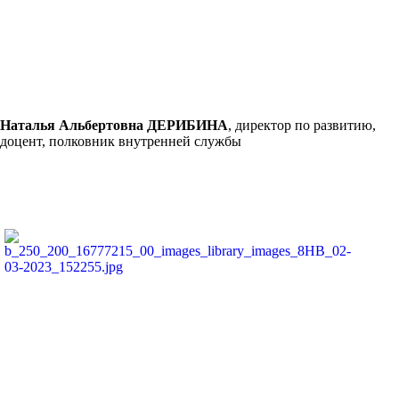
Наталья Альбертовна ДЕРИБИНА
, директор по развитию,
доцент, полковник внутренней службы