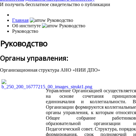
И получить бесплатное свидетельство о публикации
Главная
Об институте
Руководство
Руководство
Органы управления:
Организационная структура АНО «НИИ ДПО»
Управление Организацией осуществляется
на основе сочетания принципов
единоначалия и коллегиальности. В
Организации формируются коллегиальные
органы управления, к которым относятся
Общее собрание работников
образовательной организации и
Педагогический совет. Структура, порядок
формирования, срок полномочий и