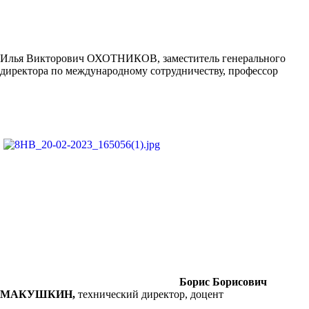
Илья Викторович ОХОТНИКОВ, заместитель генерального
директора по международному сотрудничеству, профессор
Борис Борисович
МАКУШКИН,
технический директор, доцент