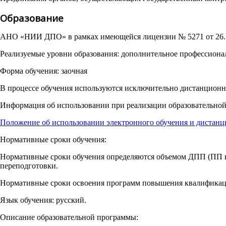
Образование
АНО «НИИ ДПО» в рамках имеющейся лицензии № 5271 от 26.11.
Реализуемые уровни образования: дополнительное профессионал
Форма обучения: заочная
В процессе обучения используются исключительно дистанционны
Информация об использовании при реализации образовательной
Положение об использовании электронного обучения и дистанц
Нормативные сроки обучения:
Нормативные сроки обучения определяются объемом ДПП (ПП и П
переподготовки.
Нормативные сроки освоения программ повышения квалификации
Язык обучения: русский.
Описание образовательной программы: