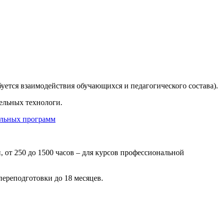
уется взаимодействия обучающихся и педагогического состава).
ельных технологи.
ельных программ
от 250 до 1500 часов – для курсов профессиональной
ереподготовки до 18 месяцев.