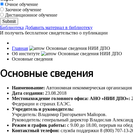
Очное обучение
Заочное обучение
Дистанционное обучение
Библиотека
Добавить материал в библиотеку
И получить бесплатное свидетельство о публикации
Главная
Об институте
Основные сведения
Основные сведения
Наименование:
Автономная некоммерческая организация
Дата создания:
23.08.2018
Местонахождение головного офиса: АНО «НИИ ДПО»:
2
Федерации и странах ЕАЭС.
Учредитель и руководитель:
Учредитель: Владимир Григорьевич Майоров.
Руководитель: генеральный директор Владислав Александ
Режим и график работы:
с 9.00 до 18.00, перерыв на обед
Контактный телефон:
cлужба поддержки 8 (800) 707-13-2