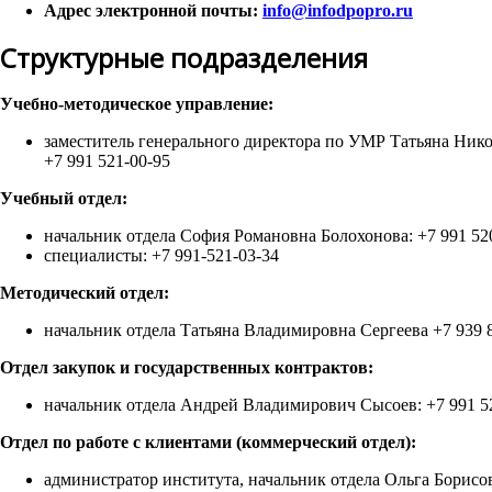
Адрес электронной почты:
info@infodpopro.ru
Структурные подразделения
Учебно-методическое управление:
заместитель генерального директора по УМР Татьяна Нико
+7 991 521-00-95
Учебный отдел:
начальник отдела София Романовна Болохонова: +7 991 520
специалисты: +7 991-521-03-34
Методический отдел:
начальник отдела Татьяна Владимировна Сергеева +7 939 
Отдел закупок и государственных контрактов:
начальник отдела Андрей Владимирович Сысоев: +7 991 5
Отдел по работе с клиентами (коммерческий отдел):
администратор института, начальник отдела Ольга Борисов