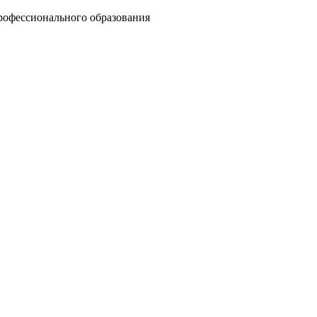
рофессионального образования