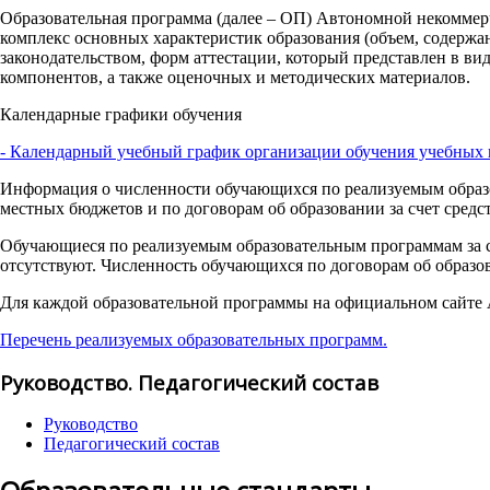
Образовательная программа (далее – ОП) Автономной некоммер
комплекс основных характеристик образования (объем, содержа
законодательством, форм аттестации, который представлен в ви
компонентов, а также оценочных и методических материалов.
Календарные графики обучения
- Календарный учебный график организации обучения учебных
Информация о численности обучающихся по реализуемым образ
местных бюджетов и по договорам об образовании за счет средс
Обучающиеся по реализуемым образовательным программам за 
отсутствуют. Численность обучающихся по договорам об образов
Для каждой образовательной программы на официальном сайте
Перечень реализуемых образовательных программ.
Руководство. Педагогический состав
Руководство
Педагогический состав