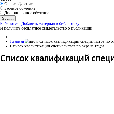
Очное обучение
Заочное обучение
Дистанционное обучение
Библиотека
Добавить материал в библиотеку
И получить бесплатное свидетельство о публикации
Главная
Список квалификаций специалистов по охране труда
Список квалификаций специ