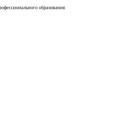
рофессионального образования