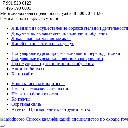
+7 991 520 6123
+7 495 198 6000
Многоканальная справочная служба: 8-800 707 1326
Режим работы: круглосуточно
Лицензия на осуществление образовательной деятельност
Документы, выдаваемые по окончании обучения
Локальные нормативные акты
Линейка консалтинговых услуг
Популярные курсы профессиональной переподготовки
Популярные курсы повышения квалификации
Преимущество дистанционного обучения
Акции и бонусы
Карта сайта
Наши клиенты и партнеры
Пользовательское соглашение
Политика безопасности
Контакты
Обратная связь
Агенты. Приглашение к сотрудничеству.