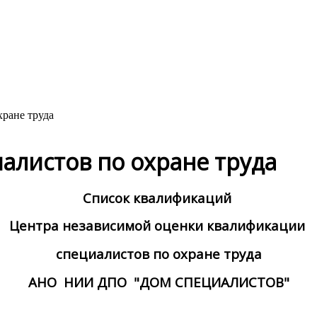
алистов по охране труда
Список квалификаций
Центра независимой оценки квалификации
специалистов по охране труда
АНО НИИ ДПО "ДОМ СПЕЦИАЛИСТОВ"