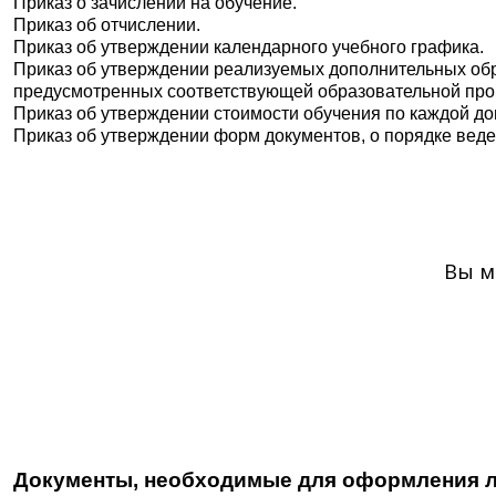
Приказ о зачислении на обучение.
Приказ об отчислении.
Приказ об утверждении календарного учебного графика.
Приказ об утверждении реализуемых дополнительных обра
предусмотренных соответствующей образовательной про
Приказ об утверждении стоимости обучения по каждой д
Приказ об утверждении форм документов, о порядке веде
Вы м
Документы, необходимые для оформления л