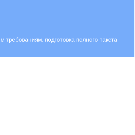
м требованиям, подготовка полного пакета