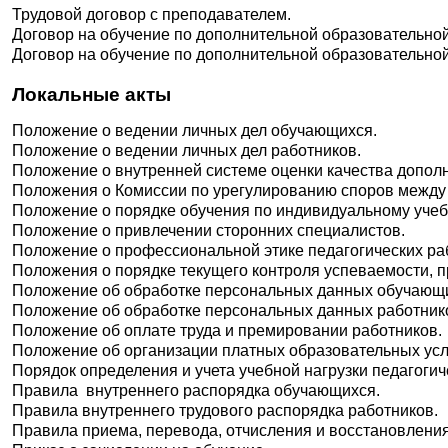
Трудовой договор с преподавателем.
Договор на обучение по дополнительной образовательно
Договор на обучение по дополнительной образовательной
Локальные акты
Положение о ведении личных дел обучающихся.
Положение о ведении личных дел работников.
Положение о внутренней системе оценки качества допол
Положения о Комиссии по урегулированию споров между 
Положение о порядке обучения по индивидуальному учеб
Положение о привлечении сторонних специалистов.
Положение о профессиональной этике педагогических ра
Положения о порядке текущего контроля успеваемости, 
Положение об обработке персональных данных обучающ
Положение об обработке персональных данных работник
Положение об оплате труда и премировании работников.
Положение об организации платных образовательных усл
Порядок определения и учета учебной нагрузки педагогич
Правила внутреннего распорядка обучающихся.
Правила внутреннего трудового распорядка работников.
Правила приема, перевода, отчисления и восстановлени