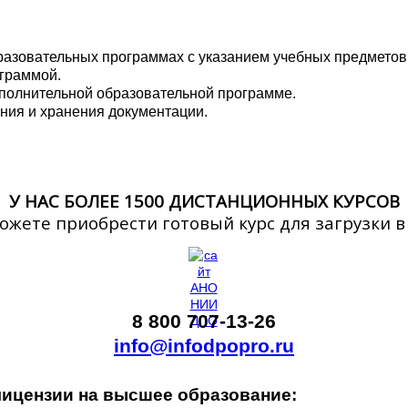
зовательных программах с указанием учебных предметов, 
граммой.
ополнительной образовательной программе.
ния и хранения документации.
У НАС БОЛЕЕ 1500 ДИСТАНЦИОННЫХ КУРСОВ
ожете приобрести готовый курс для загрузки 
8 800 707-13-26
info@infodpopro.ru
ицензии на высшее образование: