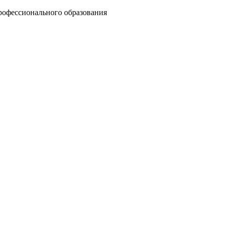
рофессионального образования