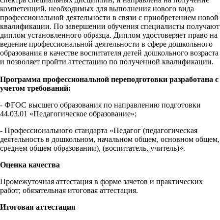
компетенций, необходимых для выполнения нового вида
профессиональной деятельности в связи с приобретением новой
квалификации. По завершении обучения специалисты получают
диплом установленного образца. Диплом удостоверяет право на
ведение профессиональной деятельности в сфере дошкольного
образования в качестве воспитателя детей дошкольного возраста
и позволяет пройти аттестацию по полученной квалификации.
Программа профессиональной переподготовки разработана с
учетом требований:
- ФГОС высшего образования по направлению подготовки
44.03.01 «Педагогическое образование»;
- Профессионального стандарта «Педагог (педагогическая
деятельность в дошкольном, начальном общем, основном общем,
среднем общем образовании), (воспитатель, учитель)».
Оценка качества
Промежуточная аттестация в форме зачетов и практических
работ; обязательная итоговая аттестация.
Итоговая аттестация