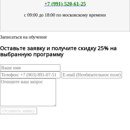
+7 (991) 520-61-25
с 09:00 до 18:00 по московскому времени
Записаться на обучение
Оставьте заявку и получите скидку 25% на
выбранную программу
Возникли трудности при заполнении заявки онлайн?