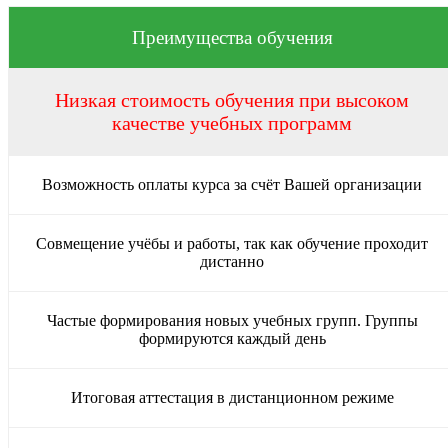
Преимущества обучения
Низкая стоимость обучения при высоком
качестве учебных программ
Возможность оплаты курса за счёт Вашей организации
Совмещение учёбы и работы, так как обучение проходит
дистанно
Частые формирования новых учебных групп. Группы
формируются каждый день
Итоговая аттестация в дистанционном режиме