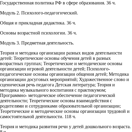
Государственная политика РФ в сфере образования. 36 ч.
Модуль 2. Психолого-педагогический.
Общая и прикладная дидактика. 36 ч.
Основы возрастной психологии. 36 ч.
Модуль 3. Предметная деятельность.
Теория и методика организации разных видов деятельности
детей: Теоретические основы обучения детей в разных
возрастных группах; Теоретические и методические основы
организации игровой деятельности детей; Психолого-
педагогические основы организации общения детей; Методика
организации досуговых мероприятий; Художественное слово и
сценическая речь педагога Детская литература; Теория и
методика музыкального воспитания с практикумом;
Программно- методическое обеспечение педагогической
деятельности; Теоретические основы взаимодействия с
родителями и сотрудниками образовательной организации;
Теоретические и методические основы организации трудовой и
самостоятельной деятельности. 118 ч.
Теория и методика развития речи у детей дошкольного возраста.
8 ч.