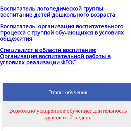
Воспитатель логопедической группы:
воспитание детей дошкольного возраста
Воспитатель: организация воспитательного
процесса с группой обучающихся в условиях
общежития
Специалист в области воспитания:
Организация воспитательной работы в
условиях реализации ФГОС
Этапы обучения
Возможно ускоренное обучение: длительность
курсов от 2 недель