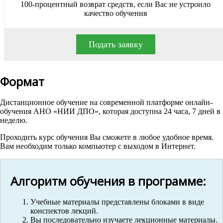
100-процентный возврат средств, если Вас не устроило
качество обучения
Подать заявку
Формат
Дистанционное обучение на современной платформе онлайн-
обучения АНО «НИИ ДПО», которая доступна 24 часа, 7 дней в
неделю.
Проходить курс обучения Вы сможете в любое удобное время.
Вам необходим только компьютер с выходом в Интернет.
Алгоритм обучения в программе:
Учебные материалы представлены блоками в виде
конспектов лекций.
Вы последовательно изучаете лекционные материалы.