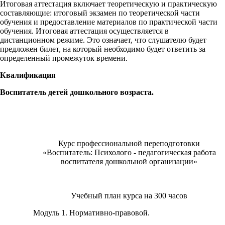
Итоговая аттестация включает теоретическую и практическую
составляющие: итоговый экзамен по теоретической части
обучения и предоставление материалов по практической части
обучения. Итоговая аттестация осуществляется в
дистанционном режиме. Это означает, что слушателю будет
предложен билет, на который необходимо будет ответить за
определенный промежуток времени.
Квалификация
Воспитатель детей дошкольного возраста.
Курс профессиональной переподготовки
«Воспитатель: Психолого - педагогическая работа
воспитателя дошкольной организации»
Учебный план курса на 300 часов
Модуль 1. Нормативно-правовой.