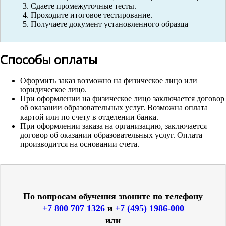
Сдаете промежуточные тесты.
Проходите итоговое тестирование.
Получаете документ установленного образца
Способы оплаты
Оформить заказ возможно на физическое лицо или
юридическое лицо.
При оформлении на физическое лицо заключается договор
об оказании образовательных услуг. Возможна оплата
картой или по счету в отделении банка.
При оформлении заказа на организацию, заключается
договор об оказании образовательных услуг. Оплата
производится на основании счета.
По вопросам обучения звоните по телефону
+7 800 707 1326
и
+7 (495) 1986-000
или