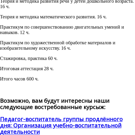
Теория и методика развития речи у детей дошкольного возраста.
16 ч.
Теория и методика математического развития. 16 ч.
Практикум по совершенствованию двигательных умений и
навыков. 12 ч.
Практикум по художественной обработке материалов и
изобразительному искусству. 16 ч.
Стажировка, практика 60 ч.
Итоговая аттестация 28 ч.
Итого часов 600 ч.
Возможно, вам будут интересны наши
следующие востребованные курсыж:
Педагог-воспитатель группы продлённого
дня: Организация учебно-воспитательной
деятельности