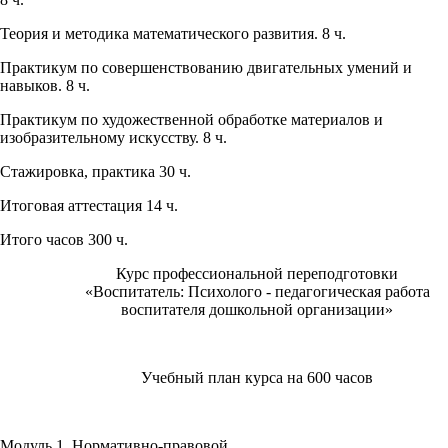
Теория и методика математического развития. 8 ч.
Практикум по совершенствованию двигательных умений и
навыков. 8 ч.
Практикум по художественной обработке материалов и
изобразительному искусству. 8 ч.
Стажировка, практика 30 ч.
Итоговая аттестация 14 ч.
Итого часов 300 ч.
Курс профессиональной переподготовки
«Воспитатель: Психолого - педагогическая работа
воспитателя дошкольной организации»
Учебный план курса на 600 часов
Модуль 1. Нормативно-правовой.