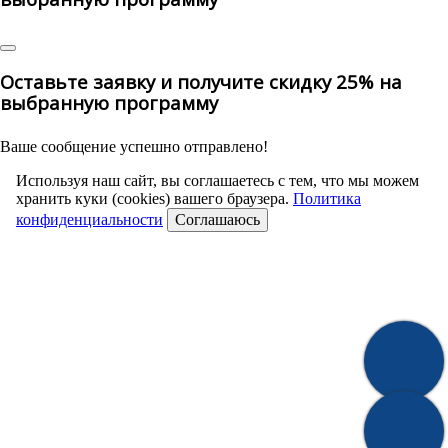
Оставьте заявку и получите скидку 25% на
выбранную программу
Ваше сообщение успешно отправлено!
Используя наш сайт, вы соглашаетесь с тем, что мы можем
хранить куки (cookies) вашего браузера.
Политика
конфиденциальности
Соглашаюсь