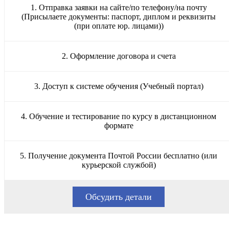
1. Отправка заявки на сайте/по телефону/на почту
(Присылаете документы: паспорт, диплом и реквизиты
(при оплате юр. лицами))
2. Оформление договора и счета
3. Доступ к системе обучения (Учебный портал)
4. Обучение и тестирование по курсу в дистанционном
формате
5. Получение документа Почтой России бесплатно (или
курьерской службой)
Обсудить детали