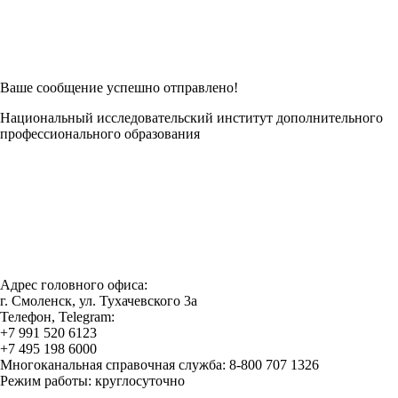
Есть возможность
Заполнить в Word
Ваше сообщение успешно отправлено!
Национальный исследовательский институт дополнительного
профессионального образования
Адрес головного офиса:
г. Смоленск, ул. Тухачевского 3а
Телефон, Telegram:
+7 991 520 6123
+7 495 198 6000
Многоканальная справочная служба: 8-800 707 1326
Режим работы: круглосуточно