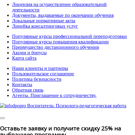
Лицензия на осуществление образовательной
деятельности
Документы, выдаваемые по окончании обучения
Локальные нормативные акты
Линейка консалтинговых услуг
Популярные курсы профессиональной переподготовки
Популярные курсы повышения квалификации
Преимущество дистанционного обучения
Акции и бонусы
Карта сайта
Наши клиенты и партнеры
Пользовательское соглашение
Политика безопасности
Контакты
Обратная связь
Агенты. Приглашение к сотрудничеству.
©
2025 | All Rights Reserved
Оставьте заявку и получите скидку 25% на
выбранную программу