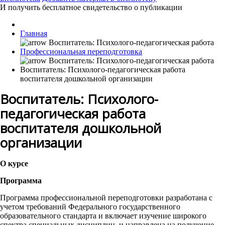
И получить бесплатное свидетельство о публикации
Главная
Профессиональная переподготовка
Воспитатель: Психолого-педагогическая работа
воспитателя дошкольной организации
Воспитатель: Психолого-
педагогическая работа
воспитателя дошкольной
организации
О курсе
Программа
Программа профессиональной переподготовки разработана с
учетом требований Федерального государственного
образовательного стандарта и включает изучение широкого
спектра специальных дисциплин, и направлена на получение