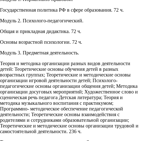
Государственная политика РФ в сфере образования. 72 ч.
Модуль 2. Психолого-педагогический.
Общая и прикладная дидактика. 72 ч.
Основы возрастной психологии. 72 ч.
Модуль 3. Предметная деятельность.
Теория и методика организации разных видов деятельности
детей: Теоретические основы обучения детей в разных
возрастных группах; Теоретические и методические основы
организации игровой деятельности детей; Психолого-
педагогические основы организации общения детей; Методика
организации досуговых мероприятий; Художественное слово и
сценическая речь педагога Детская литература; Теория и
методика музыкального воспитания с практикумом;
Программно- методическое обеспечение педагогической
деятельности; Теоретические основы взаимодействия с
родителями и сотрудниками образовательной организации;
Теоретические и методические основы организации трудовой и
самостоятельной деятельности. 236 ч.