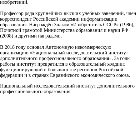
изобретений.
Профессор ряда крупнейших высших учебных заведений, член-
корреспондент Российской академии информатизации
образования. Награждён Знаком «Изобретатель СССР» (1986),
Почетной грамотой Министерства образования и науки РФ
(2008) и другими наградами.
В 2018 году основал Автономную некоммерческую
организацию «Национальный исследовательский институт
дополнительного профессионального образования». За годы
работы институт превратился в образовательный холдинг,
функционирующий в большинстве регионов Российской
федерации и в странах Евразийского экономического союза.
Национальный исследовательский институт дополнительного
профессионального образования