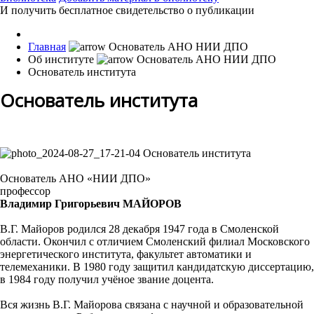
И получить бесплатное свидетельство о публикации
Главная
Об институте
Основатель института
Основатель института
Основатель АНО «НИИ ДПО»
профессор
Владимир Григорьевич МАЙОРОВ
В.Г. Майоров родился 28 декабря 1947 года в Смоленской
области. Окончил с отличием Смоленский филиал Московского
энергетического института, факультет автоматики и
телемеханики. В 1980 году защитил кандидатскую диссертацию,
в 1984 году получил учёное звание доцента.
Вся жизнь В.Г. Майорова связана с научной и образовательной