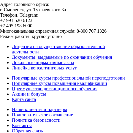
Адрес головного офиса:
г. Смоленск, ул. Тухачевского 3а
Телефон, Telegram:
+7 991 520 6123
+7 495 198 6000
Многоканальная справочная служба: 8-800 707 1326
Режим работы: круглосуточно
Лицензия на осуществление образовательной
деятельности
Документы, выдаваемые по окончании обучения
Локальные нормативные акты
Линейка консалтинговых услуг
Популярные курсы профессиональной переподготовки
Популярные курсы повышения квалификации
Преимущество дистанционного обучения
Акции и бонусы
Карта сайта
Наши клиенты и партнеры
Пользовательское соглашение
Политика безопасности
Контакты
Обратная связь