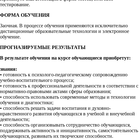
тестирование.
ФОРМА ОБУЧЕНИЯ
Заочная. В процессе обучения применяются исключительно
дистанционные образовательные технологии и электронное
обучение.
ПРОГНАЗИРУЕМЫЕ РЕЗУЛЬТАТЫ
В результате обучения на курсе обучающиеся приобретут:
знания:
• готовность к психолого-педагогическому сопровождению
учебно-воспитательного процесса;
• готовность к профессиональной деятельности в соответствии с
нормативно-правовыми актами сферы образования;
• способность использовать современные методы и технологии
обучения и диагностики;
• способность решать задачи воспитания и духовно-
нравственного развития обучающихся в учебной и внеучебной
деятельности;
• способность организовывать сотрудничество обучающихся,
поддерживать активность и инициативность, самостоятельность
обучающихся, развивать их творческие способности.