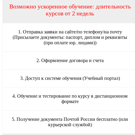
Возможно ускоренное обучение: длительность
курсов от 2 недель
1. Отправка заявки на сайте/по телефону/на почту
(Присылаете документы: паспорт, диплом и реквизиты
(при оплате юр. лицами))
2. Оформление договора и счета
3. Доступ к системе обучения (Учебный портал)
4. Обучение и тестирование по курсу в дистанционном
формате
5. Получение документа Почтой России бесплатно (или
курьерской службой)