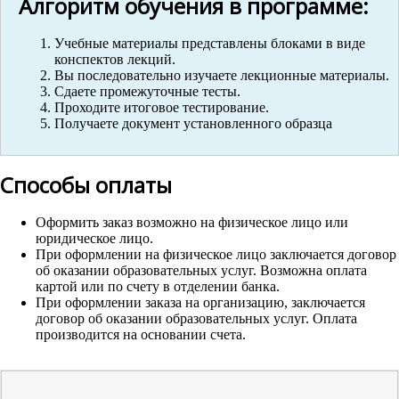
Алгоритм обучения в программе:
Учебные материалы представлены блоками в виде
конспектов лекций.
Вы последовательно изучаете лекционные материалы.
Сдаете промежуточные тесты.
Проходите итоговое тестирование.
Получаете документ установленного образца
Способы оплаты
Оформить заказ возможно на физическое лицо или
юридическое лицо.
При оформлении на физическое лицо заключается договор
об оказании образовательных услуг. Возможна оплата
картой или по счету в отделении банка.
При оформлении заказа на организацию, заключается
договор об оказании образовательных услуг. Оплата
производится на основании счета.