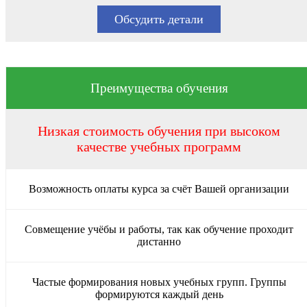
Обсудить детали
Преимущества обучения
Низкая стоимость обучения при высоком
качестве учебных программ
Возможность оплаты курса за счёт Вашей организации
Совмещение учёбы и работы, так как обучение проходит
дистанно
Частые формирования новых учебных групп. Группы
формируются каждый день