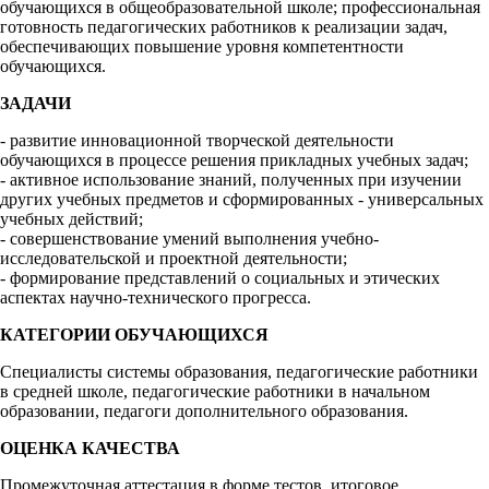
обучающихся в общеобразовательной школе; профессиональная
готовность педагогических работников к реализации задач,
обеспечивающих повышение уровня компетентности
обучающихся.
ЗАДАЧИ
- развитие инновационной творческой деятельности
обучающихся в процессе решения прикладных учебных задач;
- активное использование знаний, полученных при изучении
других учебных предметов и сформированных - универсальных
учебных действий;
- совершенствование умений выполнения учебно-
исследовательской и проектной деятельности;
- формирование представлений о социальных и этических
аспектах научно-технического прогресса.
КАТЕГОРИИ ОБУЧАЮЩИХСЯ
Специалисты системы образования, педагогические работники
в средней школе, педагогические работники в начальном
образовании, педагоги дополнительного образования.
ОЦЕНКА КАЧЕСТВА
Промежуточная аттестация в форме тестов, итоговое