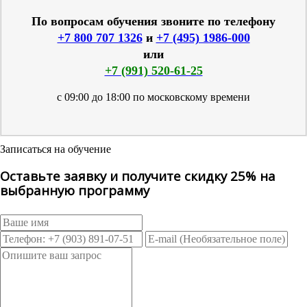
По вопросам обучения звоните по телефону
+7 800 707 1326
и
+7 (495) 1986-000
или
+7 (991) 520-61-25
с 09:00 до 18:00 по московскому времени
Записаться на обучение
Оставьте заявку и получите скидку 25% на
выбранную программу