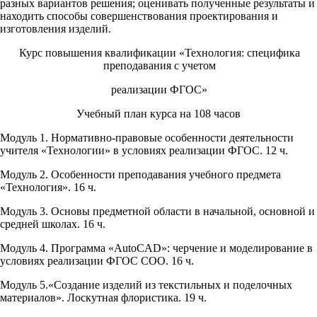
разных вариантов решения; оценивать полученные результаты и
находить способы совершенствования проектирования и
изготовления изделий.
Курс повышения квалификации «Технология: специфика
преподавания с учетом
реализации ФГОС»
Учебный план курса на 108 часов
Модуль 1. Нормативно-правовые особенности деятельности
учителя «Технологии» в условиях реализации ФГОС. 12 ч.
Модуль 2. Особенности преподавания учебного предмета
«Технология». 16 ч.
Модуль 3. Основы предметной области в начальной, основной и
средней школах. 16 ч.
Модуль 4. Программа «AutoCAD»: черчение и моделирование в
условиях реализации ФГОС СОО. 16 ч.
Модуль 5.«Создание изделий из текстильных и поделочных
материалов». Лоскутная флористика. 19 ч.