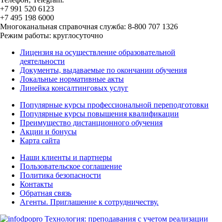
+7 991 520 6123
+7 495 198 6000
Многоканальная справочная служба: 8-800 707 1326
Режим работы: круглосуточно
Лицензия на осуществление образовательной
деятельности
Документы, выдаваемые по окончании обучения
Локальные нормативные акты
Линейка консалтинговых услуг
Популярные курсы профессиональной переподготовки
Популярные курсы повышения квалификации
Преимущество дистанционного обучения
Акции и бонусы
Карта сайта
Наши клиенты и партнеры
Пользовательское соглашение
Политика безопасности
Контакты
Обратная связь
Агенты. Приглашение к сотрудничеству.