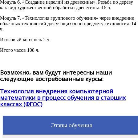
Модуль 6. «Создание изделий из древесины». Резьба по дереву
как вид художественной обработки древесины. 16 ч.
Модуль 7. «Технология группового обучения» через внедрение
облачных технологий для учащихся по предмету технология. 14
ч.
Итоговый контроль 2 ч.
Итого часов 108 ч.
Возможно, вам будут интересны наши
следующие востребованные курсы:
Технология внедрения компьютерной
математики в процесс обучения в старших
классах (ФГОС)
Этапы обучения