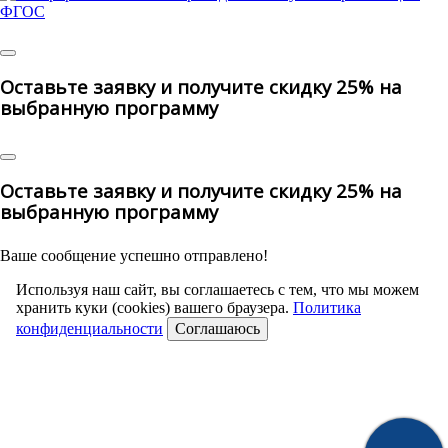
© 2025 | All Rights Reserved
Оставьте заявку и получите скидку 25% на
выбранную программу
Оставьте заявку и получите скидку 25% на
выбранную программу
Ваше сообщение успешно отправлено!
Используя наш сайт, вы соглашаетесь с тем, что мы можем
хранить куки (cookies) вашего браузера.
Политика
конфиденциальности
Соглашаюсь