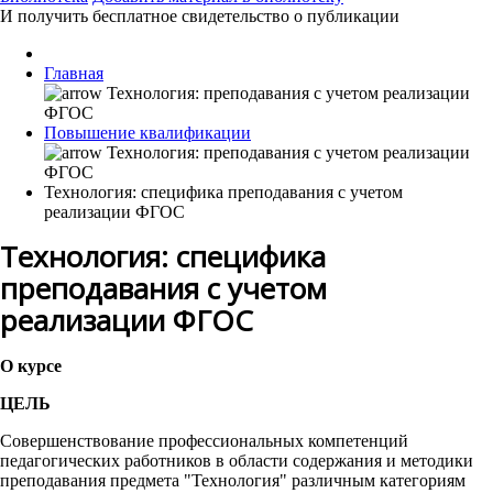
И получить бесплатное свидетельство о публикации
Главная
Повышение квалификации
Технология: специфика преподавания с учетом
реализации ФГОС
Технология: специфика
преподавания с учетом
реализации ФГОС
О курсе
ЦЕЛЬ
Совершенствование профессиональных компетенций
педагогических работников в области содержания и методики
преподавания предмета "Технология" различным категориям