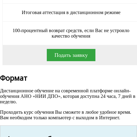
Итоговая аттестация в дистанционном режиме
100-процентный возврат средств, если Вас не устроило
качество обучения
Подать заявку
Формат
Дистанционное обучение на современной платформе онлайн-
обучения АНО «НИИ ДПО», которая доступна 24 часа, 7 дней в
неделю.
Проходить курс обучения Вы сможете в любое удобное время.
Вам необходим только компьютер с выходом в Интернет.