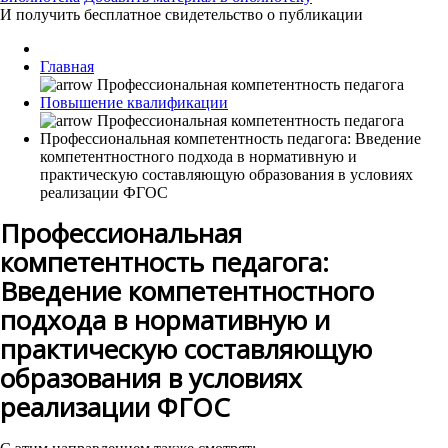
И получить бесплатное свидетельство о публикации
Главная
Повышение квалификации
Профессиональная компетентность педагога: Введение
компетентностного подхода в нормативную и
практическую составляющую образования в условиях
реализации ФГОС
Профессиональная
компетентность педагога:
Введение компетентностного
подхода в нормативную и
практическую составляющую
образования в условиях
реализации ФГОС