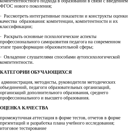
компетентностного подхода в образовании в связи с введением
ФГОС нового поколения;
· Рассмотреть интегративные показатели и конструкты оценки
качества образования: компетенции, компетентности и их
классификации;
· Раскрыть основные психологические аспекты
профессионального саморазвития педагога на современном
этапе трансформации образовательной сферы;
· Овладение слушателями способами аутопсихологической
компетентности.
КАТЕГОРИИ ОБУЧАЮЩИХСЯ
администрация, методисты, руководители методических
объединений, педагоги образовательных организаций,
организаций дополнительного образования, среднего
профессионального и высшего образования.
ОЦЕНКА КАЧЕСТВА
промежуточная аттестация в форме тестов, отчетов в форме
презентаций и разработка плана учебного исследования;
итоговое тестирование