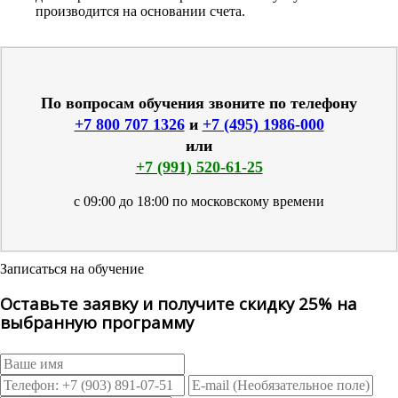
производится на основании счета.
По вопросам обучения звоните по телефону
+7 800 707 1326
и
+7 (495) 1986-000
или
+7 (991) 520-61-25
с 09:00 до 18:00 по московскому времени
Записаться на обучение
Оставьте заявку и получите скидку 25% на
выбранную программу