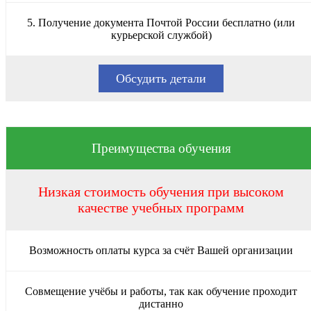
5. Получение документа Почтой России бесплатно (или
курьерской службой)
Обсудить детали
Преимущества обучения
Низкая стоимость обучения при высоком
качестве учебных программ
Возможность оплаты курса за счёт Вашей организации
Совмещение учёбы и работы, так как обучение проходит
дистанно