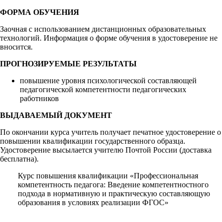
ФОРМА ОБУЧЕНИЯ
Заочная с использованием дистанционных образовательных
технологий. Информация о форме обучения в удостоверение не
вносится.
ПРОГНОЗИРУЕМЫЕ РЕЗУЛЬТАТЫ
повышение уровня психологической составляющей
педагогической компетентности педагогических
работников
ВЫДАВАЕМЫЙ ДОКУМЕНТ
По окончании курса учитель получает печатное удостоверение о
повышении квалификации государственного образца.
Удостоверение высылается учителю Почтой России (доставка
бесплатна).
Курс повышения квалификации «Профессиональная
компетентность педагога: Введение компетентностного
подхода в нормативную и практическую составляющую
образования в условиях реализации ФГОС»