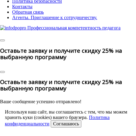
Политика безопасности
Контакты
Обратная связь
Агенты. Приглашение к сотрудничеству.
©
2025 | All Rights Reserved
Оставьте заявку и получите скидку 25% на
выбранную программу
Оставьте заявку и получите скидку 25% на
выбранную программу
Ваше сообщение успешно отправлено!
Используя наш сайт, вы соглашаетесь с тем, что мы можем
хранить куки (cookies) вашего браузера.
Политика
конфиденциальности
Соглашаюсь