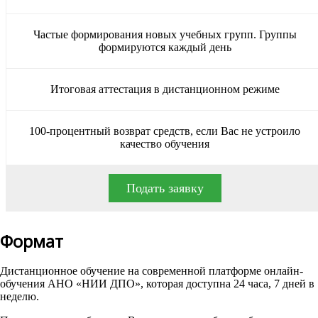
Частые формирования новых учебных групп. Группы
формируются каждый день
Итоговая аттестация в дистанционном режиме
100-процентный возврат средств, если Вас не устроило
качество обучения
Подать заявку
Формат
Дистанционное обучение на современной платформе онлайн-
обучения АНО «НИИ ДПО», которая доступна 24 часа, 7 дней в
неделю.