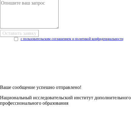
с пользовательским соглашением и политикой конфиденциальности
Возникли трудности при заполнении заявки онлайн?
Есть возможность
Заполнить в Word
Ваше сообщение успешно отправлено!
Национальный исследовательский институт дополнительного
профессионального образования