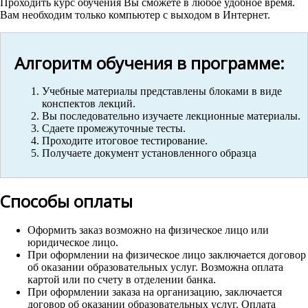
Проходить курс обучения Вы сможете в любое удобное время.
Вам необходим только компьютер с выходом в Интернет.
Алгоритм обучения в программе:
Учебные материалы представлены блоками в виде
конспектов лекций.
Вы последовательно изучаете лекционные материалы.
Сдаете промежуточные тесты.
Проходите итоговое тестирование.
Получаете документ установленного образца
Способы оплаты
Оформить заказ возможно на физическое лицо или
юридическое лицо.
При оформлении на физическое лицо заключается договор
об оказании образовательных услуг. Возможна оплата
картой или по счету в отделении банка.
При оформлении заказа на организацию, заключается
договор об оказании образовательных услуг. Оплата