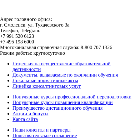
Адрес головного офиса:
г. Смоленск, ул. Тухачевского 3а
Телефон, Telegram:
+7 991 520 6123
+7 495 198 6000
Многоканальная справочная служба: 8-800 707 1326
Режим работы: круглосуточно
Лицензия на осуществление образовательной
деятельности
Документы, выдаваемые по окончании обучения
Локальные нормативные акты
Линейка консалтинговых услуг
Популярные курсы профессиональной переподготовки
Популярные курсы повышения квалификации
Преимущество дистанционного обучения
Акции и бонусы
Карта сайта
Наши клиенты и партнеры
Пользовательское соглашение