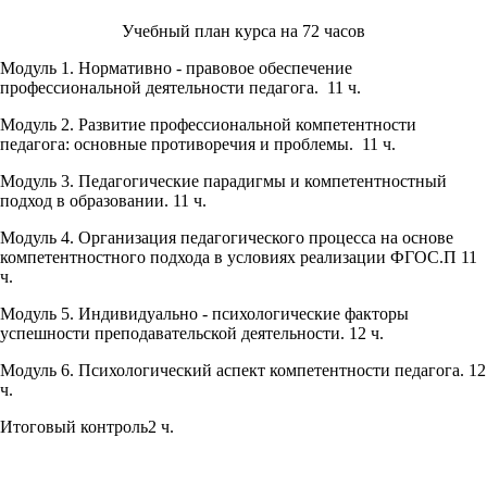
Учебный план курса на 72 часов
Модуль 1. Нормативно - правовое обеспечение
профессиональной деятельности педагога. 11 ч.
Модуль 2. Развитие профессиональной компетентности
педагога: основные противоречия и проблемы. 11 ч.
Модуль 3. Педагогические парадигмы и компетентностный
подход в образовании. 11 ч.
Модуль 4. Организация педагогического процесса на основе
компетентностного подхода в условиях реализации ФГОС.П 11
ч.
Модуль 5. Индивидуально - психологические факторы
успешности преподавательской деятельности. 12 ч.
Модуль 6. Психологический аспект компетентности педагога. 12
ч.
Итоговый контроль2 ч.