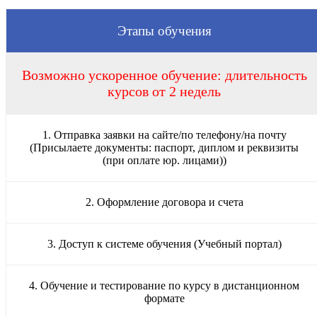
Этапы обучения
Возможно ускоренное обучение: длительность
курсов от 2 недель
1. Отправка заявки на сайте/по телефону/на почту
(Присылаете документы: паспорт, диплом и реквизиты
(при оплате юр. лицами))
2. Оформление договора и счета
3. Доступ к системе обучения (Учебный портал)
4. Обучение и тестирование по курсу в дистанционном
формате