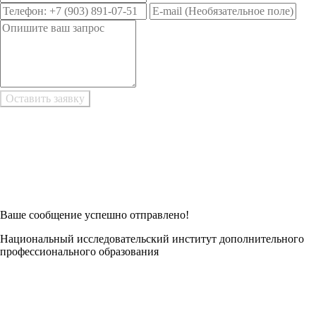
Возникли трудности при заполнении заявки онлайн?
Есть возможность
Заполнить в Word
Ваше сообщение успешно отправлено!
Национальный исследовательский институт дополнительного
профессионального образования