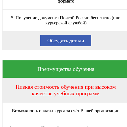
формате
5. Получение документа Почтой России бесплатно (или
курьерской службой)
Обсудить детали
Преимущества обучения
Низкая стоимость обучения при высоком
качестве учебных программ
Возможность оплаты курса за счёт Вашей организации