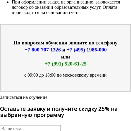
При оформлении заказа на организацию, заключается
договор об оказании образовательных услуг. Оплата
производится на основании счета.
По вопросам обучения звоните по телефону
+7 800 707 1326
и
+7 (495) 1986-000
или
+7 (991) 520-61-25
с 09:00 до 18:00 по московскому времени
Записаться на обучение
Оставьте заявку и получите скидку 25% на
выбранную программу