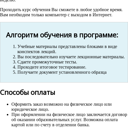
Проходить курс обучения Вы сможете в любое удобное время.
Вам необходим только компьютер с выходом в Интернет.
Алгоритм обучения в программе:
Учебные материалы представлены блоками в виде
конспектов лекций.
Вы последовательно изучаете лекционные материалы.
Сдаете промежуточные тесты.
Проходите итоговое тестирование.
Получаете документ установленного образца
Способы оплаты
Оформить заказ возможно на физическое лицо или
юридическое лицо.
При оформлении на физическое лицо заключается договор
об оказании образовательных услуг. Возможна оплата
картой или по счету в отделении банка.