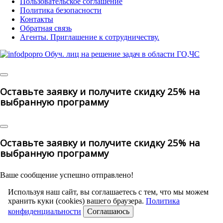
Пользовательское соглашение
Политика безопасности
Контакты
Обратная связь
Агенты. Приглашение к сотрудничеству.
©
2025 | All Rights Reserved
Оставьте заявку и получите скидку 25% на
выбранную программу
Оставьте заявку и получите скидку 25% на
выбранную программу
Ваше сообщение успешно отправлено!
Используя наш сайт, вы соглашаетесь с тем, что мы можем
хранить куки (cookies) вашего браузера.
Политика
конфиденциальности
Соглашаюсь