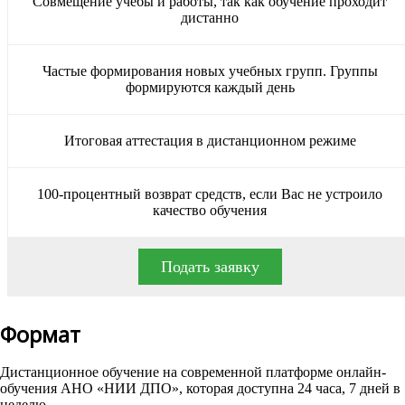
Совмещение учёбы и работы, так как обучение проходит
дистанно
Частые формирования новых учебных групп. Группы
формируются каждый день
Итоговая аттестация в дистанционном режиме
100-процентный возврат средств, если Вас не устроило
качество обучения
Подать заявку
Формат
Дистанционное обучение на современной платформе онлайн-
обучения АНО «НИИ ДПО», которая доступна 24 часа, 7 дней в
неделю.