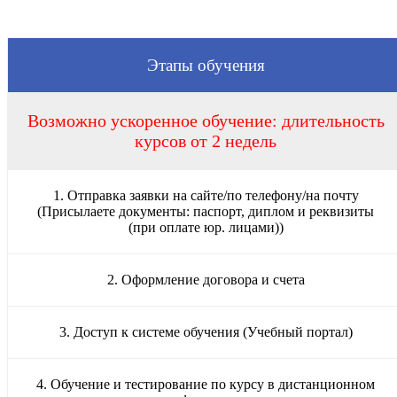
Этапы обучения
Возможно ускоренное обучение: длительность
курсов от 2 недель
1. Отправка заявки на сайте/по телефону/на почту
(Присылаете документы: паспорт, диплом и реквизиты
(при оплате юр. лицами))
2. Оформление договора и счета
3. Доступ к системе обучения (Учебный портал)
4. Обучение и тестирование по курсу в дистанционном