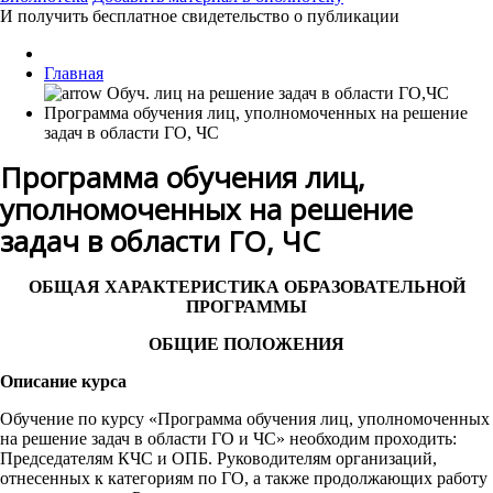
И получить бесплатное свидетельство о публикации
Главная
Программа обучения лиц, уполномоченных на решение
задач в области ГО, ЧС
Программа обучения лиц,
уполномоченных на решение
задач в области ГО, ЧС
ОБЩАЯ ХАРАКТЕРИСТИКА ОБРАЗОВАТЕЛЬНОЙ
ПРОГРАММЫ
ОБЩИЕ ПОЛОЖЕНИЯ
Описание курса
Обучение по курсу «Программа обучения лиц, уполномоченных
на решение задач в области ГО и ЧС» необходим проходить:
Председателям КЧС и ОПБ. Руководителям организаций,
отнесенных к категориям по ГО, а также продолжающих работу