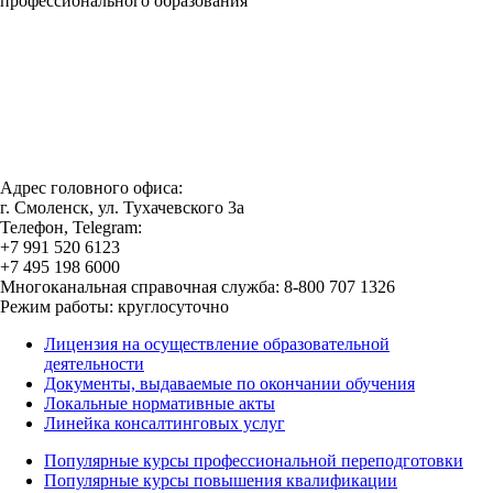
профессионального образования
Адрес головного офиса:
г. Смоленск, ул. Тухачевского 3а
Телефон, Telegram:
+7 991 520 6123
+7 495 198 6000
Многоканальная справочная служба: 8-800 707 1326
Режим работы: круглосуточно
Лицензия на осуществление образовательной
деятельности
Документы, выдаваемые по окончании обучения
Локальные нормативные акты
Линейка консалтинговых услуг
Популярные курсы профессиональной переподготовки
Популярные курсы повышения квалификации