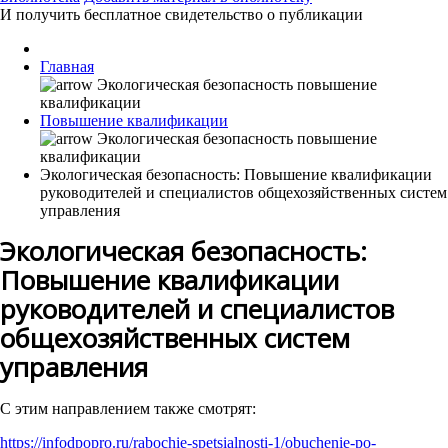
И получить бесплатное свидетельство о публикации
Главная
Повышение квалификации
Экологическая безопасность: Повышение квалификации
руководителей и специалистов общехозяйственных систем
управления
Экологическая безопасность:
Повышение квалификации
руководителей и специалистов
общехозяйственных систем
управления
С этим направлением также смотрят:
https://infodpopro.ru/rabochie-spetsialnosti-1/obuchenie-po-