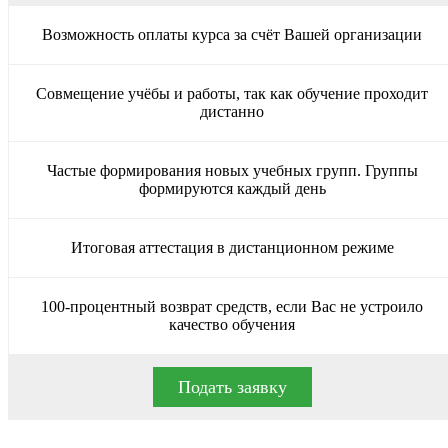
Возможность оплаты курса за счёт Вашей организации
Совмещение учёбы и работы, так как обучение проходит
дистанно
Частые формирования новых учебных групп. Группы
формируются каждый день
Итоговая аттестация в дистанционном режиме
100-процентный возврат средств, если Вас не устроило
качество обучения
Подать заявку