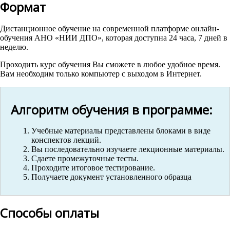
Формат
Дистанционное обучение на современной платформе онлайн-
обучения АНО «НИИ ДПО», которая доступна 24 часа, 7 дней в
неделю.
Проходить курс обучения Вы сможете в любое удобное время.
Вам необходим только компьютер с выходом в Интернет.
Алгоритм обучения в программе:
Учебные материалы представлены блоками в виде
конспектов лекций.
Вы последовательно изучаете лекционные материалы.
Сдаете промежуточные тесты.
Проходите итоговое тестирование.
Получаете документ установленного образца
Способы оплаты