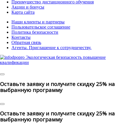
Преимущество дистанционного обучения
Акции и бонусы
Карта сайта
Наши клиенты и партнеры
Пользовательское соглашение
Политика безопасности
Контакты
Обратная связь
Агенты. Приглашение к сотрудничеству.
© 2025 | All Rights Reserved
Оставьте заявку и получите скидку 25% на
выбранную программу
Оставьте заявку и получите скидку 25% на
выбранную программу