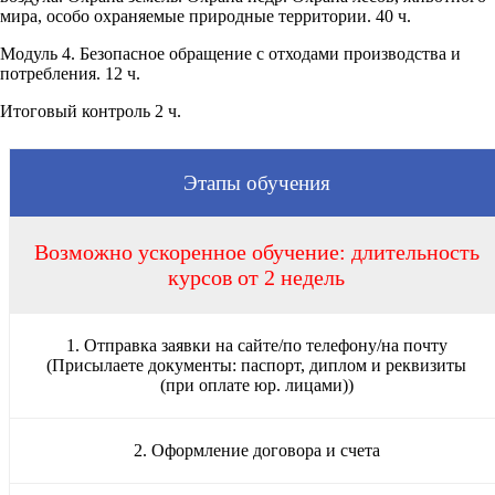
мира, особо охраняемые природные территории. 40 ч.
Модуль 4. Безопасное обращение с отходами производства и
потребления. 12 ч.
Итоговый контроль 2 ч.
Этапы обучения
Возможно ускоренное обучение: длительность
курсов от 2 недель
1. Отправка заявки на сайте/по телефону/на почту
(Присылаете документы: паспорт, диплом и реквизиты
(при оплате юр. лицами))
2. Оформление договора и счета