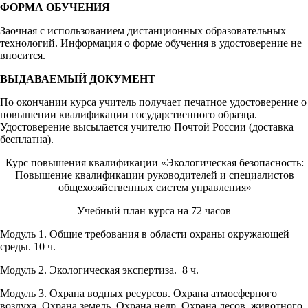
ФОРМА ОБУЧЕНИЯ
Заочная с использованием дистанционных образовательных
технологий. Информация о форме обучения в удостоверение не
вносится.
ВЫДАВАЕМЫЙ ДОКУМЕНТ
По окончании курса учитель получает печатное удостоверение о
повышении квалификации государственного образца.
Удостоверение высылается учителю Почтой России (доставка
бесплатна).
Курс повышения квалификации «Экологическая безопасность:
Повышение квалификации руководителей и специалистов
общехозяйственных систем управления»
Учебный план курса на 72 часов
Модуль 1. Общие требования в области охраны окружающей
среды. 10 ч.
Модуль 2. Экологическая экспертиза. 8 ч.
Модуль 3. Охрана водных ресурсов. Охрана атмосферного
воздуха. Охрана земель. Охрана недр. Охрана лесов, животного