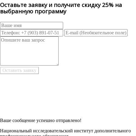
Оставьте заявку и получите скидку 25% на
выбранную программу
Возникли трудности при заполнении заявки онлайн?
Есть возможность
Заполнить в Word
Ваше сообщение успешно отправлено!
Национальный исследовательский институт дополнительного