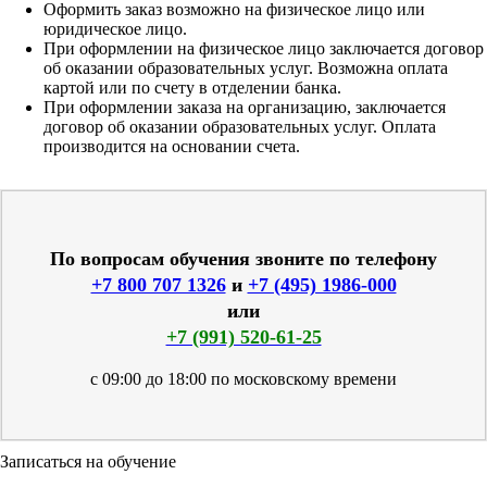
Оформить заказ возможно на физическое лицо или
юридическое лицо.
При оформлении на физическое лицо заключается договор
об оказании образовательных услуг. Возможна оплата
картой или по счету в отделении банка.
При оформлении заказа на организацию, заключается
договор об оказании образовательных услуг. Оплата
производится на основании счета.
По вопросам обучения звоните по телефону
+7 800 707 1326
и
+7 (495) 1986-000
или
+7 (991) 520-61-25
с 09:00 до 18:00 по московскому времени
Записаться на обучение