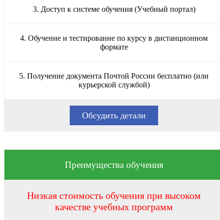
3. Доступ к системе обучения (Учебный портал)
4. Обучение и тестирование по курсу в дистанционном
формате
5. Получение документа Почтой России бесплатно (или
курьерской службой)
Обсудить детали
Преимущества обучения
Низкая стоимость обучения при высоком
качестве учебных программ