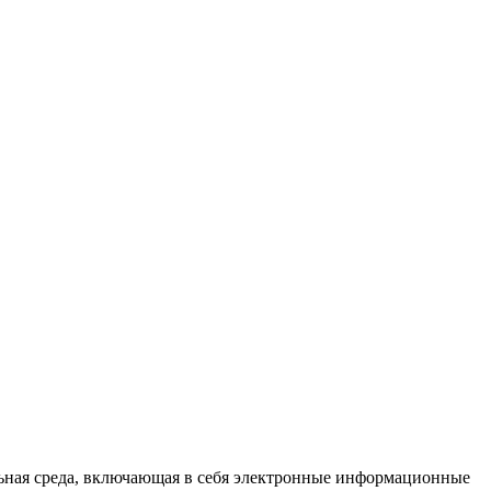
ая среда, включающая в себя электронные информационные