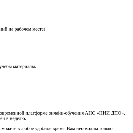
ний на рабочем месте)
учёбы материалы.
 современной платформе онлайн-обучения АНО «НИИ ДПО»,
ней в неделю.
сможете в любое удобное время. Вам необходим только