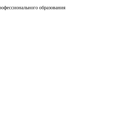
рофессионального образования