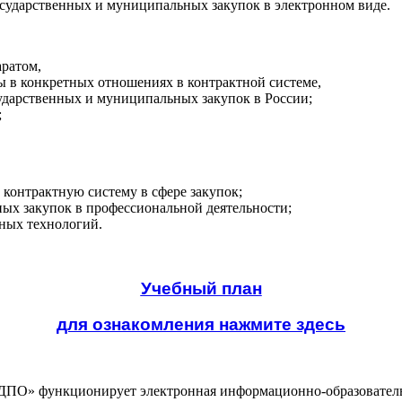
ударственных и муниципальных закупок в электронном виде.
аратом,
 в конкретных отношениях в контрактной системе,
ударственных и муниципальных закупок в России;
;
контрактную систему в сфере закупок;
ых закупок в профессиональной деятельности;
ных технологий.
Учебный план
для ознакомления нажмите здесь
О» функционирует электронная информационно-образовательн