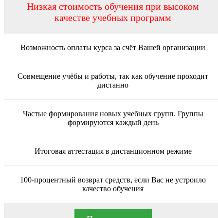
Низкая стоимость обучения при высоком
качестве учебных программ
Возможность оплаты курса за счёт Вашей организации
Совмещение учёбы и работы, так как обучение проходит
дистанно
Частые формирования новых учебных групп. Группы
формируются каждый день
Итоговая аттестация в дистанционном режиме
100-процентный возврат средств, если Вас не устроило
качество обучения