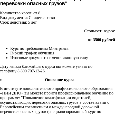
перевозки опасных грузов"
Количество часов: от 8
Вид документа: Свидетельство
Срок действия: 5 лет
Стоимость курса:
от 3500 рублей
Курс по требованиям Минтранса
Гибкий график обучения
Итоговые документы имеют законную силу
Дату начала ближайшего курса вы можете узнать по
телефону 8 800 707-13-26.
Описание курса
В институте дополнительного профессионального образования
«НИИ ДПО» вы можете пройти профессиональное обучение по
программе: "Повышение квалификации водителей,
осуществляющих перевозки опасных грузов в соответствии с
Европейским соглашением о международной дорожной
перевозке опасных грузов (специализированный курс по