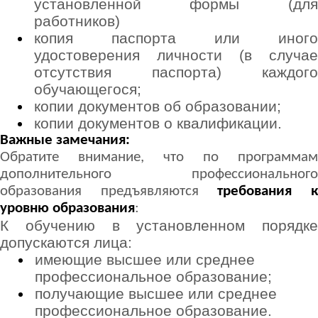
установленной формы (для
работников)
копия паспорта или иного
удостоверения личности (в случае
отсутствия паспорта) каждого
обучающегося;
копии документов об образовании;
копии документов о квалификации.
Важные замечания:
Обратите внимание, что по программам
дополнительного профессионального
образования предъявляются
требования 
уровню образования
:
К обучению в установленном порядке
допускаются лица:
имеющие высшее или среднее
профессиональное образование;
получающие высшее или среднее
профессиональное образование.