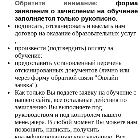
Обратите внимание:
форм
заявления о зачислении на обучение
заполняется только рукописно.
подписать, отсканировать и выслать нам
договор на оказание образовательных услуг
;
произвести (подтвердить) оплату за
обучение;
предоставить установленный перечень
отсканированных документов (лично или
через форму обратной связи "Онлайн
заявка").
Как только Вы подаете заявку на обучение с
нашего сайта, все остальные действия по
зачислению Вы выполняете под
руководством и под контролем нашего
менеджера. В любой момент Вы можете нам
позвонить, написать, получить
квалифицированную консультацию. Все