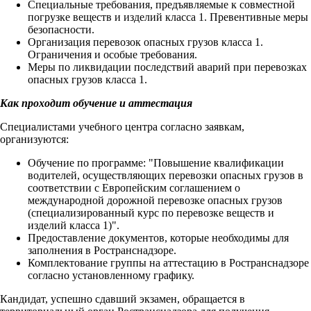
Специальные требования, предъявляемые к совместной
погрузке веществ и изделий класса 1. Превентивные меры
безопасности.
Организация перевозок опасных грузов класса 1.
Ограничения и особые требования.
Меры по ликвидации последствий аварий при перевозках
опасных грузов класса 1.
Как проходит обучение и аттестация
Специалистами учебного центра согласно заявкам,
организуются:
Обучение по программе: "Повышение квалификации
водителей, осуществляющих перевозки опасных грузов в
соответствии с Европейским соглашением о
международной дорожной перевозке опасных грузов
(специализированный курс по перевозке веществ и
изделий класса 1)".
Предоставление документов, которые необходимы для
заполнения в Ространснадзоре.
Комплектование группы на аттестацию в Ространснадзоре
согласно установленному графику.
Кандидат, успешно сдавший экзамен, обращается в