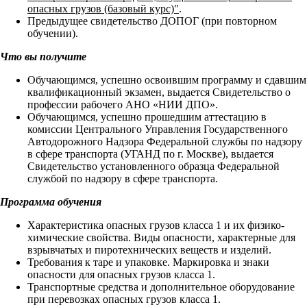
опасных грузов (базовый курс)"
.
Предыдущее свидетельство ДОПОГ (при повторном
обучении).
Что вы получите
Обучающимся, успешно освоившим программу и сдавшим
квалификационный экзамен, выдается Свидетельство о
профессии рабочего АНО «НИИ ДПО».
Обучающимся, успешно прошедшим аттестацию в
комиссии Центрального Управления Государственного
Автодорожного Надзора Федеральной службы по надзору
в сфере транспорта (УГАНД по г. Москве), выдается
Свидетельство установленного образца Федеральной
службой по надзору в сфере транспорта.
Программа обучения
Характеристика опасных грузов класса 1 и их физико-
химические свойства. Виды опасности, характерные для
взрывчатых и пиротехнических веществ и изделий.
Требования к таре и упаковке. Маркировка и знаки
опасности для опасных грузов класса 1.
Транспортные средства и дополнительное оборудование
при перевозках опасных грузов класса 1.