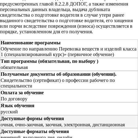
предусмотренных главой 8.2.2.8 ДОПОГ, а также изменения
персональных данных владельца, выдача дубликата
свидетельства о подготовке водителя в случае утери ранее
выданного свидетельства о подготовке водителя, его хищения
или порчи вследствие повреждения (износа) осуществляется в
порядке, установленном для его получения.
Наименование программы
Обучение по направлению Перевозка веществ и изделий класса
1 (специализированный курс)» (первичное обучение)
Тип программы (обязательная, по выбору )
обязательная
Получаемые документы об образовании (обучении).
Свидетельство (сертификат) о профессии рабочего по
специальности
Оплата за обучение
По договору
Язык обучения
русский
Доступные формы обучения
очная, очно-заочная, заочная, электронная, дистанционная
Доступные форматы обучения
вечерний, выходного дня, онлайн