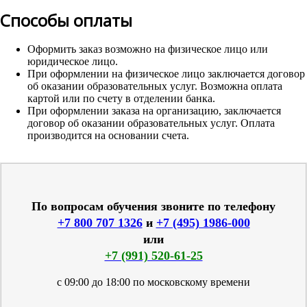
Способы оплаты
Оформить заказ возможно на физическое лицо или
юридическое лицо.
При оформлении на физическое лицо заключается договор
об оказании образовательных услуг. Возможна оплата
картой или по счету в отделении банка.
При оформлении заказа на организацию, заключается
договор об оказании образовательных услуг. Оплата
производится на основании счета.
По вопросам обучения звоните по телефону
+7 800 707 1326
и
+7 (495) 1986-000
или
+7 (991) 520-61-25
с 09:00 до 18:00 по московскому времени