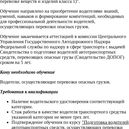
перевозке веществ и изделий класса 1)".
Обучение направлено на приобретение водителями знаний,
умений, навыков и формирование компетенций, необходимых
для профессиональной деятельности водителей,
осуществляющих перевозки опасных грузов.
Обучение заканчивается аттестацией в комиссии Центрального
Управления Государственного Автодорожного Надзора
Федеральной службы по надзору в сфере транспорта с выдачей
Свидетельства о подготовке водителей автотранспортных
средств, перевозящих опасные грузы (Свидетельство ДОПОГ)
сроком на 5 лет.
Кому необходимо обучение
Водители, осуществляющие перевозки опасных грузов.
Требования к квалификации
Наличие водительского удостоверения соответствующей
категории.
Стаж работы в качестве водителя транспортного средства
указанной категории не менее трех лет.
Подтверждение обучения по курсу
"Подготовка водителей
автотранспортных средств, осуществляющих перевозки