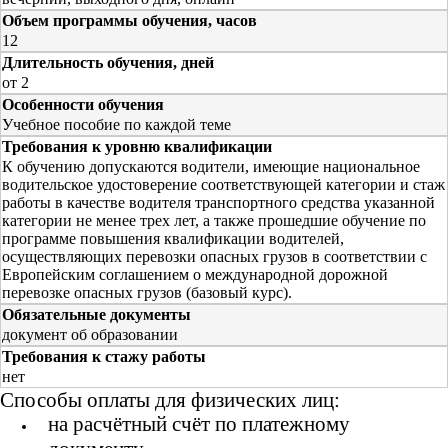
Объем программы обучения, часов
12
Длительность обучения, дней
от 2
Особенности обучения
Учебное пособие по каждой теме
Требования к уровню квалификации
К обучению допускаются водители, имеющие национальное
водительское удостоверение соответствующей категории и стаж
работы в качестве водителя транспортного средства указанной
категории не менее трех лет, а также прошедшие обучение по
программе повышения квалификации водителей,
осуществляющих перевозки опасных грузов в соответствии с
Европейским соглашением о международной дорожной
перевозке опасных грузов (базовый курс).
Обязательные документы
документ об образовании
Требования к стажу работы
нет
Способы оплаты для физических лиц:
на расчётный счёт по платежному