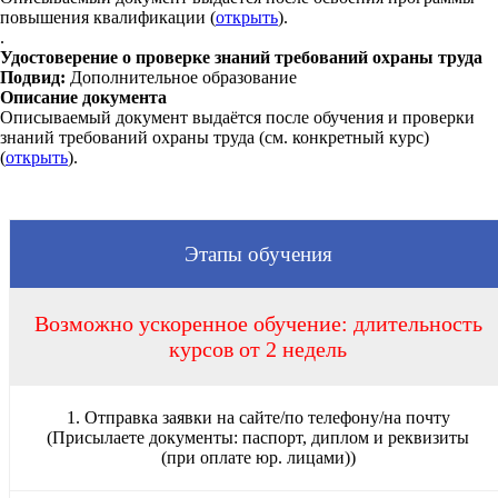
повышения квалификации (
открыть
).
.
Удостоверение о проверке знаний требований охраны труда
Подвид:
Дополнительное образование
Описание документа
Описываемый документ выдаётся после обучения и проверки
знаний требований охраны труда (см. конкретный курс)
(
открыть
).
Этапы обучения
Возможно ускоренное обучение: длительность
курсов от 2 недель
1. Отправка заявки на сайте/по телефону/на почту
(Присылаете документы: паспорт, диплом и реквизиты
(при оплате юр. лицами))