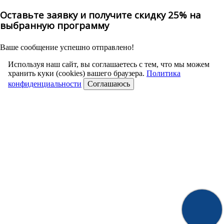
Оставьте заявку и получите скидку 25% на
выбранную программу
Ваше сообщение успешно отправлено!
Используя наш сайт, вы соглашаетесь с тем, что мы можем
хранить куки (cookies) вашего браузера.
Политика
конфиденциальности
Соглашаюсь