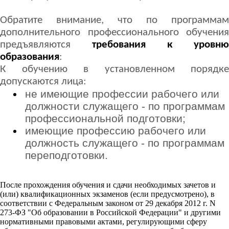
Обратите внимание, что по программам
дополнительного профессионального обучения
предъявляются
требования к уровню
образования
:
К обучению в установленном порядке
допускаются лица:
не имеющие профессии рабочего или
должности служащего - по программам
профессиональной подготовки;
имеющие профессию рабочего или
должность служащего - по программам
переподготовки.
После прохождения обучения и сдачи необходимых зачетов и
(или) квалификационных экзаменов (если предусмотрено), в
соответствии с Федеральным законом от 29 декабря 2012 г. N
273-ФЗ "Об образовании в Российской Федерации" и другими
нормативными правовыми актами, регулирующими сферу