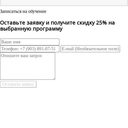
Записаться на обучение
Оставьте заявку и получите скидку 25% на
выбранную программу
Возникли трудности при заполнении заявки онлайн?
Есть возможность
Заполнить в Word