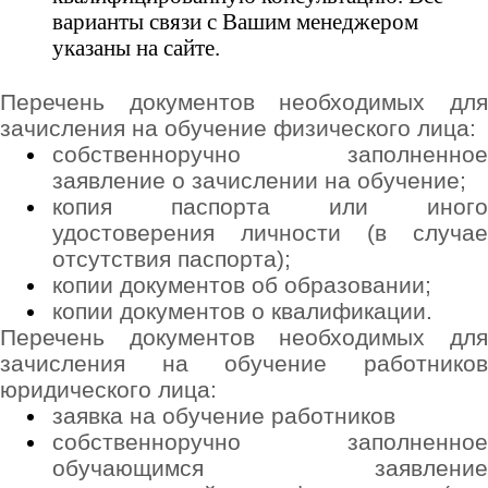
варианты связи с Вашим менеджером
указаны на сайте.
Перечень документов необходимых для
зачисления на обучение физического лица:
собственноручно заполненное
заявление о зачислении на обучение;
копия паспорта или иного
удостоверения личности (в случае
отсутствия паспорта);
копии документов об образовании;
копии документов о квалификации.
Перечень документов необходимых для
зачисления на обучение работников
юридического лица:
заявка на обучение работников
собственноручно заполненное
обучающимся заявление