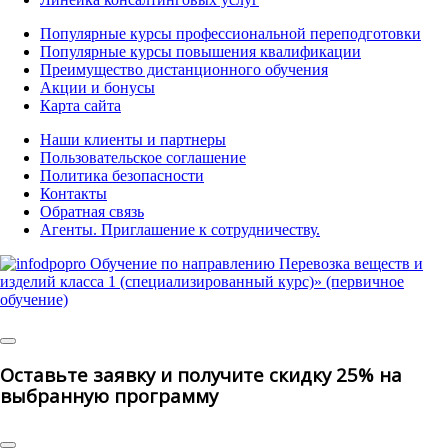
Популярные курсы профессиональной переподготовки
Популярные курсы повышения квалификации
Преимущество дистанционного обучения
Акции и бонусы
Карта сайта
Наши клиенты и партнеры
Пользовательское соглашение
Политика безопасности
Контакты
Обратная связь
Агенты. Приглашение к сотрудничеству.
© 2025 | All Rights Reserved
Оставьте заявку и получите скидку 25% на
выбранную программу