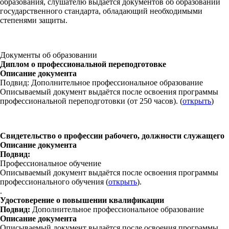
образования, слушателю выдается документов об образовании
государственного стандарта, обладающий необходимыми
степенями защиты.
Документы об образовании
Диплом о профессиональной переподготовке
Описание документа
Подвид: Дополнительное профессиональное образование
Описываемый документ выдаётся после освоения программы
профессиональной переподготовки (от 250 часов). (
открыть
)
Свидетельство о профессии рабочего, должности служащего
Описание документа
Подвид:
Профессиональное обучение
Описываемый документ выдаётся после освоения программы
профессионального обучения (
открыть
).
.
Удостоверение о повышении квалификации
Подвид:
Дополнительное профессиональное образование
Описание документа
Описываемый документ выдаётся после освоения программы