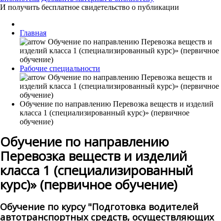
И получить бесплатное свидетельство о публикации
Главная
Рабочие специальности
Обучение по направлению Перевозка веществ и изделий
класса 1 (специализированный курс)» (первичное
обучение)
Обучение по направлению
Перевозка веществ и изделий
класса 1 (специализированный
курс)» (первичное обучение)
Обучение по курсу "Подготовка водителей
автотранспортных средств, осуществляющих