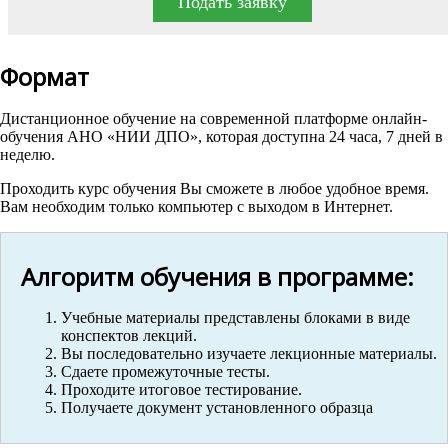
Подать заявку
Формат
Дистанционное обучение на современной платформе онлайн-
обучения АНО «НИИ ДПО», которая доступна 24 часа, 7 дней в
неделю.
Проходить курс обучения Вы сможете в любое удобное время.
Вам необходим только компьютер с выходом в Интернет.
Алгоритм обучения в программе:
Учебные материалы представлены блоками в виде
конспектов лекций.
Вы последовательно изучаете лекционные материалы.
Сдаете промежуточные тесты.
Проходите итоговое тестирование.
Получаете документ установленного образца