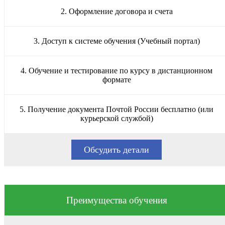
2. Оформление договора и счета
3. Доступ к системе обучения (Учебный портал)
4. Обучение и тестирование по курсу в дистанционном
формате
5. Получение документа Почтой России бесплатно (или
курьерской службой)
Обсудить детали
Преимущества обучения