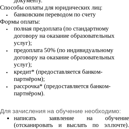
документу.
Способы оплаты для юридических лиц:
банковским переводом по счету
Формы оплаты:
полная предоплата (по стандартному
договору на оказание образовательных
услуг);
предоплата 50% (по индивидуальному
договору на оказание образовательных
услуг);
кредит* (предоставляется банком-
партнёром
);
рассрочка* (предоставляется банком-
партнёром).
Для зачисления на обучение необходимо:
написать заявление на обучение
(отсканировать и выслать по эл.почте).