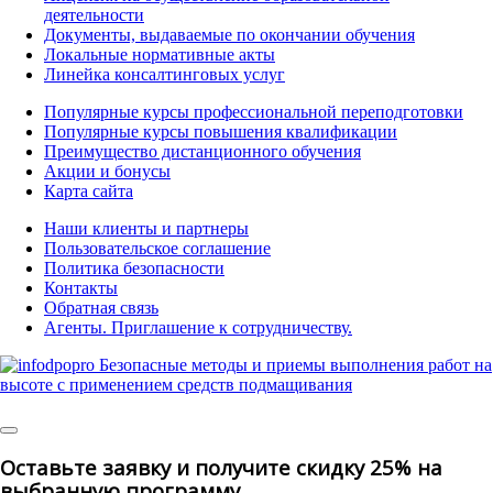
деятельности
Документы, выдаваемые по окончании обучения
Локальные нормативные акты
Линейка консалтинговых услуг
Популярные курсы профессиональной переподготовки
Популярные курсы повышения квалификации
Преимущество дистанционного обучения
Акции и бонусы
Карта сайта
Наши клиенты и партнеры
Пользовательское соглашение
Политика безопасности
Контакты
Обратная связь
Агенты. Приглашение к сотрудничеству.
© 2025 | All Rights Reserved
Оставьте заявку и получите скидку 25% на
выбранную программу