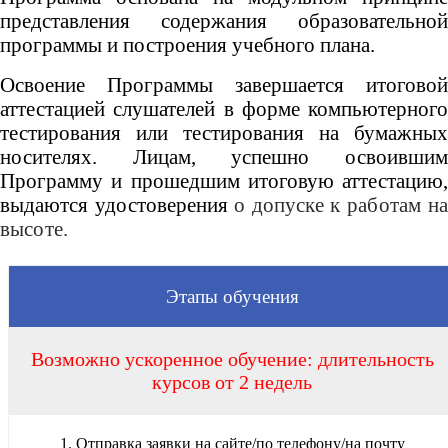
представления содержания образовательной
программы и построения учебного плана.
Освоение Программы завершается итоговой
аттестацией слушателей в форме компьютерного
тестирования или тестирования на бумажных
носителях. Лицам, успешно освоившим
Программу и прошедшим итоговую аттестацию,
выдаются удостоверения
о допуске к работам н
высоте.
Этапы обучения
Возможно ускоренное обучение: длительность
курсов от 2 недель
1. Отправка заявки на сайте/по телефону/на почту