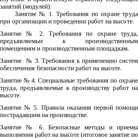
занятий (модулей):
Занятие № 1.
Требования по охране труд
при организации и проведении работ на высоте.
Занятие № 2.
Требования по охране труда,
предъявляемые к производственным
помещениям и производственным площадкам.
Занятие № 3.
Требования к применению систем
обеспечения безопасности работ на высоте.
Занятие № 4.
Специальные требования по охране
труда, предъявляемые к производству работ на
высоте.
Занятие № 5. Правила оказания первой помощи
пострадавшим на производстве.
Занятие № 6. Безопасные методы и приемы
выполнения работ на высоте (итоговое занятие по