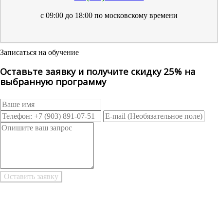
с 09:00 до 18:00 по московскому времени
Записаться на обучение
Оставьте заявку и получите скидку 25% на
выбранную программу
Возникли трудности при заполнении заявки онлайн?
Есть возможность