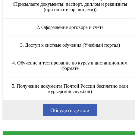
(Присылаете документы: паспорт, диплом и реквизиты
(при оплате юр. лицами))
2. Оформление договора и счета
3. Доступ к системе обучения (Учебный портал)
4. Обучение и тестирование по курсу в дистанционном
формате
5. Получение документа Почтой России бесплатно (или
курьерской службой)
Обсудить детали