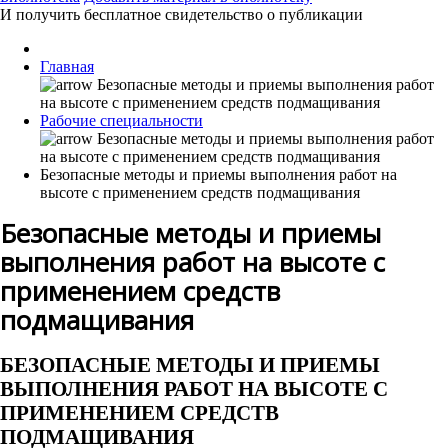
И получить бесплатное свидетельство о публикации
Главная
Рабочие специальности
Безопасные методы и приемы выполнения работ на
высоте с применением средств подмащивания
Безопасные методы и приемы
выполнения работ на высоте с
применением средств
подмащивания
БЕЗОПАСНЫЕ МЕТОДЫ И ПРИЕМЫ
ВЫПОЛНЕНИЯ РАБОТ НА ВЫСОТЕ С
ПРИМЕНЕНИЕМ СРЕДСТВ
ПОДМАЩИВАНИЯ