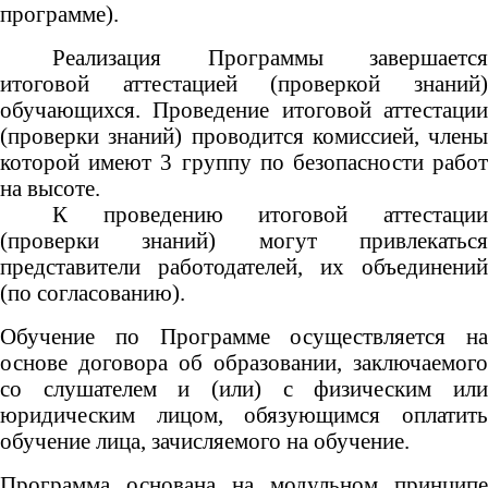
программе).
Реализация Программы завершается
итоговой аттестацией (проверкой знаний)
обучающихся.
Проведение итоговой аттестаци
(проверки знаний) проводится комиссией, члены
которой имеют 3 группу по безопасности работ
на высоте.
К проведению итоговой аттестации
(проверки знаний) могут привлекаться
представители работодателей, их объединений
(по согласованию).
Обучение по Программе осуществляется на
основе договора об образовании, заключаемого
со слушателем и (или) с физическим или
юридическим лицом, обязующимся оплатить
обучение лица, зачисляемого на обучение.
Программа основана на модульном принципе