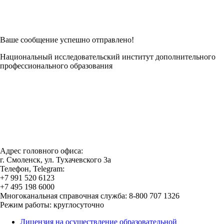
Заполнить в Word
Ваше сообщение успешно отправлено!
Национальный исследовательский институт дополнительного
профессионального образования
Адрес головного офиса:
г. Смоленск, ул. Тухачевского 3а
Телефон, Telegram:
+7 991 520 6123
+7 495 198 6000
Многоканальная справочная служба: 8-800 707 1326
Режим работы: круглосуточно
Лицензия на осуществление образовательной