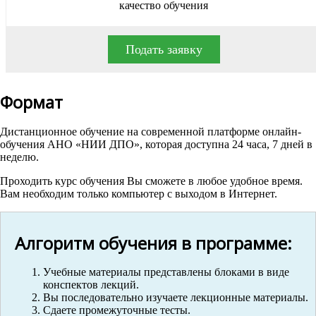
качество обучения
Подать заявку
Формат
Дистанционное обучение на современной платформе онлайн-
обучения АНО «НИИ ДПО», которая доступна 24 часа, 7 дней в
неделю.
Проходить курс обучения Вы сможете в любое удобное время.
Вам необходим только компьютер с выходом в Интернет.
Алгоритм обучения в программе:
Учебные материалы представлены блоками в виде
конспектов лекций.
Вы последовательно изучаете лекционные материалы.
Сдаете промежуточные тесты.