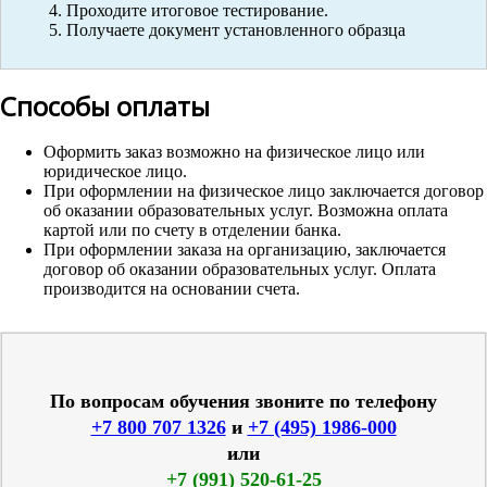
Проходите итоговое тестирование.
Получаете документ установленного образца
Способы оплаты
Оформить заказ возможно на физическое лицо или
юридическое лицо.
При оформлении на физическое лицо заключается договор
об оказании образовательных услуг. Возможна оплата
картой или по счету в отделении банка.
При оформлении заказа на организацию, заключается
договор об оказании образовательных услуг. Оплата
производится на основании счета.
По вопросам обучения звоните по телефону
+7 800 707 1326
и
+7 (495) 1986-000
или
+7 (991) 520-61-25