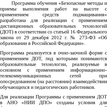
Программа обучения
«Безопасные методы и
приемы выполнения работ на высоте с
применением средств подмащивания»
разработана для реализации с применением
дистанционных образовательных технологий
(ДОТ) в соответствии со статьей 16 Федерального
закона от
29 декабря 2012 г. № 273-ФЗ «О
образовании в Российской Федерации».
Программа реализуется в очно-заочной форме с
применением ДОТ, под которыми понимаются
образовательные технологии, реализуемые в
основном с применением информационно-
телекоммуникационных сетей при
опосредованном (на расстоянии) взаимодействии
обучающихся и педагогических работников.
Для реализации Программы с применением ДОТ
в АНО «НИИ ДПО» созданы условия для