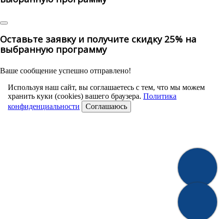
Оставьте заявку и получите скидку 25% на
выбранную программу
Ваше сообщение успешно отправлено!
Используя наш сайт, вы соглашаетесь с тем, что мы можем
хранить куки (cookies) вашего браузера.
Политика
конфиденциальности
Соглашаюсь