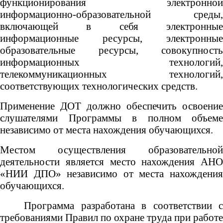
функционирования электронной
информационно-образовательной среды,
включающей в себя электронные
информационные ресурсы, электронные
образовательные ресурсы, совокупность
информационных технологий,
телекоммуникационных технологий,
соответствующих технологических средств.
Применение ДОТ должно обеспечить освоение
слушателями Программы в полном объеме
независимо от места нахождения обучающихся.
Местом осуществления образовательной
деятельности является место нахождения АНО
«НИИ ДПО» независимо от места нахождения
обучающихся.
Программа разработана в соответствии с
требованиями Правил по охране труда при работе