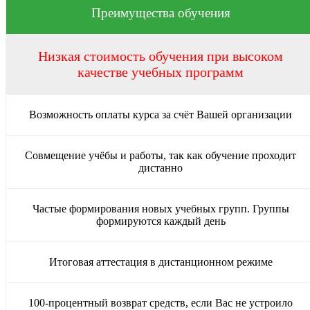
Преимущества обучения
Низкая стоимость обучения при высоком
качестве учебных программ
Возможность оплаты курса за счёт Вашей организации
Совмещение учёбы и работы, так как обучение проходит
дистанно
Частые формирования новых учебных групп. Группы
формируются каждый день
Итоговая аттестация в дистанционном режиме
100-процентный возврат средств, если Вас не устроило