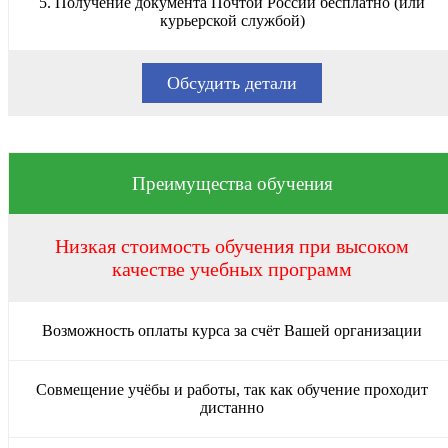
5. Получение документа Почтой России бесплатно (или
курьерской службой)
Обсудить детали
Преимущества обучения
Низкая стоимость обучения при высоком
качестве учебных программ
Возможность оплаты курса за счёт Вашей организации
Совмещение учёбы и работы, так как обучение проходит
дистанно