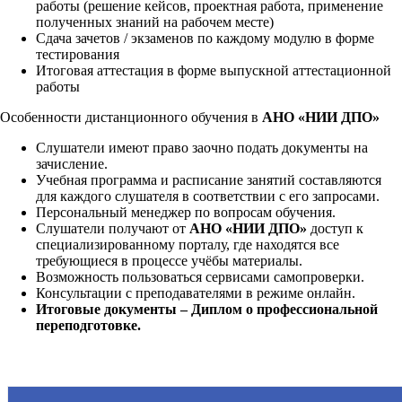
работы (решение кейсов, проектная работа, применение
полученных знаний на рабочем месте)
Сдача зачетов / экзаменов по каждому модулю в форме
тестирования
Итоговая аттестация в форме выпускной аттестационной
работы
Особенности дистанционного обучения в
АНО «НИИ ДПО»
Слушатели имеют право заочно подать документы на
зачисление.
Учебная программа и расписание занятий составляются
для каждого слушателя в соответствии с его запросами.
Персональный менеджер по вопросам обучения.
Слушатели получают от
АНО «НИИ ДПО»
доступ к
специализированному порталу, где находятся все
требующиеся в процессе учёбы материалы.
Возможность пользоваться сервисами самопроверки.
Консультации с преподавателями в режиме онлайн.
Итоговые документы – Диплом о профессиональной
переподготовке.