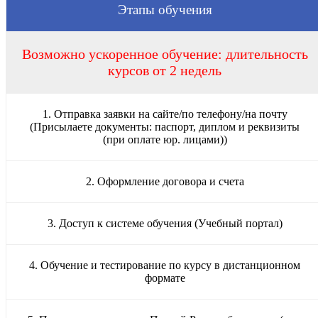
Этапы обучения
Возможно ускоренное обучение: длительность
курсов от 2 недель
1. Отправка заявки на сайте/по телефону/на почту
(Присылаете документы: паспорт, диплом и реквизиты
(при оплате юр. лицами))
2. Оформление договора и счета
3. Доступ к системе обучения (Учебный портал)
4. Обучение и тестирование по курсу в дистанционном
формате