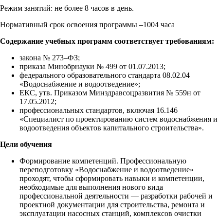
Режим занятий: не более 8 часов в день.
Нормативный срок освоения программы –1004 часа
Содержание учебных программ соответствует требованиям:
закона № 273–ФЗ;
приказа Минобрнауки № 499 от 01.07.2013;
федерального образовательного стандарта 08.02.04
«Водоснабжение и водоотведение»;
ЕКС, утв. Приказом Минздравсоцразвития № 559н от
17.05.2012;
профессиональных стандартов, включая 16.146
«Специалист по проектированию систем водоснабжения и
водоотведения объектов капитального строительства».
Цели обучения
Формирование компетенций. Профессиональную
переподготовку «Водоснабжение и водоотведение»
проходят, чтобы сформировать навыки и компетенции,
необходимые для выполнения нового вида
профессиональной деятельности — разработки рабочей и
проектной документации для строительства, ремонта и
эксплуатации насосных станций, комплексов очистки