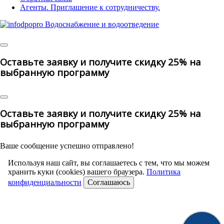
Агенты. Приглашение к сотрудничеству.
© 2025 | All
Rights Reserved
Оставьте заявку и получите скидку 25% на
выбранную программу
Оставьте заявку и получите скидку 25% на
выбранную программу
Ваше сообщение успешно отправлено!
Используя наш сайт, вы соглашаетесь с тем, что мы можем
хранить куки (cookies) вашего браузера.
Политика
конфиденциальности
Соглашаюсь