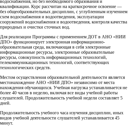
водоснабжения, но без необходимого образования и
квалификации. Курс рассчитан на краткосрочное освоение —
без общеобразовательных дисциплин, с углубленным изучением
схем водоснабжения и водоотведения, эксплуатации
сооружений водоснабжения и водоотведения, контроля качества
природных и очистки сточных вод.
Для реализации Программы с применением ДОТ в АНО «НИИ
ДПО» функционирует электронная информационно-
образовательная среда, включающая в себя электронные
информационные ресурсы, электронные образовательные
ресурсы, совокупность информационных технологий,
телекоммуникационных технологий, соответствующих
технологических средств.
Местом осуществления образовательной деятельности является
местонахождение АНО «НИИ ДПО» независимо от места
нахождения обучающихся. Учебная нагрузка устанавливается не
более 40 часов в неделю, включая все виды учебной работы
слушателей. Продолжительность учебной недели составляет 5
дней.
Продолжительность учебного часа изучения дисциплин, иных
видов учебной деятельности слушателей устанавливается 45
минут.