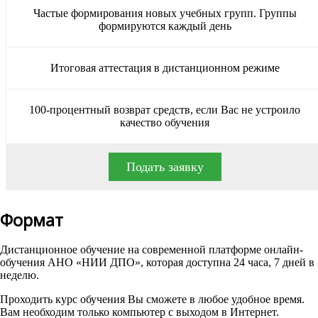
Частые формирования новых учебных групп. Группы
формируются каждый день
Итоговая аттестация в дистанционном режиме
100-процентный возврат средств, если Вас не устроило
качество обучения
Подать заявку
Формат
Дистанционное обучение на современной платформе онлайн-
обучения АНО «НИИ ДПО», которая доступна 24 часа, 7 дней в
неделю.
Проходить курс обучения Вы сможете в любое удобное время.
Вам необходим только компьютер с выходом в Интернет.