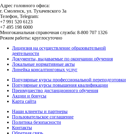
Адрес головного офиса:
г. Смоленск, ул. Тухачевского 3а
Телефон, Telegram:
+7 991 520 6123
+7 495 198 6000
Многоканальная справочная служба: 8-800 707 1326
Режим работы: круглосуточно
Лицензия на осуществление образовательной
деятельности
Документы, выдаваемые по окончании обучения
Локальные нормативные акты
Линейка консалтинговых услуг
Популярные курсы профессиональной переподготовки
Популярные курсы повышения квалификации
Преимущество дистанционного обучения
Акции и бонусы
Карта сайта
Наши клиенты и партнеры
Пользовательское соглашение
Политика безопасности
Контакты
Обратная связь