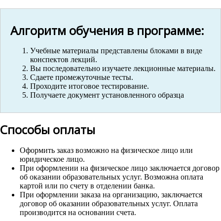
Алгоритм обучения в программе:
Учебные материалы представлены блоками в виде
конспектов лекций.
Вы последовательно изучаете лекционные материалы.
Сдаете промежуточные тесты.
Проходите итоговое тестирование.
Получаете документ установленного образца
Способы оплаты
Оформить заказ возможно на физическое лицо или
юридическое лицо.
При оформлении на физическое лицо заключается договор
об оказании образовательных услуг. Возможна оплата
картой или по счету в отделении банка.
При оформлении заказа на организацию, заключается
договор об оказании образовательных услуг. Оплата
производится на основании счета.