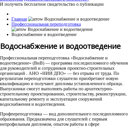
И получить бесплатное свидетельство о публикации
Главная
Профессиональная переподготовка
Водоснабжение и водоотведение
Водоснабжение и водоотведение
Профессиональная переподготовка «Водоснабжение и
водоотведение» (ВиВ) — программа последипломного обучения
для руководителей и сотрудников проектно-строительных
организаций . АНО «НИИ ДПО» — без отрыва от труда. По
результатам переподготовки слушатели приобретают новую
квалификацию и получают дипломы установленного образца.
Выпускники смогут выполнять работы по архитектурно-
строительному проектированию, строительству, реконструкции,
капитальному ремонту и эксплуатации сооружений
водоснабжения и водоотведения.
Профпереподготовка — вид дополнительного последипломного
образования. Предназначена для слушателей с первым
непрофильным дипломом, опытом работы в сфере