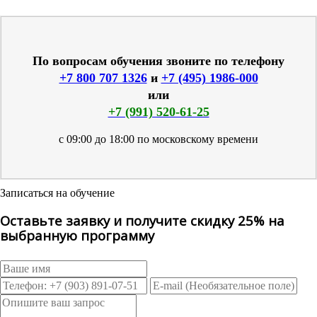
По вопросам обучения звоните по телефону
+7 800 707 1326
и
+7 (495) 1986-000
или
+7 (991) 520-61-25
с 09:00 до 18:00 по московскому времени
Записаться на обучение
Оставьте заявку и получите скидку 25% на
выбранную программу