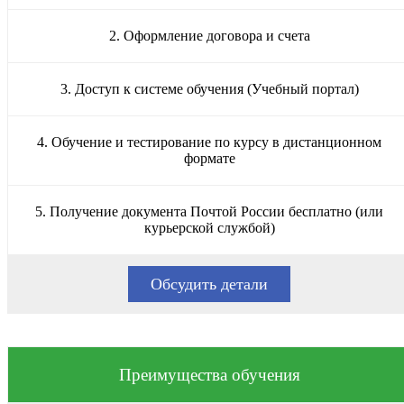
2. Оформление договора и счета
3. Доступ к системе обучения (Учебный портал)
4. Обучение и тестирование по курсу в дистанционном
формате
5. Получение документа Почтой России бесплатно (или
курьерской службой)
Обсудить детали
Преимущества обучения