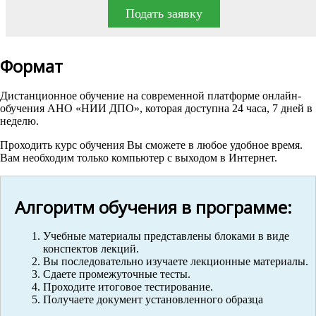
Подать заявку
Формат
Дистанционное обучение на современной платформе онлайн-
обучения АНО «НИИ ДПО», которая доступна 24 часа, 7 дней в
неделю.
Проходить курс обучения Вы сможете в любое удобное время.
Вам необходим только компьютер с выходом в Интернет.
Алгоритм обучения в программе:
Учебные материалы представлены блоками в виде
конспектов лекций.
Вы последовательно изучаете лекционные материалы.
Сдаете промежуточные тесты.
Проходите итоговое тестирование.
Получаете документ установленного образца