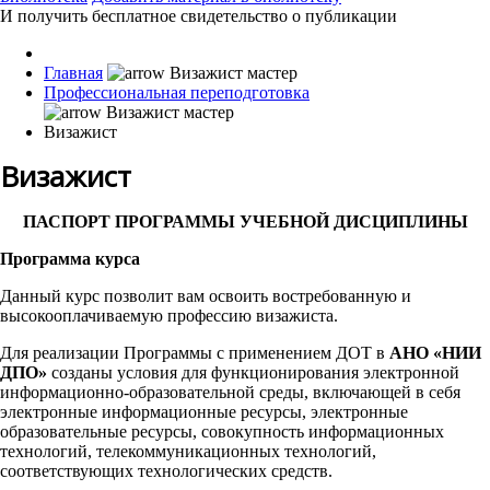
И получить бесплатное свидетельство о публикации
Главная
Профессиональная переподготовка
Визажист
Визажист
ПАСПОРТ ПРОГРАММЫ УЧЕБНОЙ ДИСЦИПЛИНЫ
Программа курса
Данный курс позволит вам освоить востребованную и
высокооплачиваемую профессию визажиста.
Для реализации Программы с применением ДОТ в
АНО «НИИ
ДПО»
созданы условия для функционирования электронной
информационно-образовательной среды, включающей в себя
электронные информационные ресурсы, электронные
образовательные ресурсы, совокупность информационных
технологий, телекоммуникационных технологий,
соответствующих технологических средств.