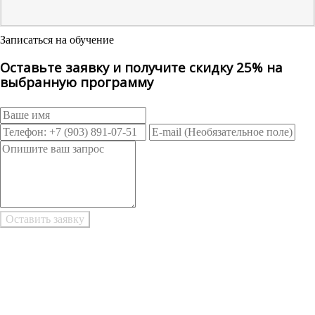
Записаться на обучение
Оставьте заявку и получите скидку 25% на
выбранную программу
Возникли трудности при заполнении заявки онлайн?
Есть возможность
Заполнить в Word