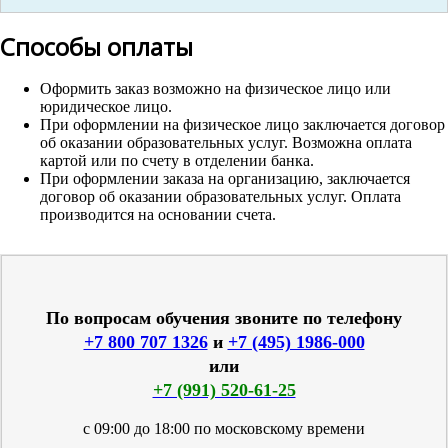
Способы оплаты
Оформить заказ возможно на физическое лицо или
юридическое лицо.
При оформлении на физическое лицо заключается договор
об оказании образовательных услуг. Возможна оплата
картой или по счету в отделении банка.
При оформлении заказа на организацию, заключается
договор об оказании образовательных услуг. Оплата
производится на основании счета.
По вопросам обучения звоните по телефону
+7 800 707 1326
и
+7 (495) 1986-000
или
+7 (991) 520-61-25
с 09:00 до 18:00 по московскому времени