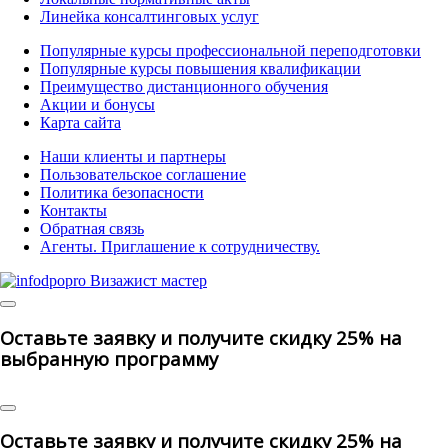
Линейка консалтинговых услуг
Популярные курсы профессиональной переподготовки
Популярные курсы повышения квалификации
Преимущество дистанционного обучения
Акции и бонусы
Карта сайта
Наши клиенты и партнеры
Пользовательское соглашение
Политика безопасности
Контакты
Обратная связь
Агенты. Приглашение к сотрудничеству.
© 2025 | All Rights Reserved
Оставьте заявку и получите скидку 25% на
выбранную программу
Оставьте заявку и получите скидку 25% на