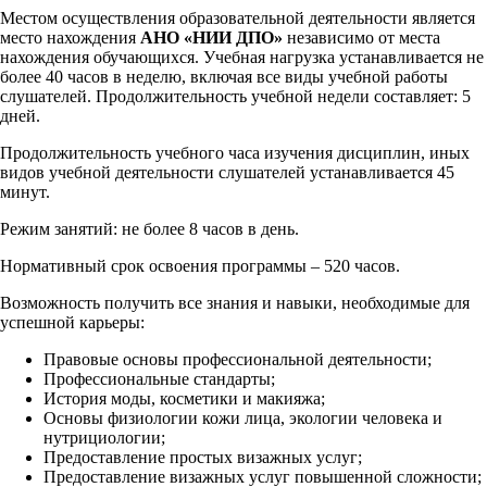
Местом осуществления образовательной деятельности является
место нахождения
АНО «НИИ ДПО»
независимо от места
нахождения обучающихся. Учебная нагрузка устанавливается не
более 40 часов в неделю, включая все виды учебной работы
слушателей. Продолжительность учебной недели составляет: 5
дней.
Продолжительность учебного часа изучения дисциплин, иных
видов учебной деятельности слушателей устанавливается 45
минут.
Режим занятий: не более 8 часов в день.
Нормативный срок освоения программы – 520 часов.
Возможность получить все знания и навыки, необходимые для
успешной карьеры:
Правовые основы профессиональной деятельности;
Профессиональные стандарты;
История моды, косметики и макияжа;
Основы физиологии кожи лица, экологии человека и
нутрициологии;
Предоставление простых визажных услуг;
Предоставление визажных услуг повышенной сложности;