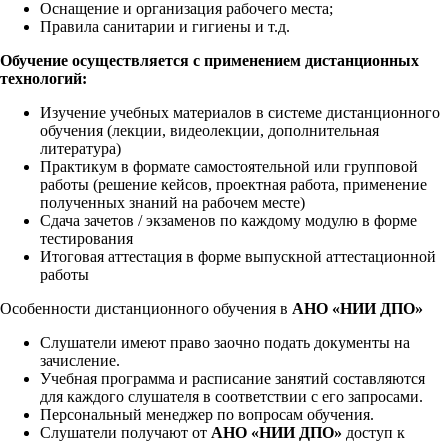
Оснащение и организация рабочего места;
Правила санитарии и гигиены и т.д.
Обучение осуществляется с применением дистанционных
технологий:
Изучение учебных материалов в системе дистанционного
обучения (лекции, видеолекции, дополнительная
литература)
Практикум в формате самостоятельной или групповой
работы (решение кейсов, проектная работа, применение
полученных знаний на рабочем месте)
Сдача зачетов / экзаменов по каждому модулю в форме
тестирования
Итоговая аттестация в форме выпускной аттестационной
работы
Особенности дистанционного обучения в
АНО «НИИ ДПО»
Слушатели имеют право заочно подать документы на
зачисление.
Учебная программа и расписание занятий составляются
для каждого слушателя в соответствии с его запросами.
Персональный менеджер по вопросам обучения.
Слушатели получают от
АНО «НИИ ДПО»
доступ к