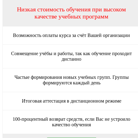
Низкая стоимость обучения при высоком
качестве учебных программ
Возможность оплаты курса за счёт Вашей организации
Совмещение учёбы и работы, так как обучение проходит
дистанно
Частые формирования новых учебных групп. Группы
формируются каждый день
Итоговая аттестация в дистанционном режиме
100-процентный возврат средств, если Вас не устроило
качество обучения