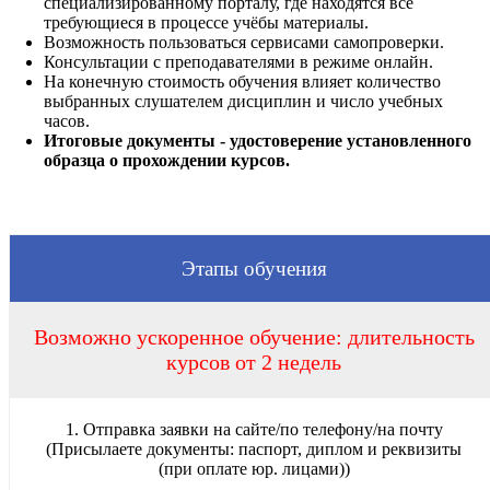
специализированному порталу, где находятся все
требующиеся в процессе учёбы материалы.
Возможность пользоваться сервисами самопроверки.
Консультации с преподавателями в режиме онлайн.
На конечную стоимость обучения влияет количество
выбранных слушателем дисциплин и число учебных
часов.
Итоговые документы - удостоверение установленного
образца о прохождении курсов.
Этапы обучения
Возможно ускоренное обучение: длительность
курсов от 2 недель
1. Отправка заявки на сайте/по телефону/на почту
(Присылаете документы: паспорт, диплом и реквизиты
(при оплате юр. лицами))