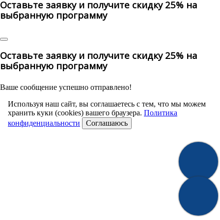
Оставьте заявку и получите скидку 25% на
выбранную программу
Оставьте заявку и получите скидку 25% на
выбранную программу
Ваше сообщение успешно отправлено!
Используя наш сайт, вы соглашаетесь с тем, что мы можем
хранить куки (cookies) вашего браузера.
Политика
конфиденциальности
Соглашаюсь