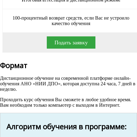
100-процентный возврат средств, если Вас не устроило
качество обучения
Подать заявку
Формат
Дистанционное обучение на современной платформе онлайн-
обучения АНО «НИИ ДПО», которая доступна 24 часа, 7 дней в
неделю.
Проходить курс обучения Вы сможете в любое удобное время.
Вам необходим только компьютер с выходом в Интернет.
Алгоритм обучения в программе: