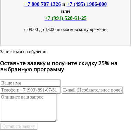
+7 800 707 1326
и
+7 (495) 1986-000
или
+7 (991) 520-61-25
с 09:00 до 18:00 по московскому времени
Записаться на обучение
Оставьте заявку и получите скидку 25% на
выбранную программу