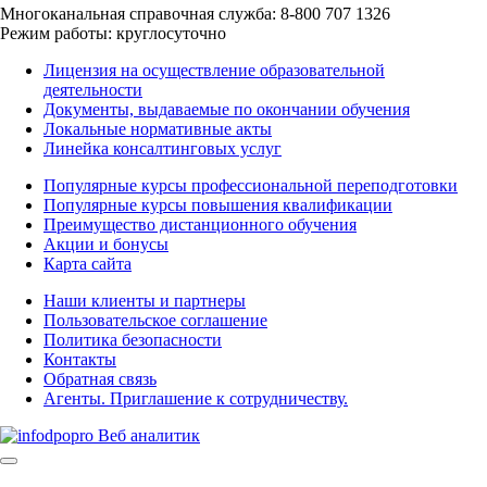
Многоканальная справочная служба: 8-800 707 1326
Режим работы: круглосуточно
Лицензия на осуществление образовательной
деятельности
Документы, выдаваемые по окончании обучения
Локальные нормативные акты
Линейка консалтинговых услуг
Популярные курсы профессиональной переподготовки
Популярные курсы повышения квалификации
Преимущество дистанционного обучения
Акции и бонусы
Карта сайта
Наши клиенты и партнеры
Пользовательское соглашение
Политика безопасности
Контакты
Обратная связь
Агенты. Приглашение к сотрудничеству.
© 2025 | All Rights Reserved