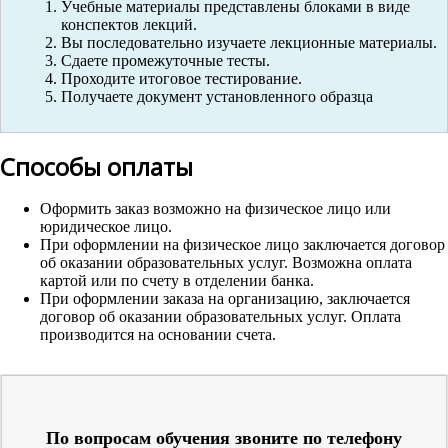
Учебные материалы представлены блоками в виде
конспектов лекций.
Вы последовательно изучаете лекционные материалы.
Сдаете промежуточные тесты.
Проходите итоговое тестирование.
Получаете документ установленного образца
Способы оплаты
Оформить заказ возможно на физическое лицо или
юридическое лицо.
При оформлении на физическое лицо заключается договор
об оказании образовательных услуг. Возможна оплата
картой или по счету в отделении банка.
При оформлении заказа на организацию, заключается
договор об оказании образовательных услуг. Оплата
производится на основании счета.
По вопросам обучения звоните по телефону