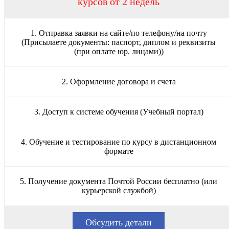
курсов от 2 недель
1. Отправка заявки на сайте/по телефону/на почту
(Присылаете документы: паспорт, диплом и реквизиты
(при оплате юр. лицами))
2. Оформление договора и счета
3. Доступ к системе обучения (Учебный портал)
4. Обучение и тестирование по курсу в дистанционном
формате
5. Получение документа Почтой России бесплатно (или
курьерской службой)
Обсудить детали