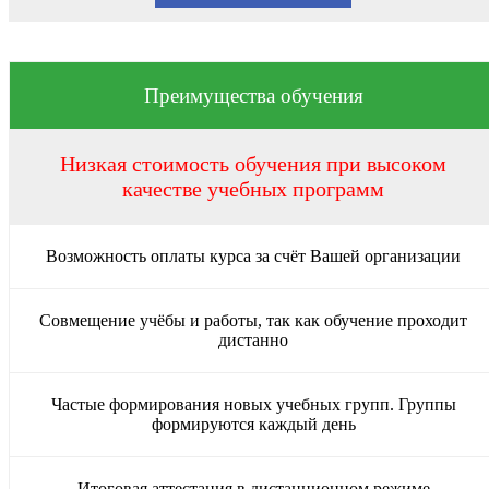
Преимущества обучения
Низкая стоимость обучения при высоком
качестве учебных программ
Возможность оплаты курса за счёт Вашей организации
Совмещение учёбы и работы, так как обучение проходит
дистанно
Частые формирования новых учебных групп. Группы
формируются каждый день
Итоговая аттестация в дистанционном режиме