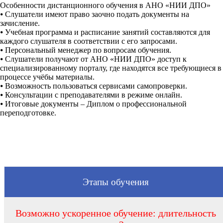
Особенности дистанционного обучения в АНО «НИИ ДПО»
⦁
Слушатели имеют право заочно подать документы на
зачисление.
⦁
Учебная программа и расписание занятий составляются для
каждого слушателя в соответствии с его запросами.
⦁
Персональный менеджер по вопросам обучения.
⦁
Слушатели получают от АНО «НИИ ДПО» доступ к
специализированному порталу, где находятся все требующиеся в
процессе учёбы материалы.
⦁
Возможность пользоваться сервисами самопроверки.
⦁
Консультации с преподавателями в режиме онлайн.
⦁
Итоговые документы – Диплом о профессиональной
переподготовке.
Этапы обучения
Возможно ускоренное обучение: длительность