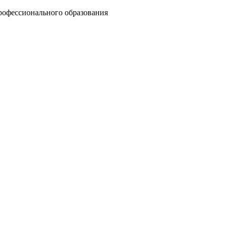
рофессионального образования