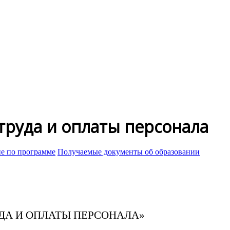
труда и оплаты персонала
ие по программе
Получаемые документы об образовании
ДА И ОПЛАТЫ ПЕРСОНАЛА»