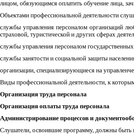
лицом, обязующимся оплатить обучение лица, зач
Объектами профессиональной деятельности слуш
службы управления персоналом организаций люб
страховой, туристической и других сферах деяте
службы управления персоналом государственных
службы занятости и социальной защиты населения
организации, специализирующиеся на управленчес
Виды профессиональной деятельности, к которым
Организация труда персонала
Организация оплаты труда персонала
Администрирование процессов и документообо
Слушатели, освоившие программу, должны быть 