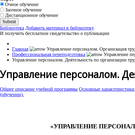
Очное обучение
Заочное обучение
Дистанционное обучение
Библиотека
Добавить материал в библиотеку
И получить бесплатное свидетельство о публикации
Главная
Профессиональная переподготовка
Управление персоналом. Деятельность по организации тру
Управление персоналом. Де
Общее описание учебной программы
Основные характеристики
(обучении).
«УПРАВЛЕНИЕ ПЕРСОНА