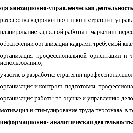
организационно-управленческая деятельность
разработка кадровой политики и стратегии управ
планирование кадровой работы и маркетинг персо
обеспечении организации кадрами требуемой ква
организация профессиональной ориентации и т
использованию;
участие в разработке стратегии профессиональног
организация и контроль подготовки, профессион
организация работы по оценке и управлению дело
мотивация и стимулирование труда персонала, в т
информационно- аналитическая деятельность