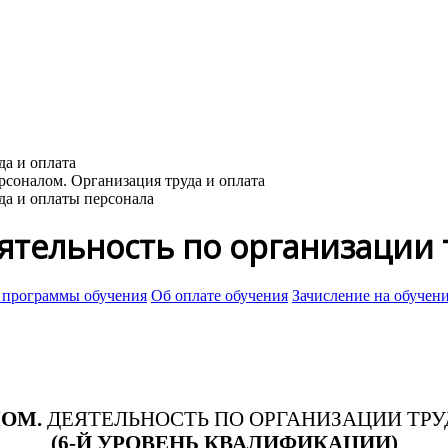
да и оплаты персонала
ятельность по организации 
 программы обучения
Об оплате обучения
Зачисление на обучен
ЛОМ.
ДЕЯТЕЛЬНОСТЬ ПО ОРГАНИЗАЦИИ ТРУ
(6-Й УРОВЕНЬ КВАЛИФИКАЦИИ)