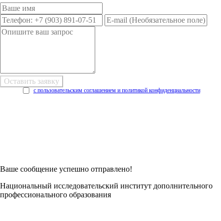
с пользовательским соглашением и политикой конфиденциальности
Возникли трудности при заполнении заявки онлайн?
Есть возможность
Заполнить в Word
Ваше сообщение успешно отправлено!
Национальный исследовательский институт дополнительного
профессионального образования