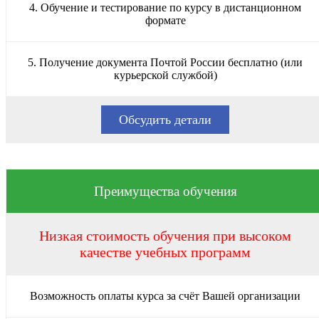
4. Обучение и тестирование по курсу в дистанционном
формате
5. Получение документа Почтой России бесплатно (или
курьерской службой)
Обсудить детали
Преимущества обучения
Низкая стоимость обучения при высоком
качестве учебных программ
Возможность оплаты курса за счёт Вашей организации