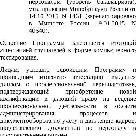
персоналом (уровень бакалавриата),
утв. приказом Минобрнауки России от
14.10.2015 N 1461 (зарегистрировано
в Минюсте России 19.01.2015 N
40640).
Освоение Программы завершается итоговой
аттестацией слушателей в форме компьютерного
тестирования.
Лицам, успешно освоившим Программу и
прошедшим итоговую аттестацию, выдается
диплом о профессиональной переподготовке,
подтверждающий приобретение новой
квалификации и дающий право на ведение
профессиональной деятельности в области
администрирования процессов и
документооборота по учету и движению кадров,
представлению документов по персоналу в
государственные органы.