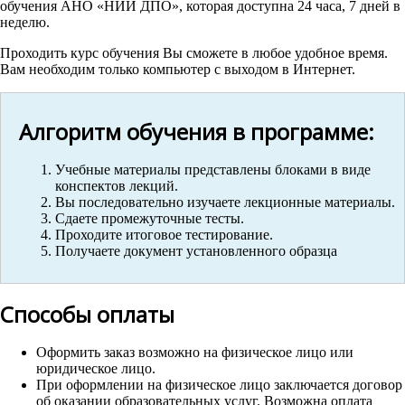
обучения АНО «НИИ ДПО», которая доступна 24 часа, 7 дней в
неделю.
Проходить курс обучения Вы сможете в любое удобное время.
Вам необходим только компьютер с выходом в Интернет.
Алгоритм обучения в программе:
Учебные материалы представлены блоками в виде
конспектов лекций.
Вы последовательно изучаете лекционные материалы.
Сдаете промежуточные тесты.
Проходите итоговое тестирование.
Получаете документ установленного образца
Способы оплаты
Оформить заказ возможно на физическое лицо или
юридическое лицо.
При оформлении на физическое лицо заключается договор
об оказании образовательных услуг. Возможна оплата