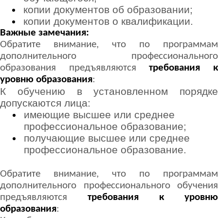
копии документов об образовании;
копии документов о квалификации.
Важные замечания:
Обратите внимание, что по программам
дополнительного профессионального
образования предъявляются
требования 
уровню образования
:
К обучению в установленном порядке
допускаются лица:
имеющие высшее или среднее
профессиональное образование;
получающие высшее или среднее
профессиональное образование.
Обратите внимание, что по программам
дополнительного профессионального обучения
предъявляются
требования к уровню
образования
: