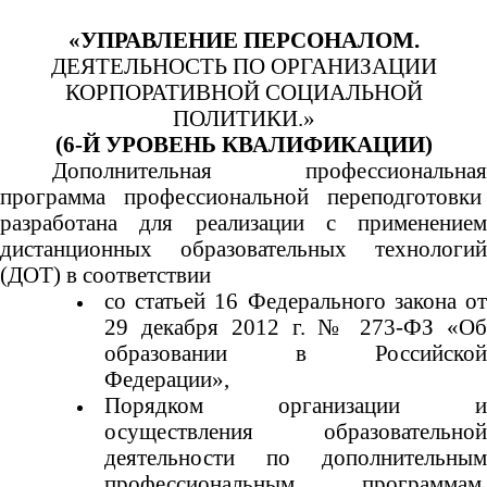
«УПРАВЛЕНИЕ ПЕРСОНАЛОМ.
ДЕЯТЕЛЬНОСТЬ ПО ОРГАНИЗАЦИИ
КОРПОРАТИВНОЙ СОЦИАЛЬНОЙ
ПОЛИТИКИ.»
(6-Й УРОВЕНЬ КВАЛИФИКАЦИИ)
Дополнительная профессиональная
программа профессиональной переподготовки
разработана для реализации с применением
дистанционных образовательных технологий
(ДОТ) в соответствии
со статьей 16 Федерального закона от
29 декабря 2012 г. № 273-ФЗ «Об
образовании в Российской
Федерации»,
Порядком организации и
осуществления образовательной
деятельности по дополнительным
профессиональным программам,