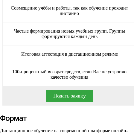
Совмещение учёбы и работы, так как обучение проходит
дистанно
Частые формирования новых учебных групп. Группы
формируются каждый день
Итоговая аттестация в дистанционном режиме
100-процентный возврат средств, если Вас не устроило
качество обучения
Подать заявку
Формат
Дистанционное обучение на современной платформе онлайн-