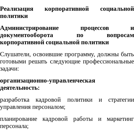
Реализация корпоративной социальной
политики
Администрирование процессов и
документооборота по вопросам
корпоративной социальной политики
Слушатели, освоившие программу, должны быть
готовыми решать следующие профессиональные
задачи:
организационно-управленческая
деятельность:
разработка кадровой политики и стратегии
управления персоналом;
планирование кадровой работы и маркетинг
персонала;