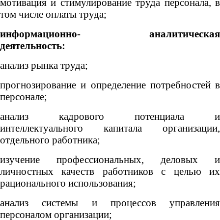
мотивация и стимулирование труда персонала, в
том числе оплаты труда;
информационно- аналитическая
деятельность:
анализ рынка труда;
прогнозирование и определение потребностей в
персонале;
анализ кадрового потенциала и
интеллектуального капитала организации,
отдельного работника;
изучение профессиональных, деловых и
личностных качеств работников с целью их
рационального использования;
анализ системы и процессов управления
персоналом организации;