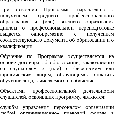
При освоении Программы параллельно с
получением среднего профессионального
образования и (или) высшего образования
диплом о профессиональной переподготовке
выдается одновременно с получением
соответствующего документа об образовании и о
квалификации.
Обучение по Программе осуществляется на
основе договора об образовании, заключаемого
со слушателем и (или) с физическим или
юридическим лицом, обязующимся оплатить
обучение лица, зачисляемого на обучение.
Объектами профессиональной деятельности
слушателей, освоивших программу, являются:
службы управления персоналом организаций
любой организационно- правовой формы в