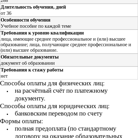
288
Длительность обучения, дней
от 36
Особенности обучения
Учебное пособие по каждой теме
Требования к уровню квалификации
лица, имеющие среднее профессиональное и (или) высшее
образование; лица, получающие среднее профессиональное и
(или) высшее образование.
Обязательные документы
документ об образовании
Требования к стажу работы
нет
Способы оплаты для физических лиц:
на расчётный счёт по платежному
документу.
Способы оплаты для юридических лиц:
банковским переводом по счету
Формы оплаты:
полная предоплата (по стандартному
договору на оказание образовательных