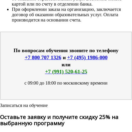
картой или по счету в отделении банка.
При оформлении заказа на организацию, заключается
договор об оказании образовательных услуг. Оплата
производится на основании счета.
По вопросам обучения звоните по телефону
+7 800 707 1326
и
+7 (495) 1986-000
или
+7 (991) 520-61-25
с 09:00 до 18:00 по московскому времени
Записаться на обучение
Оставьте заявку и получите скидку 25% на
выбранную программу