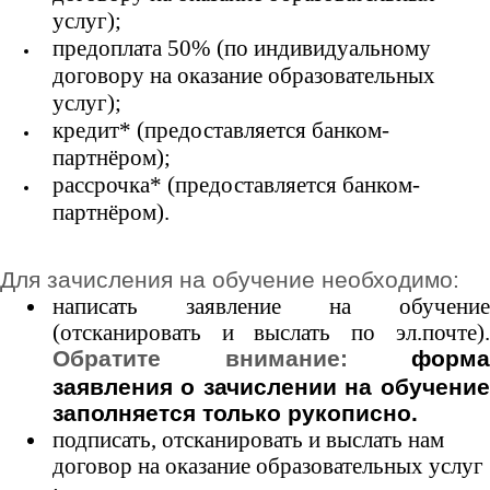
услуг);
предоплата 50% (по индивидуальному
договору на оказание образовательных
услуг);
кредит* (предоставляется банком-
партнёром
);
рассрочка* (предоставляется банком-
партнёром).
Для зачисления на обучение необходимо:
написать заявление на обучение
(отсканировать и выслать по эл.почте).
Обратите внимание:
форм
заявления о зачислении на обучение
заполняется только рукописно.
подписать, отсканировать и выслать нам
договор на оказание образовательных услуг