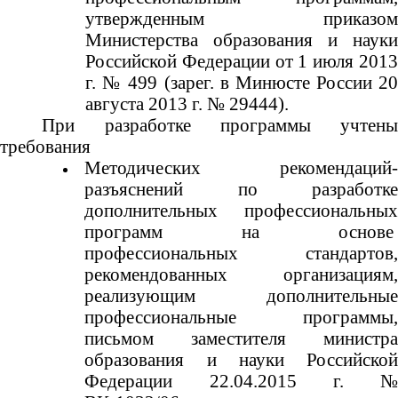
утвержденным приказом
Министерства образования и науки
Российской Федерации от 1 июля 2013
г. № 499 (зарег. в Минюсте России 20
августа 2013 г. № 29444).
При разработке программы учтены
требования
Методических рекомендаций-
разъяснений по разработке
дополнительных профессиональных
программ на основе
профессиональных стандартов,
рекомендованных организациям,
реализующим дополнительные
профессиональные программы,
письмом заместителя министра
образования и науки Российской
Федерации 22.04.2015 г. №