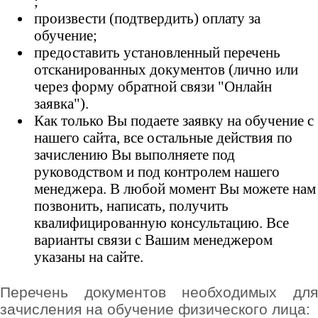
;
произвести (подтвердить) оплату за
обучение;
предоставить установленный перечень
отсканированных документов (лично или
через форму обратной связи "Онлайн
заявка").
Как только Вы подаете заявку на обучение с
нашего сайта, все остальные действия по
зачислению Вы выполняете под
руководством и под контролем нашего
менеджера. В любой момент Вы можете нам
позвонить, написать, получить
квалифицированную консультацию. Все
варианты связи с Вашим менеджером
указаны на сайте.
Перечень документов необходимых для
зачисления на обучение физического лица: