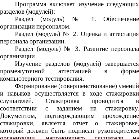
Программа включает изучение следующих
разделов (модулей):
Раздел (модуль) № 1. Обеспечение
организации персоналом.
Раздел (модуль) № 2. Оценка и аттестация
персонала организации.
Раздел (модуль) № 3. Развитие персонала
организации.
Изучение разделов (модулей) завершается
промежуточной аттестацией в форме
компьютерного тестирования.
Формирование (совершенствование) умений
и навыков осуществляется в ходе стажировки
слушателей. Стажировка проводится в
соответствии с заданием на стажировку.
Документом, подтверждающим прохождение
стажировки, является отчет о стажировке,
который должен быть подписан руководителем
организации, направившего слушателя на