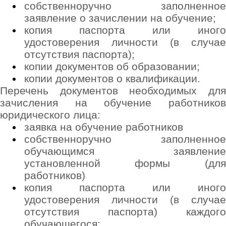
собственноручно заполненное
заявление о зачислении на обучение;
копия паспорта или иного
удостоверения личности (в случае
отсутствия паспорта);
копии документов об образовании;
копии документов о квалификации.
Перечень документов необходимых для
зачисления на обучение работников
юридического лица:
заявка на обучение работников
собственноручно заполненное
обучающимся заявление
установленной формы (для
работников)
копия паспорта или иного
удостоверения личности (в случае
отсутствия паспорта) каждого
обучающегося;