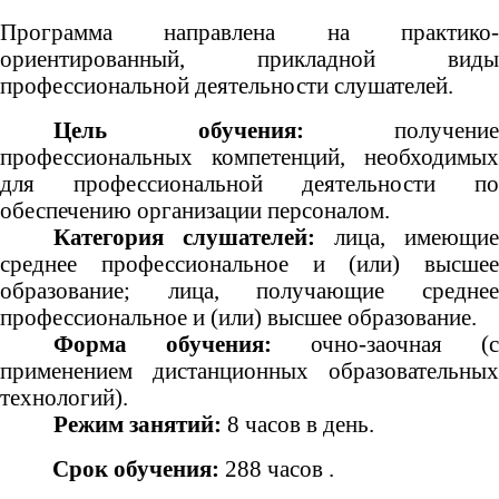
Программа направлена на практико-
ориентированный, прикладной виды
профессиональной деятельности слушателей.
Цель обучения:
получение
профессиональных компетенций, необходимых
для профессиональной деятельности по
обеспечению организации персоналом.
Категория слушателей:
лица, имеющие
среднее профессиональное и (или) высшее
образование; лица, получающие среднее
профессиональное и (или) высшее образование.
Форма обучения:
очно-заочная (с
применением дистанционных образовательных
технологий).
Режим занятий:
8 часов в день.
Срок обучения:
288 часов .