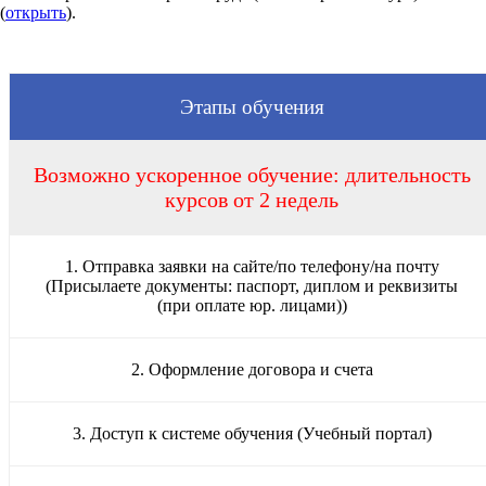
(
открыть
).
Этапы обучения
Возможно ускоренное обучение: длительность
курсов от 2 недель
1. Отправка заявки на сайте/по телефону/на почту
(Присылаете документы: паспорт, диплом и реквизиты
(при оплате юр. лицами))
2. Оформление договора и счета
3. Доступ к системе обучения (Учебный портал)