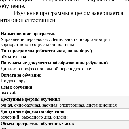
обучение.
Изучение программы в целом завершается
итоговой аттестацией.
Наименование программы
Управление персоналом. Деятельность по организации
корпоративной социальной политики
Тип программы (обязательная, по выбору )
обязательная
Получаемые документы об образовании (обучении).
Диплом о профессиональной переподготовке
Оплата за обучение
По договору
Язык обучения
русский
Доступные формы обучения
очная, очно-заочная, заочная, электронная, дистанционная
Доступные форматы обучения
вечерний, выходного дня, онлайн
Объем программы обучения, часов