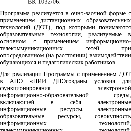
ВК-1032/06.
Программа реализуется в очно-заочной форме с
применением дистанционных образовательных
технологий (ДОТ), под которыми понимаются
образовательные технологии, реализуемые в
основном с применением информационно-
телекоммуникационных сетей при
опосредованном (на расстоянии) взаимодействии
обучающихся и педагогических работников.
Для реализации Программы с применением ДОТ
в АНО «НИИ ДПОсозданы условия для
функционирования электронной
информационно-образовательной среды,
включающей в себя электронные
информационные ресурсы, электронные
образовательные ресурсы, совокупность
информационных технологий,
телекоммуникационных технологий,