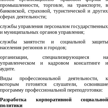
промышленности, торговле, на транспорте, в
банковской, страховой, туристической и других
сферах деятельности;
службы управления персоналом государственных
и муниципальных органов управления;
службы занятости и социальной защиты
населения регионов и городов;
организации, специализирующиеся на
управленческом и кадровом консалтинге и
аудите.
Виды профессиональной деятельности, к
которым готовятся слушатели, освоившие
программу профессиональной переподготовки:
Разработка корпоративной социальной
политики