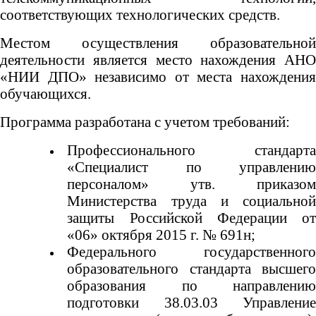
соответствующих технологических средств.
Местом осуществления образовательной
деятельности является место нахождения АНО
«НИИ ДПО» независимо от места нахождения
обучающихся.
Программа разработана с учетом требований:
Профессионального стандарта
«Специалист по управлению
персоналом» утв. приказом
Министерства труда и социальной
защиты Российской Федерации от
«06» октября 2015 г. № 691н;
Федерального государственного
образовательного стандарта высшего
образования по направлению
подготовки 38.03.03 Управление