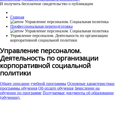
И получить бесплатное свидетельство о публикации
Главная
Профессиональная переподготовка
Управление персоналом. Деятельность по организации
корпоративной социальной политики
Управление персоналом.
Деятельность по организации
корпоративной социальной
политики
Общее описание учебной программы
Основные характеристики
программы обучения
Об оплате обучения
Зачисление на
обучение по программе
Получаемые документы об образовании
(обучении).