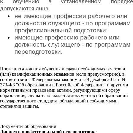
К обучению в установленном порядке
допускаются лица:
не имеющие профессии рабочего или
должности служащего - по программам
профессиональной подготовки;
имеющие профессию рабочего или
должность служащего - по программам
переподготовки.
После прохождения обучения и сдачи необходимых зачетов и
(или) квалификационных экзаменов (если предусмотрено), в
соответствии с Федеральным законом от 29 декабря 2012 г. N
273-ФЗ "Об образовании в Российской Федерации" и другими
нормативными правовыми актами, регулирующими сферу
образования, слушателю выдается документов об образовании
государственного стандарта, обладающий необходимыми
степенями защиты.
Документы об образовании
Диплом о профессиональной переподготовке