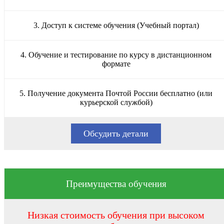
3. Доступ к системе обучения (Учебный портал)
4. Обучение и тестирование по курсу в дистанционном
формате
5. Получение документа Почтой России бесплатно (или
курьерской службой)
Обсудить детали
Преимущества обучения
Низкая стоимость обучения при высоком