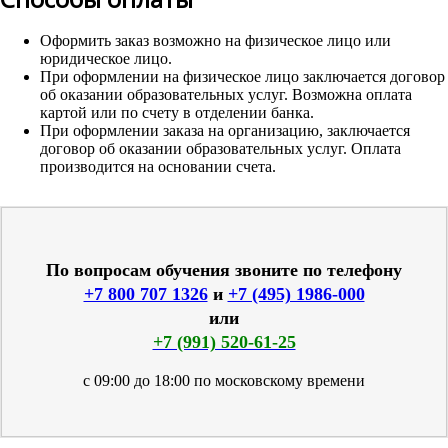
Оформить заказ возможно на физическое лицо или
юридическое лицо.
При оформлении на физическое лицо заключается договор
об оказании образовательных услуг. Возможна оплата
картой или по счету в отделении банка.
При оформлении заказа на организацию, заключается
договор об оказании образовательных услуг. Оплата
производится на основании счета.
По вопросам обучения звоните по телефону
+7 800 707 1326
и
+7 (495) 1986-000
или
+7 (991) 520-61-25
с 09:00 до 18:00 по московскому времени