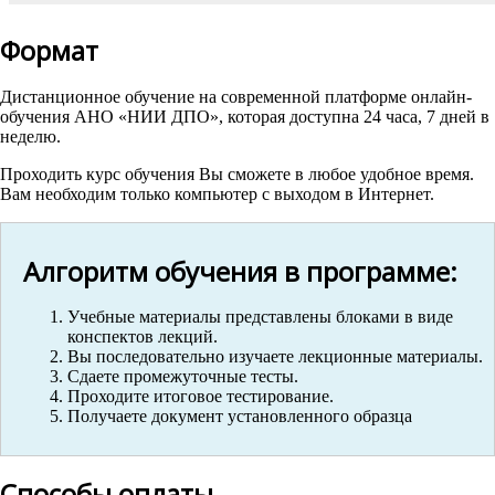
Формат
Дистанционное обучение на современной платформе онлайн-
обучения АНО «НИИ ДПО», которая доступна 24 часа, 7 дней в
неделю.
Проходить курс обучения Вы сможете в любое удобное время.
Вам необходим только компьютер с выходом в Интернет.
Алгоритм обучения в программе:
Учебные материалы представлены блоками в виде
конспектов лекций.
Вы последовательно изучаете лекционные материалы.
Сдаете промежуточные тесты.
Проходите итоговое тестирование.
Получаете документ установленного образца
Способы оплаты