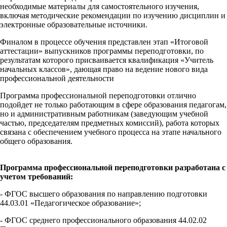
необходимые материалы для самостоятельного изучения,
включая методические рекомендации по изучению дисциплин и
электронные образовательные источники.
Финалом в процессе обучения представлен этап «Итоговой
аттестации» выпускников программы переподготовки, по
результатам которого присваивается квалификация «Учитель
начальных классов», дающая право на ведение нового вида
профессиональной деятельности
Программа профессиональной переподготовки отлично
подойдет не только работающим в сфере образования педагогам,
но и административным работникам (заведующим учебной
частью, председателям предметных комиссий), работа которых
связана с обеспечением учебного процесса на этапе начального
общего образования.
Программа профессиональной переподготовки разработана с
учетом требований:
- ФГОС высшего образования по направлению подготовки
44.03.01 «Педагогическое образование»;
- ФГОС среднего профессионального образования 44.02.02