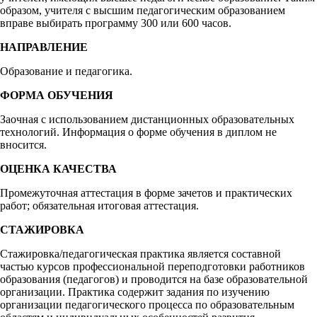
образом, учителя с высшим педагогическим образованием
вправе выбирать программу 300 или 600 часов.
НАПРАВЛЕНИЕ
Образование и педагогика.
ФОРМА ОБУЧЕНИЯ
Заочная с использованием дистанционных образовательных
технологий. Информация о форме обучения в диплом не
вносится.
ОЦЕНКА КАЧЕСТВА
Промежуточная аттестация в форме зачетов и практических
работ; обязательная итоговая аттестация.
СТАЖИРОВКА
Стажировка/педагогическая практика является составной
частью курсов профессиональной переподготовки работников
образования (педагогов) и проводится на базе образовательной
организации. Практика содержит задания по изучению
организации педагогического процесса по образовательным