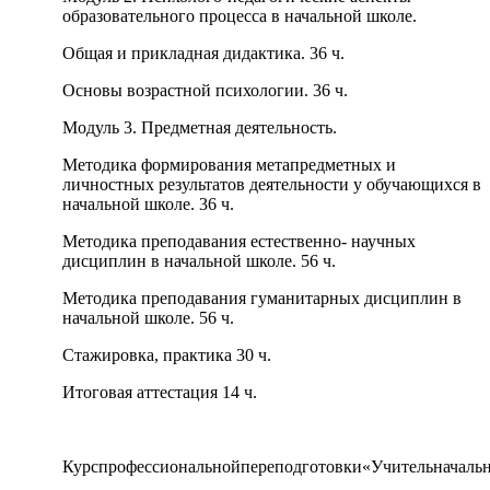
образовательного процесса в начальной школе.
Общая и прикладная дидактика. 36 ч.
Основы возрастной психологии. 36 ч.
Модуль 3. Предметная деятельность.
Методика формирования метапредметных и
личностных результатов деятельности у обучающихся в
начальной школе. 36 ч.
Методика преподавания естественно- научных
дисциплин в начальной школе. 56 ч.
Методика преподавания гуманитарных дисциплин в
начальной школе. 56 ч.
Стажировка, практика 30 ч.
Итоговая аттестация 14 ч.
Курспрофессиональнойпереподготовки«Учительначальн