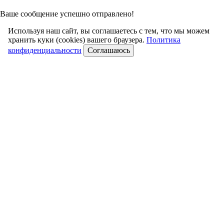
Ваше сообщение успешно отправлено!
Используя наш сайт, вы соглашаетесь с тем, что мы можем
хранить куки (cookies) вашего браузера.
Политика
конфиденциальности
Соглашаюсь