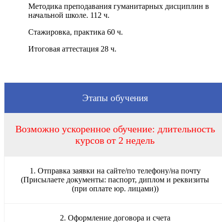
Методика преподавания гуманитарных дисциплин в
начальной школе. 112 ч.
Стажировка, практика 60 ч.
Итоговая аттестация 28 ч.
Этапы обучения
Возможно ускоренное обучение: длительность
курсов от 2 недель
1. Отправка заявки на сайте/по телефону/на почту
(Присылаете документы: паспорт, диплом и реквизиты
(при оплате юр. лицами))
2. Оформление договора и счета