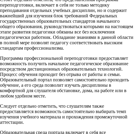
переподготовки, включает в себя не только методику
преподавания отдельных учебных дисциплин, но и содержит
важнейший для изучения блок требований Федеральных
государственных образовательных стандартов начального
общего образования, руководствоваться которыми на настоящем
этапе развития педагогики обязаны все без исключения
педагогически работник. Обладание знаниями в данной области
в полной мере позволят педагогу соответствовать высоким
стандартам профессионализма.
Программа профессиональной переподготовки предоставляет
возможность получить начальное педагогическое образование
посредством дистанционных образовательных технологий.
Процесс обучения проходит без отрыва от работы и семьи.
Образовательный портал позволяет самостоятельно проходить
обучение, а его среда позволит изучать дисциплины в
комфортной для слушателя обстановке, дома, на работе или в
любом удобном месте.
Следует отдельно отметить, что слушателям также
предоставляется возможность самостоятельно выбирать темп
изучения учебного материала и прохождения промежуточной
аттестации.
Образовательная среда портала включает в себя все