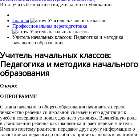
И получить бесплатное свидетельство о публикации
Главная
Профессиональная переподготовка
Учитель начальных классов: Педагогика и методика
начального образования
Учитель начальных классов:
Педагогика и методика начального
образования
О курсе
О ПРОГРАММЕ
С этапа начального общего образования начинается первое
знакомство ребенка со школьной скамьей и его адаптация к
учебе в совершенно новых для него условиях. Важнейшую роль
в становлении ребенка как школьника играет первый учитель.
Именно поэтому родители передают друг другу информацию о
талантливых педагогах, способных привить любовь к знаниям и