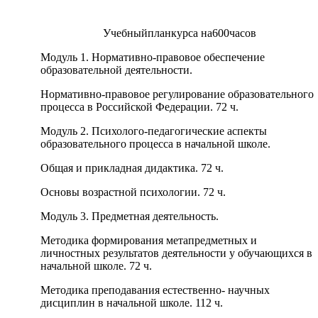
Учебныйпланкурса на600часов
Модуль 1. Нормативно-правовое обеспечение
образовательной деятельности.
Нормативно-правовое регулирование образовательного
процесса в Российской Федерации. 72 ч.
Модуль 2. Психолого-педагогические аспекты
образовательного процесса в начальной школе.
Общая и прикладная дидактика. 72 ч.
Основы возрастной психологии. 72 ч.
Модуль 3. Предметная деятельность.
Методика формирования метапредметных и
личностных результатов деятельности у обучающихся в
начальной школе. 72 ч.
Методика преподавания естественно- научных
дисциплин в начальной школе. 112 ч.