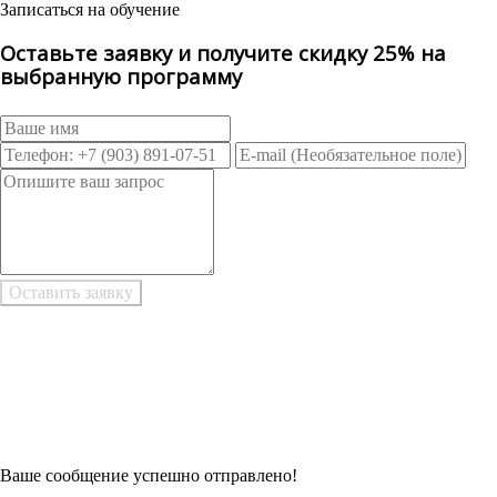
Записаться на обучение
Оставьте заявку и получите скидку 25% на
выбранную программу
Возникли трудности при заполнении заявки онлайн?
Есть возможность
Заполнить в Word
Ваше сообщение успешно отправлено!