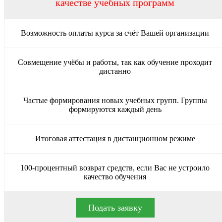
качестве учебных программ
Возможность оплаты курса за счёт Вашей организации
Совмещение учёбы и работы, так как обучение проходит
дистанно
Частые формирования новых учебных групп. Группы
формируются каждый день
Итоговая аттестация в дистанционном режиме
100-процентный возврат средств, если Вас не устроило
качество обучения
Подать заявку