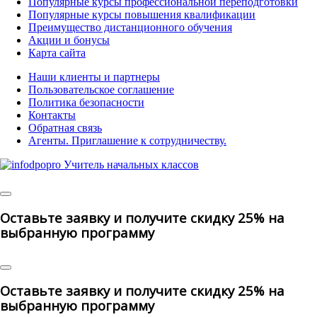
Популярные курсы профессиональной переподготовки
Популярные курсы повышения квалификации
Преимущество дистанционного обучения
Акции и бонусы
Карта сайта
Наши клиенты и партнеры
Пользовательское соглашение
Политика безопасности
Контакты
Обратная связь
Агенты. Приглашение к сотрудничеству.
© 2025 | All Rights
Reserved
Оставьте заявку и получите скидку 25% на
выбранную программу
Оставьте заявку и получите скидку 25% на
выбранную программу