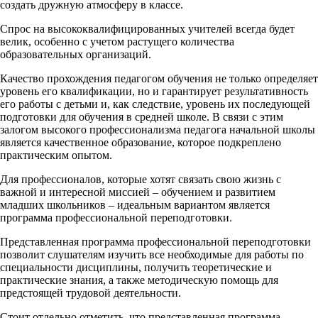
создать дружную атмосферу в классе.
Спрос на высококвалифицированных учителей всегда будет
велик, особенно с учетом растущего количества
образовательных организаций.
Качество прохождения педагогом обучения не только определяет
уровень его квалификации, но и гарантирует результативность
его работы с детьми и, как следствие, уровень их последующей
подготовки для обучения в средней школе. В связи с этим
залогом высокого профессионализма педагога начальной школы
является качественное образование, которое подкреплено
практическим опытом.
Для профессионалов, которые хотят связать свою жизнь с
важной и интересной миссией – обучением и развитием
младших школьников – идеальным вариантом является
программа профессиональной переподготовки.
Представленная программа профессиональной переподготовки
позволит слушателям изучить все необходимые для работы по
специальности дисциплины, получить теоретические и
практические знания, а также методическую помощь для
предстоящей трудовой деятельности.
Стоит отдельно отметить, что представленная программа