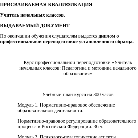
ПРИСВАИВАЕМАЯ КВАЛИФИКАЦИЯ
Учитель начальных классов.
ВЫДАВАЕМЫЙ ДОКУМЕНТ
По окончании обучения слушателям выдается
диплом о
профессиональной переподготовке установленного образца.
Курс профессиональной переподготовки «Учитель
начальных классов: Педагогика и методика начального
образования»
Учебный план курса на 300 часов
Модуль 1. Нормативно-правовое обеспечение
образовательной деятельности.
Нормативно-правовое регулирование образовательного
процесса в Российской Федерации. 36 ч.
Модуль 2. Психолого-педагогические аспекты