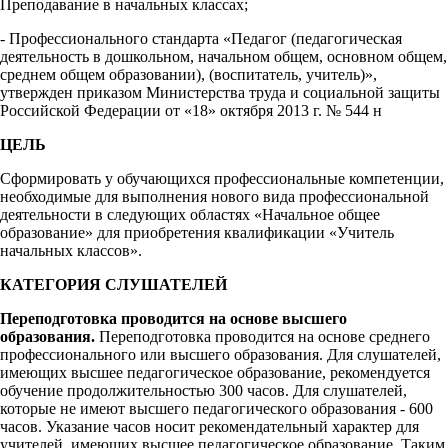
Преподавание в начальных классах;
- Профессионального стандарта «Педагог (педагогическая
деятельность в дошкольном, начальном общем, основном общем,
среднем общем образовании), (воспитатель, учитель)»,
утвержден приказом Министерства труда и социальной защиты
Российской Федерации от «18» октября 2013 г. № 544 н
ЦЕЛЬ
Сформировать у обучающихся профессиональные компетенции,
необходимые для выполнения нового вида профессиональной
деятельности в следующих областях «Начальное общее
образование» для приобретения квалификации «Учитель
начальных классов».
КАТЕГОРИЯ СЛУШАТЕЛЕЙ
Переподготовка проводится на основе высшего
образования.
Переподготовка проводится на основе среднего
профессионального или высшего образования. Для слушателей,
имеющих высшее педагогическое образование, рекомендуется
обучение продолжительностью 300 часов. Для слушателей,
которые не имеют высшего педагогического образования - 600
часов. Указание часов носит рекомендательный характер для
учителей, имеющих высшее педагогическое образование. Таким