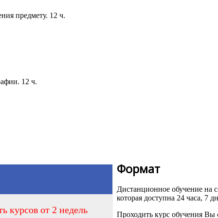
чения предмету. 12 ч.
афии. 12 ч.
ч.
.
Формат
Дистанционное обучение на
которая доступна 24 часа, 7 д
ь курсов от 2 недель
Проходить курс обучения Вы 