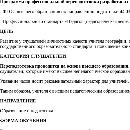
Программа профессиональной переподготовки разработана с
- ФГОС высшего образования по направлению подготовки 44.03
- Профессионального стандарта «Педагог (педагогическая деяте
ЦЕЛЬ
Развитие у слушателей личностных качеств учителя географии
государственного образовательного стандарта и повышение кон
КАТЕГОРИЯ СЛУШАТЕЛЕЙ
Переподготовка проводится на основе высшего образования.
слушателей, которые имеют высшее непедагогическое образовани
Указание часов носит рекомендательный характер для учителей
Таким образом, учителя с высшим педагогическим образованием
НАПРАВЛЕНИЕ
Образование и педагогика.
ФОРМА ОБУЧЕНИЯ