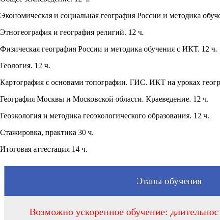
Экономическая и социальная география России и методика обу
Этногеография и география религий. 12 ч.
Физическая география России и методика обучения с ИКТ. 12 ч.
Геология. 12 ч.
Картография с основами топографии. ГИС. ИКТ на уроках геогр
География Москвы и Московской области. Краеведение. 12 
Геоэкология и методика геоэкологического образования. 12 ч
Стажировка, практика 30 ч.
Итоговая аттестация 14 ч.
Этапы обучения
Возможно ускоренное обучение: длительност