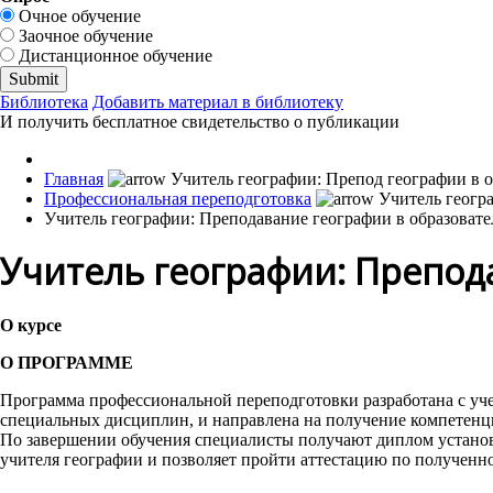
Очное обучение
Заочное обучение
Дистанционное обучение
Библиотека
Добавить материал в библиотеку
И получить бесплатное свидетельство о публикации
Главная
Профессиональная переподготовка
Учитель географии: Преподавание географии в образоват
Учитель географии: Препод
О курсе
О ПРОГРАММЕ
Программа профессиональной переподготовки разработана с уче
специальных дисциплин, и направлена на получение компетенц
По завершении обучения специалисты получают диплом установл
учителя географии и позволяет пройти аттестацию по полученн