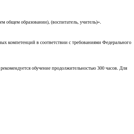
м общем образовании), (воспитатель, учитель)».
ных компетенций в соответствии с требованиями Федерального
рекомендуется обучение продолжительностью 300 часов. Для