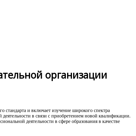
вательной организации
го стандарта и включает изучение широкого спектра
 деятельности в связи с приобретением новой квалификации.
иональной деятельности в сфере образования в качестве