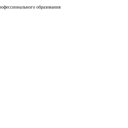
рофессионального образования