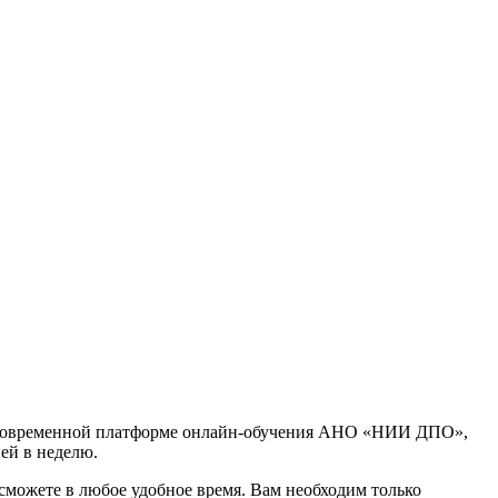
 современной платформе онлайн-обучения АНО «НИИ ДПО»,
ней в неделю.
сможете в любое удобное время. Вам необходим только