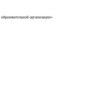
 образовательной организации»