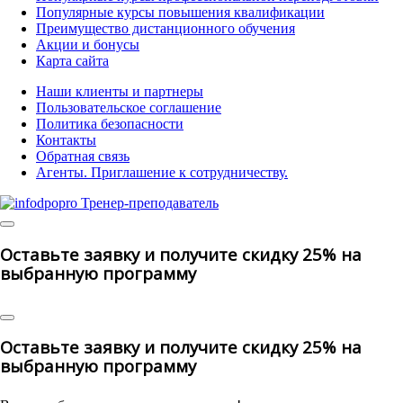
Популярные курсы повышения квалификации
Преимущество дистанционного обучения
Акции и бонусы
Карта сайта
Наши клиенты и партнеры
Пользовательское соглашение
Политика безопасности
Контакты
Обратная связь
Агенты. Приглашение к сотрудничеству.
© 2025 | All Rights Reserved
Оставьте заявку и получите скидку 25% на
выбранную программу
Оставьте заявку и получите скидку 25% на
выбранную программу