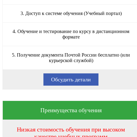
3. Доступ к системе обучения (Учебный портал)
4. Обучение и тестирование по курсу в дистанционном
формате
5. Получение документа Почтой России бесплатно (или
курьерской службой)
Обсудить детали
Преимущества обучения
Низкая стоимость обучения при высоком
качестве учебных программ