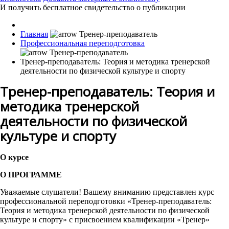
И получить бесплатное свидетельство о публикации
Главная
Профессиональная переподготовка
Тренер-преподаватель: Теория и методика тренерской
деятельности по физической культуре и спорту
Тренер-преподаватель: Теория и
методика тренерской
деятельности по физической
культуре и спорту
О курсе
О ПРОГРАММЕ
Уважаемые слушатели! Вашему вниманию представлен курс
профессиональной переподготовки «Тренер-преподаватель:
Теория и методика тренерской деятельности по физической
культуре и спорту» с присвоением квалификации «Тренер»