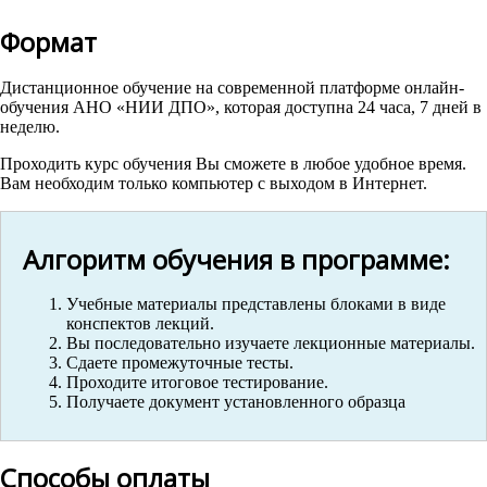
Формат
Дистанционное обучение на современной платформе онлайн-
обучения АНО «НИИ ДПО», которая доступна 24 часа, 7 дней в
неделю.
Проходить курс обучения Вы сможете в любое удобное время.
Вам необходим только компьютер с выходом в Интернет.
Алгоритм обучения в программе:
Учебные материалы представлены блоками в виде
конспектов лекций.
Вы последовательно изучаете лекционные материалы.
Сдаете промежуточные тесты.
Проходите итоговое тестирование.
Получаете документ установленного образца
Способы оплаты