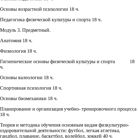
Основы возрастной психологии 18 ч.
Педагогика физической культуры и спорта 18 ч.
Модуль 3. Предметный.
Анатомия 18 ч.
Физиология 18 ч.
Гигиенические основы физической культуры и спорта 18
ч.
Основы валеологии 18 ч.
Спортивная психология 18 ч.
Основы биомеханики 18 ч.
Планирование и организация учебно- тренировочного процесса
18 ч.
Теория и методика обучения основным видам физкультурно-
оздоровительной деятельности: футбол, легкая атлетика,
гандбол, плавание, баскетбол, волейбол, хоккей 40 ч.