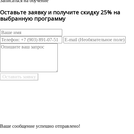
Записаться на обучение
Оставьте заявку и получите скидку 25% на
выбранную программу
Возникли трудности при заполнении заявки онлайн?
Есть возможность
Заполнить в Word
Ваше сообщение успешно отправлено!