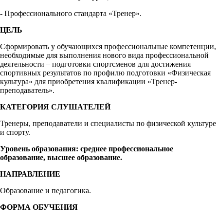
- Профессионального стандарта «Тренер».
ЦЕЛЬ
Сформировать у обучающихся профессиональные компетенции,
необходимые для выполнения нового вида профессиональной
деятельности – подготовки спортсменов для достижения
спортивных результатов по профилю подготовки «Физическая
культура» для приобретения квалификации «Тренер-
преподаватель».
КАТЕГОРИЯ СЛУШАТЕЛЕЙ
Тренеры, преподаватели и специалисты по физической культуре
и спорту.
Уровень образования: среднее профессиональное
образование, высшее образование.
НАПРАВЛЕНИЕ
Образование и педагогика.
ФОРМА ОБУЧЕНИЯ