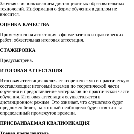
Заочная с использованием дистанционных образовательных
технологий. Информация о форме обучения в диплом не
вносится.
ОЦЕНКА КАЧЕСТВА
Промежуточная аттестация в форме зачетов и практических
работ; обязательная итоговая аттестация.
СТАЖИРОВКА
Предусмотрена.
ИТОГОВАЯ АТТЕСТАЦИЯ
Итоговая аттестация включает теоретическую и практическую
составляющие: итоговый экзамен по теоретической части
обучения и предоставление материалов по практической части
обучения. Итоговая аттестация осуществляется в
дистанционном режиме. Это означает, что слушателю будет
предложен билет, на который необходимо будет ответить за
определенный промежуток времени.
ПРИСВАИВАЕМАЯ КВАЛИФИКАЦИЯ
Тренер-преподаватель.