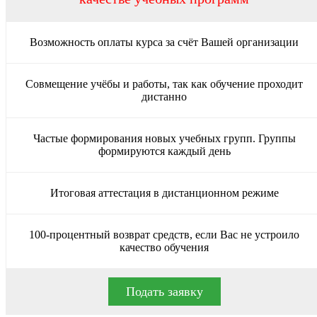
Возможность оплаты курса за счёт Вашей организации
Совмещение учёбы и работы, так как обучение проходит
дистанно
Частые формирования новых учебных групп. Группы
формируются каждый день
Итоговая аттестация в дистанционном режиме
100-процентный возврат средств, если Вас не устроило
качество обучения
Подать заявку