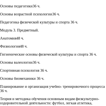
Основы педагогики36 ч.
Основы возрастной психологии36 ч.
Педагогика физической культуры и спорта 36 ч.
Модуль 3. Предметный.
Анатомия48 ч.
Физиология48 ч.
Гигиенические основы физической культуры и спорта 36 ч.
Основы валеологии36 ч.
Спортивная психология 36 ч.
Основы биомеханики 36 ч.
Планирование и организация учебно- тренировочного процесса
36 ч.
Теория и методика обучения основным видам физкультурно-
оздоровительной деятельности: футбол, легкая атлетика,