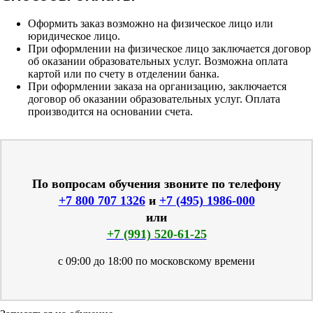
Оформить заказ возможно на физическое лицо или
юридическое лицо.
При оформлении на физическое лицо заключается договор
об оказании образовательных услуг. Возможна оплата
картой или по счету в отделении банка.
При оформлении заказа на организацию, заключается
договор об оказании образовательных услуг. Оплата
производится на основании счета.
По вопросам обучения звоните по телефону
+7 800 707 1326
и
+7 (495) 1986-000
или
+7 (991) 520-61-25
с 09:00 до 18:00 по московскому времени