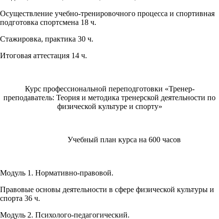
Осуществление учебно-тренировочного процесса и спортивная
подготовка спортсмена 18 ч.
Стажировка, практика 30 ч.
Итоговая аттестация 14 ч.
Курс профессиональной переподготовки «Тренер-
преподаватель: Теория и методика тренерской деятельности по
физической культуре и спорту»
Учебный план курса на 600 часов
Модуль 1. Нормативно-правовой.
Правовые основы деятельности в сфере физической культуры и
спорта 36 ч.
Модуль 2. Психолого-педагогический.