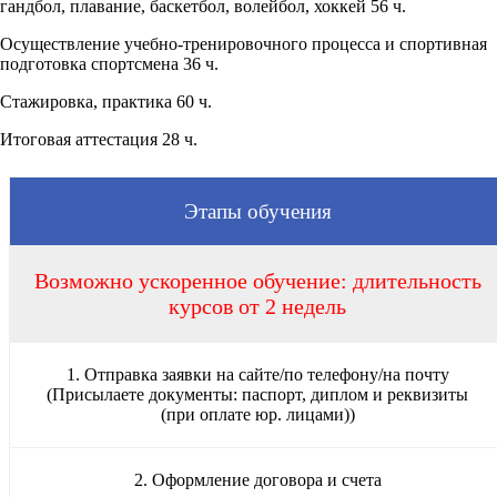
гандбол, плавание, баскетбол, волейбол, хоккей 56 ч.
Осуществление учебно-тренировочного процесса и спортивная
подготовка спортсмена 36 ч.
Стажировка, практика 60 ч.
Итоговая аттестация 28 ч.
Этапы обучения
Возможно ускоренное обучение: длительность
курсов от 2 недель
1. Отправка заявки на сайте/по телефону/на почту
(Присылаете документы: паспорт, диплом и реквизиты
(при оплате юр. лицами))
2. Оформление договора и счета