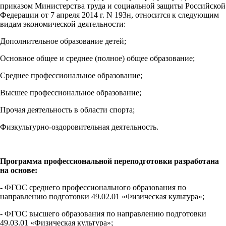
приказом Министерства труда и социальной защиты Российской
Федерации от 7 апреля 2014 г. N 193н, относится к следующим
видам экономической деятельности:
Дополнительное образование детей;
Основное общее и среднее (полное) общее образование;
Среднее профессиональное образование;
Высшее профессиональное образование;
Прочая деятельность в области спорта;
Физкультурно-оздоровительная деятельность.
Программа профессиональной переподготовки разработана
на основе:
- ФГОС среднего профессионального образования по
направлению подготовки 49.02.01 «Физическая культура»;
- ФГОС высшего образования по направлению подготовки
49.03.01 «Физическая культура»;