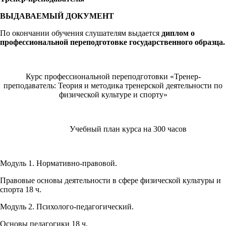
ВЫДАВАЕМЫЙ ДОКУМЕНТ
По окончании обучения слушателям выдается
диплом о
профессиональной переподготовке государственного образца.
Курс профессиональной переподготовки «Тренер-
преподаватель: Теория и методика тренерской деятельности по
физической культуре и спорту»
Учебный план курса на 300 часов
Модуль 1. Нормативно-правовой.
Правовые основы деятельности в сфере физической культуры и
спорта 18 ч.
Модуль 2. Психолого-педагогический.
Основы педагогики 18 ч.