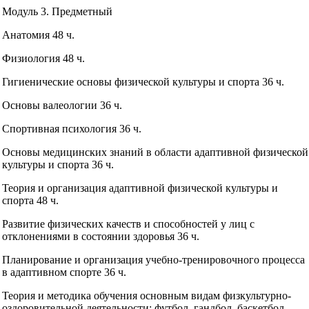
Модуль 3. Предметный
Анатомия 48 ч.
Физиология 48 ч.
Гигиенические основы физической культуры и спорта 36 ч.
Основы валеологии 36 ч.
Спортивная психология 36 ч.
Основы медицинских знаний в области адаптивной физической
культуры и спорта 36 ч.
Теория и организация адаптивной физической культуры и
спорта 48 ч.
Развитие физических качеств и способностей у лиц с
отклонениями в состоянии здоровья 36 ч.
Планирование и организация учебно-тренировочного процесса
в адаптивном спорте 36 ч.
Теория и методика обучения основным видам физкультурно-
оздоровительной деятельности: футбол, гандбол, баскетбол,