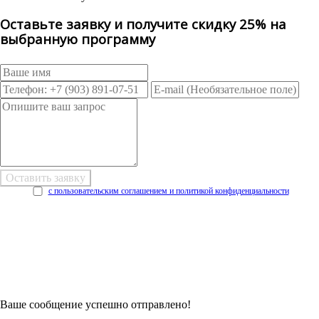
Оставьте заявку и получите скидку 25% на
выбранную программу
с пользовательским соглашением и политикой конфиденциальности
Возникли трудности при заполнении заявки онлайн?
Есть возможность
Заполнить в Word
Ваше сообщение успешно отправлено!