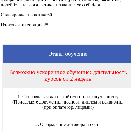
волейбол, легкая атлетика, плавание, хоккей 44 ч.
Стажировка, практика 60 ч.
Итоговая аттестация 28 ч.
Этапы обучения
Возможно ускоренное обучение: длительность
курсов от 2 недель
1. Отправка заявки на сайте/по телефону/на почту
(Присылаете документы: паспорт, диплом и реквизиты
(при оплате юр. лицами))
2. Оформление договора и счета