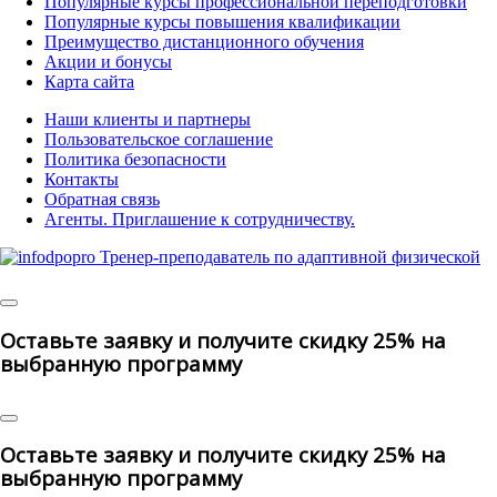
Популярные курсы профессиональной переподготовки
Популярные курсы повышения квалификации
Преимущество дистанционного обучения
Акции и бонусы
Карта сайта
Наши клиенты и партнеры
Пользовательское соглашение
Политика безопасности
Контакты
Обратная связь
Агенты. Приглашение к сотрудничеству.
© 2025 | All Rights Reserved
Оставьте заявку и получите скидку 25% на
выбранную программу
Оставьте заявку и получите скидку 25% на
выбранную программу