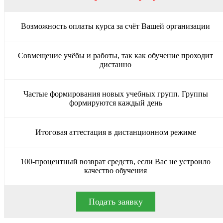
Возможность оплаты курса за счёт Вашей организации
Совмещение учёбы и работы, так как обучение проходит
дистанно
Частые формирования новых учебных групп. Группы
формируются каждый день
Итоговая аттестация в дистанционном режиме
100-процентный возврат средств, если Вас не устроило
качество обучения
Подать заявку