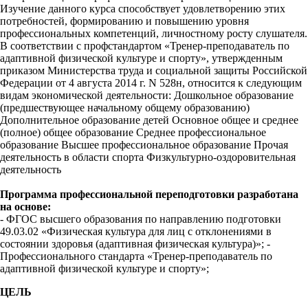
Изучение данного курса способствует удовлетворению этих
потребностей, формированию и повышению уровня
профессиональных компетенций, личностному росту слушателя.
В соответствии с профстандартом «Тренер-преподаватель по
адаптивной физической культуре и спорту», утвержденным
приказом Министерства труда и социальной защиты Российской
Федерации от 4 августа 2014 г. N 528н, относится к следующим
видам экономической деятельности: Дошкольное образование
(предшествующее начальному общему образованию)
Дополнительное образование детей Основное общее и среднее
(полное) общее образование Среднее профессиональное
образование Высшее профессиональное образование Прочая
деятельность в области спорта Физкультурно-оздоровительная
деятельность
Программа профессиональной переподготовки разработана
на основе:
- ФГОС высшего образования по направлению подготовки
49.03.02 «Физическая культура для лиц с отклонениями в
состоянии здоровья (адаптивная физическая культура)»; -
Профессионального стандарта «Тренер-преподаватель по
адаптивной физической культуре и спорту»;
ЦЕЛЬ