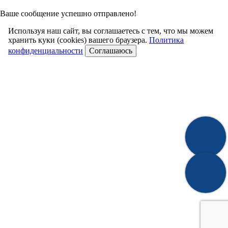
Ваше сообщение успешно отправлено!
Используя наш сайт, вы соглашаетесь с тем, что мы можем
хранить куки (cookies) вашего браузера.
Политика
конфиденциальности
Соглашаюсь