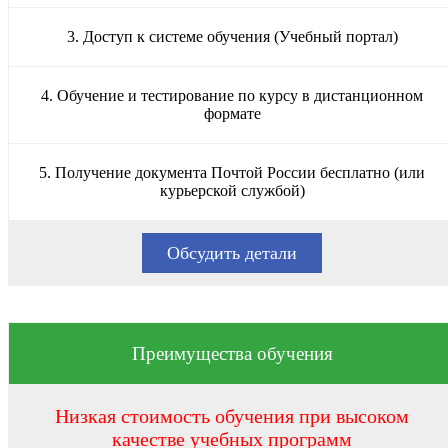
3. Доступ к системе обучения (Учебный портал)
4. Обучение и тестирование по курсу в дистанционном
формате
5. Получение документа Почтой России бесплатно (или
курьерской службой)
Обсудить детали
Преимущества обучения
Низкая стоимость обучения при высоком
качестве учебных программ