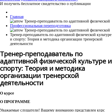
И получить бесплатное свидетельство о публикации
Главная
Профессиональная переподготовка
Тренер-преподаватель по адаптивной физической культуре
и спорту: Теория и методика организации тренерской
деятельности
Тренер-преподаватель по
адаптивной физической культуре и
спорту: Теория и методика
организации тренерской
деятельности
О курсе
О ПРОГРАММЕ
Уважаемые слушатели! Вашему вниманию представлен курс