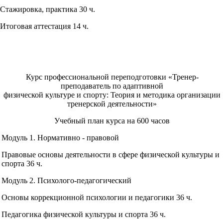
Стажировка, практика 30 ч.
Итоговая аттестация 14 ч.
Курс профессиональной переподготовки «Тренер-
преподаватель по адаптивной
физической культуре и спорту: Теория и методика организации
тренерской деятельности»
Учебный план курса на 600 часов
Модуль 1. Нормативно - правовой
Правовые основы деятельности в сфере физической культуры и
спорта 36 ч.
Модуль 2. Психолого-педагогический
Основы коррекционной психологии и педагогики 36 ч.
Педагогика физической культуры и спорта 36 ч.