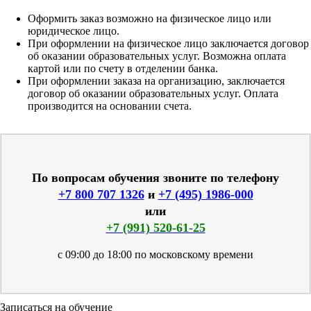
Оформить заказ возможно на физическое лицо или
юридическое лицо.
При оформлении на физическое лицо заключается договор
об оказании образовательных услуг. Возможна оплата
картой или по счету в отделении банка.
При оформлении заказа на организацию, заключается
договор об оказании образовательных услуг. Оплата
производится на основании счета.
По вопросам обучения звоните по телефону
+7 800 707 1326
и
+7 (495) 1986-000
или
+7 (991) 520-61-25
с 09:00 до 18:00 по московскому времени
Записаться на обучение