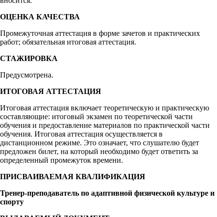
вносится.
ОЦЕНКА КАЧЕСТВА
Промежуточная аттестация в форме зачетов и практических
работ; обязательная итоговая аттестация.
СТАЖИРОВКА
Предусмотрена.
ИТОГОВАЯ АТТЕСТАЦИЯ
Итоговая аттестация включает теоретическую и практическую
составляющие: итоговый экзамен по теоретической части
обучения и предоставление материалов по практической части
обучения. Итоговая аттестация осуществляется в
дистанционном режиме. Это означает, что слушателю будет
предложен билет, на который необходимо будет ответить за
определенный промежуток времени.
ПРИСВАИВАЕМАЯ КВАЛИФИКАЦИЯ
Тренер-преподаватель по адаптивной физической культуре и
спорту