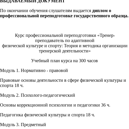
ВЫДАВАЕМЫЙ ДОКУМЕНТ
По окончании обучения слушателям выдается
диплом о
профессиональной переподготовке государственного образца.
Курс профессиональной переподготовки «Тренер-
преподаватель по адаптивной
физической культуре и спорту: Теория и методика организации
тренерской деятельности»
Учебный план курса на 300 часов
Модуль 1. Нормативно - правовой
Правовые основы деятельности в сфере физической культуры и
спорта 18 ч.
Модуль 2. Психолого-педагогический
Основы коррекционной психологии и педагогики 36 ч.
Педагогика физической культуры и спорта 18 ч.
Модуль 3. Предметный