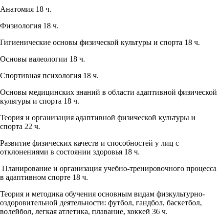
Анатомия 18 ч.
Физиология 18 ч.
Гигиенические основы физической культуры и спорта 18 ч.
Основы валеологии 18 ч.
Спортивная психология 18 ч.
Основы медицинских знаний в области адаптивной физической
культуры и спорта 18 ч.
Теория и организация адаптивной физической культуры и
спорта 22 ч.
Развитие физических качеств и способностей у лиц с
отклонениями в состоянии здоровья 18 ч.
Планирование и организация учебно-тренировочного процесса
в адаптивном спорте 18 ч.
Теория и методика обучения основным видам физкультурно-
оздоровительной деятельности: футбол, гандбол, баскетбол,
волейбол, легкая атлетика, плавание, хоккей 36 ч.