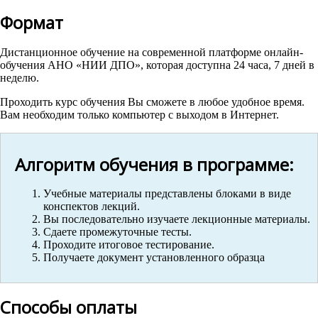
Формат
Дистанционное обучение на современной платформе онлайн-
обучения АНО «НИИ ДПО», которая доступна 24 часа, 7 дней в
неделю.
Проходить курс обучения Вы сможете в любое удобное время.
Вам необходим только компьютер с выходом в Интернет.
Алгоритм обучения в программе:
Учебные материалы представлены блоками в виде
конспектов лекций.
Вы последовательно изучаете лекционные материалы.
Сдаете промежуточные тесты.
Проходите итоговое тестирование.
Получаете документ установленного образца
Способы оплаты