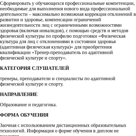
Сформировать у обучающихся профессиональные компетенции,
необходимые для выполнения нового вида профессиональной
деятельности – максимально возможная коррекция отклонений в
развитии и здоровье, компенсации ограничений
жизнедеятельности лиц с ограниченными возможностями
здоровья (включая инвалидов), с помощью средств и методов
физической культуры по профилю подготовки «Физическая
культура для лиц с отклонениями в состоянии здоровья
(адаптивная физическая культура)» для приобретения
квалификации «Тренер-преподаватель по адаптивной
физической культуре и спорту».
КАТЕГОРИЯ СЛУШАТЕЛЕЙ
тренеры, преподаватели и специалисты по адаптивной
физической культуре и спорту.
НАПРАВЛЕНИЕ
Образование и педагогика.
ФОРМА ОБУЧЕНИЯ
Заочная с использованием дистанционных образовательных
технологий. Информация о форме обучения в диплом не