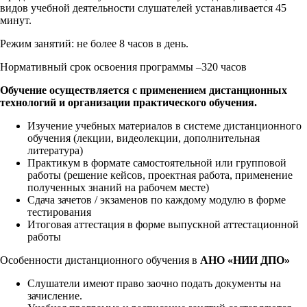
видов учебной деятельности слушателей устанавливается 45
минут.
Режим занятий: не более 8 часов в день.
Нормативный срок освоения программы –320 часов
Обучение осуществляется с применением дистанционных
технологий и организации практического обучения.
Изучение учебных материалов в системе дистанционного
обучения (лекции, видеолекции, дополнительная
литература)
Практикум в формате самостоятельной или групповой
работы (решение кейсов, проектная работа, применение
полученных знаний на рабочем месте)
Сдача зачетов / экзаменов по каждому модулю в форме
тестирования
Итоговая аттестация в форме выпускной аттестационной
работы
Особенности дистанционного обучения в
АНО «НИИ ДПО»
Слушатели имеют право заочно подать документы на
зачисление.