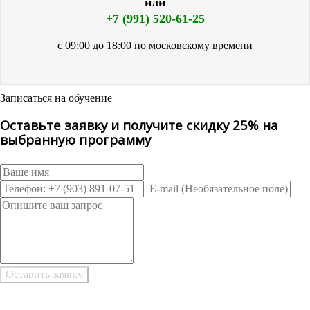
или
+7 (991) 520-61-25
с 09:00 до 18:00 по московскому времени
Записаться на обучение
Оставьте заявку и получите скидку 25% на
выбранную программу