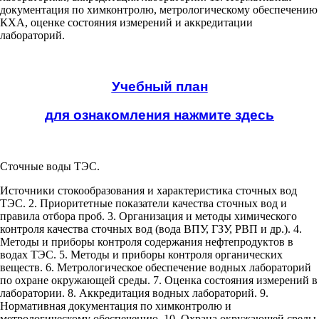
документация по химконтролю, метрологическому обеспечению
КХА, оценке состояния измерений и аккредитации
лабораторий.
Учебный план
для ознакомления нажмите здесь
Сточные воды ТЭС.
Источники стокообразования и характеристика сточных вод
ТЭС. 2. Приоритетные показатели качества сточных вод и
правила отбора проб. 3. Организация и методы химического
контроля качества сточных вод (вода ВПУ, ГЗУ, РВП и др.). 4.
Методы и приборы контроля содержания нефтепродуктов в
водах ТЭС. 5. Методы и приборы контроля органических
веществ. 6. Метрологическое обеспечение водных лабораторий
по охране окружающей среды. 7. Оценка состояния измерений в
лаборатории. 8. Аккредитация водных лабораторий. 9.
Нормативная документация по химконтролю и
метрологическому обеспечению. 10. Охрана окружающей среды