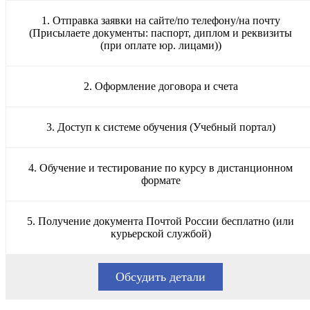
1. Отправка заявки на сайте/по телефону/на почту
(Присылаете документы: паспорт, диплом и реквизиты
(при оплате юр. лицами))
2. Оформление договора и счета
3. Доступ к системе обучения (Учебный портал)
4. Обучение и тестирование по курсу в дистанционном
формате
5. Получение документа Почтой России бесплатно (или
курьерской службой)
Обсудить детали