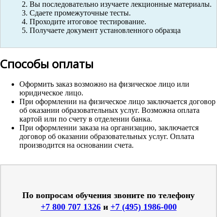
Вы последовательно изучаете лекционные материалы.
Сдаете промежуточные тесты.
Проходите итоговое тестирование.
Получаете документ установленного образца
Способы оплаты
Оформить заказ возможно на физическое лицо или
юридическое лицо.
При оформлении на физическое лицо заключается договор
об оказании образовательных услуг. Возможна оплата
картой или по счету в отделении банка.
При оформлении заказа на организацию, заключается
договор об оказании образовательных услуг. Оплата
производится на основании счета.
По вопросам обучения звоните по телефону
+7 800 707 1326
и
+7 (495) 1986-000