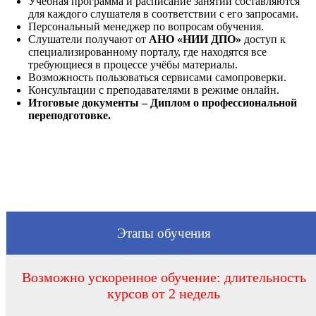
Учебная программа и расписание занятий составляются
для каждого слушателя в соответствии с его запросами.
Персональный менеджер по вопросам обучения.
Слушатели получают от
АНО «НИИ ДПО»
доступ к
специализированному порталу, где находятся все
требующиеся в процессе учёбы материалы.
Возможность пользоваться сервисами самопроверки.
Консультации с преподавателями в режиме онлайн.
Итоговые документы – Диплом о профессиональной
переподготовке.
Этапы обучения
Возможно ускоренное обучение: длительность
курсов от 2 недель