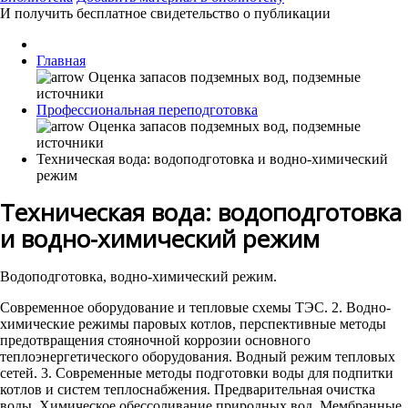
И получить бесплатное свидетельство о публикации
Главная
Профессиональная переподготовка
Техническая вода: водоподготовка и водно-химический
режим
Техническая вода: водоподготовка
и водно-химический режим
Водоподготовка, водно-химический режим.
Современное оборудование и тепловые схемы ТЭС. 2. Водно-
химические режимы паровых котлов, перспективные методы
предотвращения стояночной коррозии основного
теплоэнергетического оборудования. Водный режим тепловых
сетей. 3. Современные методы подготовки воды для подпитки
котлов и систем теплоснабжения. Предварительная очистка
воды. Химическое обессоливание природных вод. Мембранные