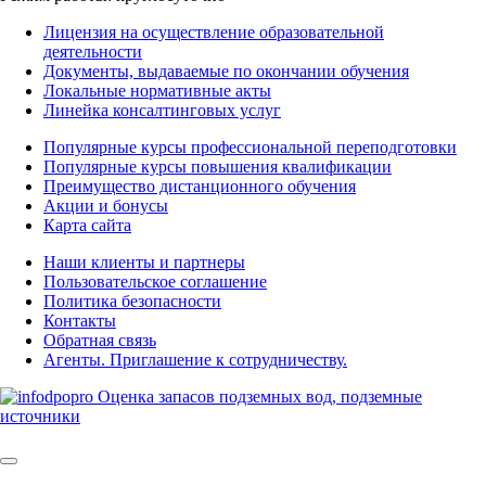
Лицензия на осуществление образовательной
деятельности
Документы, выдаваемые по окончании обучения
Локальные нормативные акты
Линейка консалтинговых услуг
Популярные курсы профессиональной переподготовки
Популярные курсы повышения квалификации
Преимущество дистанционного обучения
Акции и бонусы
Карта сайта
Наши клиенты и партнеры
Пользовательское соглашение
Политика безопасности
Контакты
Обратная связь
Агенты. Приглашение к сотрудничеству.
© 2025 | All Rights Reserved