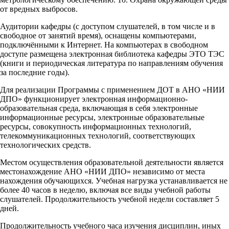
от вредных выбросов.
Аудитории кафедры (с доступом слушателей, в том числе и в
свободное от занятий время), оснащены компьютерами,
подключёнными к Интернет. На компьютерах в свободном
доступе размещена электронная библиотека кафедры ЭТО ТЭС
(книги и периодическая литература по направлениям обучения
за последние годы).
Для реализации Программы с применением ДОТ в АНО «НИИ
ДПО» функционирует электронная информационно-
образовательная среда, включающая в себя электронные
информационные ресурсы, электронные образовательные
ресурсы, совокупность информационных технологий,
телекоммуникационных технологий, соответствующих
технологических средств.
Местом осуществления образовательной деятельности является
местонахождение АНО «НИИ ДПО» независимо от места
нахождения обучающихся. Учебная нагрузка устанавливается не
более 40 часов в неделю, включая все виды учебной работы
слушателей. Продолжительность учебной недели составляет 5
дней.
Продолжительность учебного часа изучения дисциплин, иных