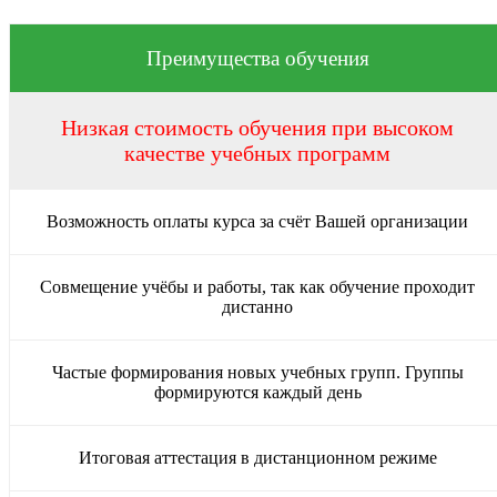
Преимущества обучения
Низкая стоимость обучения при высоком
качестве учебных программ
Возможность оплаты курса за счёт Вашей организации
Совмещение учёбы и работы, так как обучение проходит
дистанно
Частые формирования новых учебных групп. Группы
формируются каждый день
Итоговая аттестация в дистанционном режиме