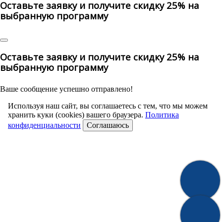
Оставьте заявку и получите скидку 25% на
выбранную программу
Оставьте заявку и получите скидку 25% на
выбранную программу
Ваше сообщение успешно отправлено!
Используя наш сайт, вы соглашаетесь с тем, что мы можем
хранить куки (cookies) вашего браузера.
Политика
конфиденциальности
Соглашаюсь