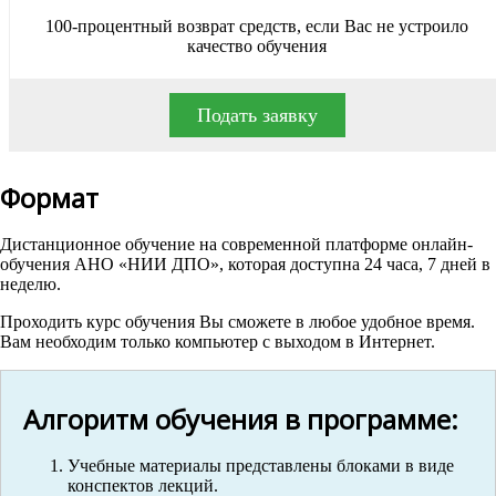
100-процентный возврат средств, если Вас не устроило
качество обучения
Подать заявку
Формат
Дистанционное обучение на современной платформе онлайн-
обучения АНО «НИИ ДПО», которая доступна 24 часа, 7 дней в
неделю.
Проходить курс обучения Вы сможете в любое удобное время.
Вам необходим только компьютер с выходом в Интернет.
Алгоритм обучения в программе:
Учебные материалы представлены блоками в виде
конспектов лекций.