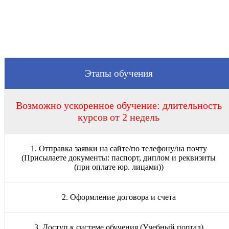
Этапы обучения
Возможно ускоренное обучение: длительность
курсов от 2 недель
1. Отправка заявки на сайте/по телефону/на почту
(Присылаете документы: паспорт, диплом и реквизиты
(при оплате юр. лицами))
2. Оформление договора и счета
3. Доступ к системе обучения (Учебный портал)