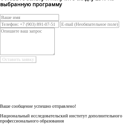
выбранную программу
Возникли трудности при заполнении заявки онлайн?
Есть возможность
Заполнить в Word
Ваше сообщение успешно отправлено!
Национальный исследовательский институт дополнительного
профессионального образования