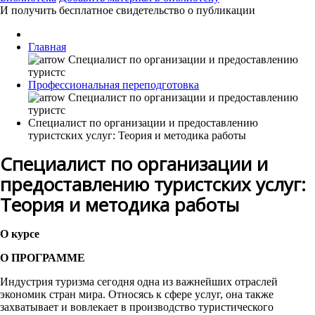
И получить бесплатное свидетельство о публикации
Главная
Профессиональная переподготовка
Специалист по организации и предоставлению
туристских услуг: Теория и методика работы
Специалист по организации и
предоставлению туристских услуг:
Теория и методика работы
О курсе
О ПРОГРАММЕ
Индустрия туризма сегодня одна из важнейших отраслей
экономик стран мира. Относясь к сфере услуг, она также
захватывает и вовлекает в производство туристического