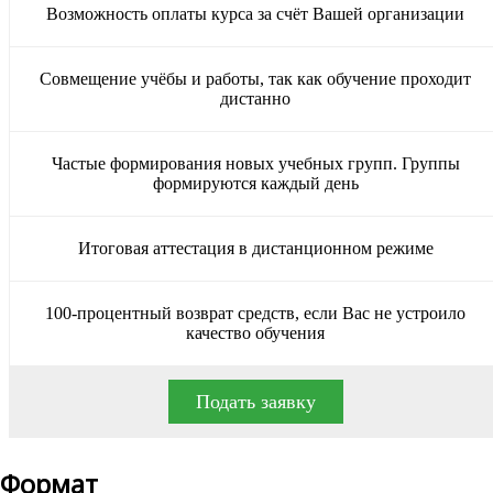
Возможность оплаты курса за счёт Вашей организации
Совмещение учёбы и работы, так как обучение проходит
дистанно
Частые формирования новых учебных групп. Группы
формируются каждый день
Итоговая аттестация в дистанционном режиме
100-процентный возврат средств, если Вас не устроило
качество обучения
Подать заявку
Формат