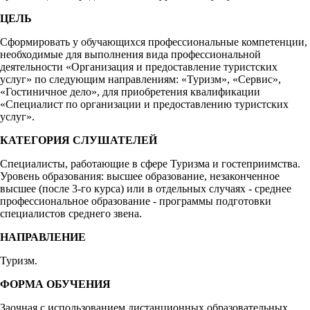
ЦЕЛЬ
Сформировать у обучающихся профессиональные компетенции,
необходимые для выполнения вида профессиональной
деятельности «Организация и предоставление туристских
услуг» по следующим направлениям: «Туризм», «Сервис»,
«Гостиничное дело», для приобретения квалификации
«Специалист по организации и предоставлению туристских
услуг».
КАТЕГОРИЯ СЛУШАТЕЛЕЙ
Специалисты, работающие в сфере Туризма и гостеприимства.
Уровень образования: высшее образование, незаконченное
высшее (после 3-го курса) или в отдельных случаях - среднее
профессиональное образование - программы подготовки
специалистов среднего звена.
НАПРАВЛЕНИЕ
Туризм.
ФОРМА ОБУЧЕНИЯ
Заочная с использованием дистанционных образовательных