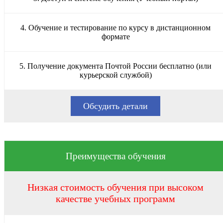
4. Обучение и тестирование по курсу в дистанционном
формате
5. Получение документа Почтой России бесплатно (или
курьерской службой)
Обсудить детали
Преимущества обучения
Низкая стоимость обучения при высоком
качестве учебных программ