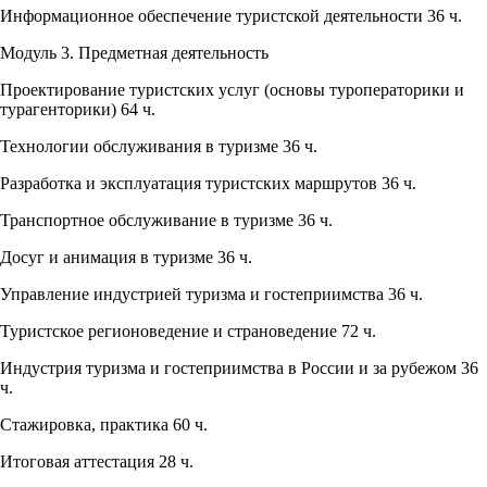
Информационное обеспечение туристской деятельности 36 ч.
Модуль 3. Предметная деятельность
Проектирование туристских услуг (основы туроператорики и
турагенторики) 64 ч.
Технологии обслуживания в туризме 36 ч.
Разработка и эксплуатация туристских маршрутов 36 ч.
Транспортное обслуживание в туризме 36 ч.
Досуг и анимация в туризме 36 ч.
Управление индустрией туризма и гостеприимства 36 ч.
Туристское регионоведение и страноведение 72 ч.
Индустрия туризма и гостеприимства в России и за рубежом 36
ч.
Стажировка, практика 60 ч.
Итоговая аттестация 28 ч.