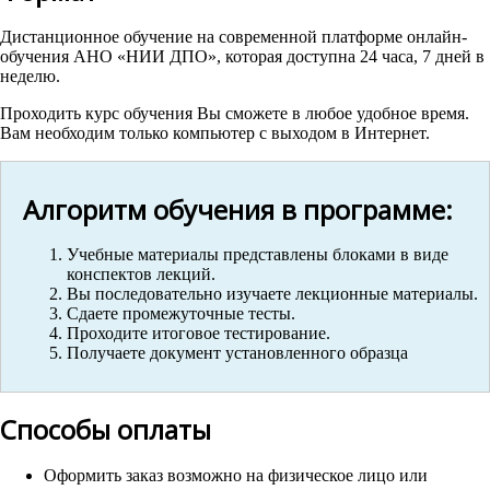
Дистанционное обучение на современной платформе онлайн-
обучения АНО «НИИ ДПО», которая доступна 24 часа, 7 дней в
неделю.
Проходить курс обучения Вы сможете в любое удобное время.
Вам необходим только компьютер с выходом в Интернет.
Алгоритм обучения в программе:
Учебные материалы представлены блоками в виде
конспектов лекций.
Вы последовательно изучаете лекционные материалы.
Сдаете промежуточные тесты.
Проходите итоговое тестирование.
Получаете документ установленного образца
Способы оплаты
Оформить заказ возможно на физическое лицо или