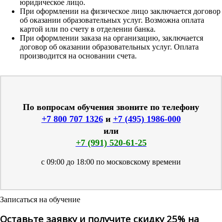
юридическое лицо.
При оформлении на физическое лицо заключается договор
об оказании образовательных услуг. Возможна оплата
картой или по счету в отделении банка.
При оформлении заказа на организацию, заключается
договор об оказании образовательных услуг. Оплата
производится на основании счета.
По вопросам обучения звоните по телефону
+7 800 707 1326
и
+7 (495) 1986-000
или
+7 (991) 520-61-25
с 09:00 до 18:00 по московскому времени
Записаться на обучение
Оставьте заявку и получите скидку 25% на