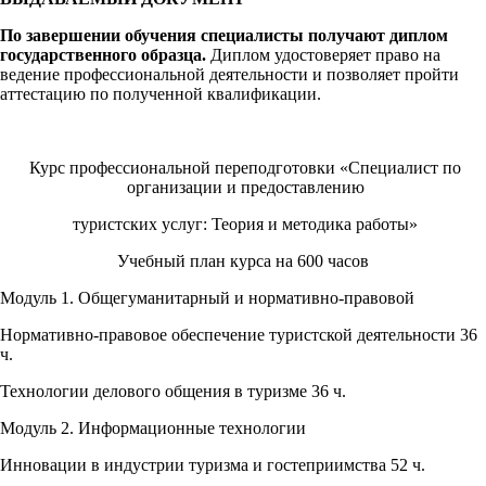
По завершении обучения специалисты получают диплом
государственного образца.
Диплом удостоверяет право на
ведение профессиональной деятельности и позволяет пройти
аттестацию по полученной квалификации.
Курс профессиональной переподготовки «Специалист по
организации и предоставлению
туристских услуг: Теория и методика работы»
Учебный план курса на 600 часов
Модуль 1. Общегуманитарный и нормативно-правовой
Нормативно-правовое обеспечение туристской деятельности 36
ч.
Технологии делового общения в туризме 36 ч.
Модуль 2. Информационные технологии
Инновации в индустрии туризма и гостеприимства 52 ч.