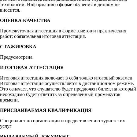
технологий. Информация о форме обучения в диплом не
вносится.
ОЦЕНКА КАЧЕСТВА
Промежуточная аттестация в форме зачетов и практических
работ; обязательная итоговая аттестация.
СТАЖИРОВКА
Предусмотрена.
ИТОГОВАЯ АТТЕСТАЦИЯ
Итоговая аттестация включает в себя только итоговый экзамен.
Итоговая аттестация осуществляется в дистанционном режиме.
Это означает, что слушателю будет предложен билет, на который
необходимо будет ответить за определенный промежуток
времени.
ПРИСВАИВАЕМАЯ КВАЛИФИКАЦИЯ
Специалист по организации и предоставлению туристских
услуг
ВЫДАВАЕМЫЙ ДОКУМЕНТ