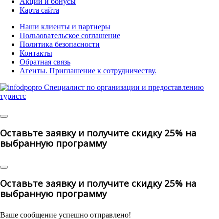
Акции и бонусы
Карта сайта
Наши клиенты и партнеры
Пользовательское соглашение
Политика безопасности
Контакты
Обратная связь
Агенты. Приглашение к сотрудничеству.
© 2025 | All Rights Reserved
Оставьте заявку и получите скидку 25% на
выбранную программу
Оставьте заявку и получите скидку 25% на
выбранную программу
Ваше сообщение успешно отправлено!