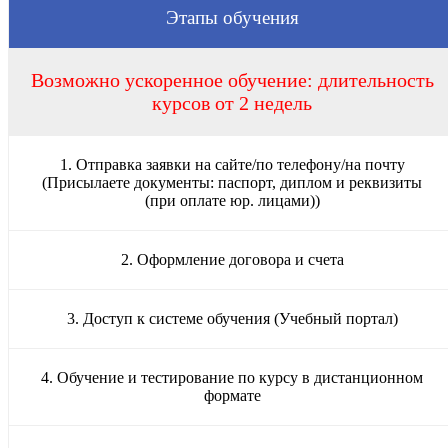
Этапы обучения
Возможно ускоренное обучение: длительность
курсов от 2 недель
1. Отправка заявки на сайте/по телефону/на почту
(Присылаете документы: паспорт, диплом и реквизиты
(при оплате юр. лицами))
2. Оформление договора и счета
3. Доступ к системе обучения (Учебный портал)
4. Обучение и тестирование по курсу в дистанционном
формате