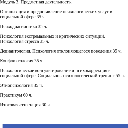
Модуль 3. Предметная деятельность.
Организация и предоставление психологических услуг в
социальной сфере 35 ч.
Психодиагностика 35 ч.
Психология экстремальных и критических ситуаций.
Психология стресса 35 ч.
Девиантология. Психология отклоняющегося поведения 35 ч.
Конфликтология 35 ч.
Психологическое консультирование и психокоррекция в
социальной сфере. Социально - психологический тренинг 55 ч.
Этнопсихология 35 ч.
Практикум 60 ч.
Итоговая аттестация 30 ч.