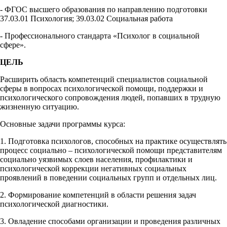
- ФГОС высшего образования по направлению подготовки
37.03.01 Психология; 39.03.02 Социальная работа
- Профессионального стандарта «Психолог в социальной
сфере».
ЦЕЛЬ
Расширить область компетенций специалистов социальной
сферы в вопросах психологической помощи, поддержки и
психологического сопровождения людей, попавших в трудную
жизненную ситуацию.
Основные задачи программы курса:
1. Подготовка психологов, способных на практике осуществлять
процесс социально – психологической помощи представителям
социально уязвимых слоев населения, профилактики и
психологической коррекции негативных социальных
проявлений в поведении социальных групп и отдельных лиц.
2. Формирование компетенций в области решения задач
психологической диагностики.
3. Овладение способами организации и проведения различных