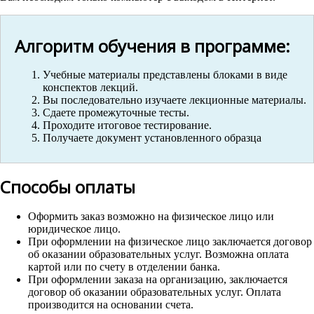
Алгоритм обучения в программе:
Учебные материалы представлены блоками в виде
конспектов лекций.
Вы последовательно изучаете лекционные материалы.
Сдаете промежуточные тесты.
Проходите итоговое тестирование.
Получаете документ установленного образца
Способы оплаты
Оформить заказ возможно на физическое лицо или
юридическое лицо.
При оформлении на физическое лицо заключается договор
об оказании образовательных услуг. Возможна оплата
картой или по счету в отделении банка.
При оформлении заказа на организацию, заключается
договор об оказании образовательных услуг. Оплата
производится на основании счета.