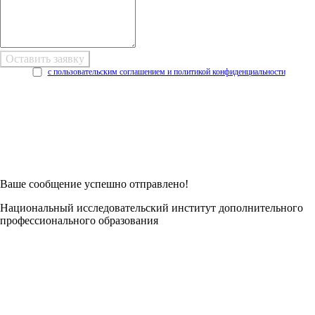
с пользовательским соглашением и политикой конфиденциальности
Возникли трудности при заполнении заявки онлайн?
Есть возможность
Заполнить в Word
Ваше сообщение успешно отправлено!
Национальный исследовательский институт дополнительного
профессионального образования