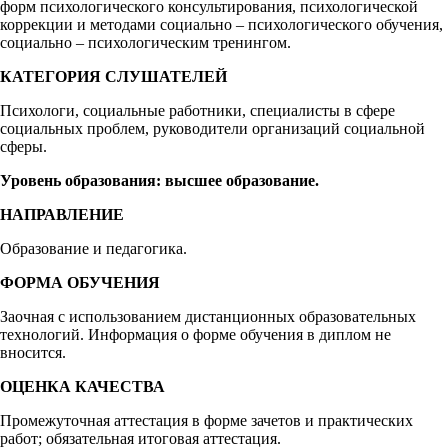
форм психологического консультирования, психологической
коррекции и методами социально – психологического обучения,
социально – психологическим тренингом.
КАТЕГОРИЯ СЛУШАТЕЛЕЙ
Психологи, социальные работники, специалисты в сфере
социальных проблем, руководители организаций социальной
сферы.
Уровень образования: высшее образование.
НАПРАВЛЕНИЕ
Образование и педагогика.
ФОРМА ОБУЧЕНИЯ
Заочная с использованием дистанционных образовательных
технологий. Информация о форме обучения в диплом не
вносится.
ОЦЕНКА КАЧЕСТВА
Промежуточная аттестация в форме зачетов и практических
работ; обязательная итоговая аттестация.