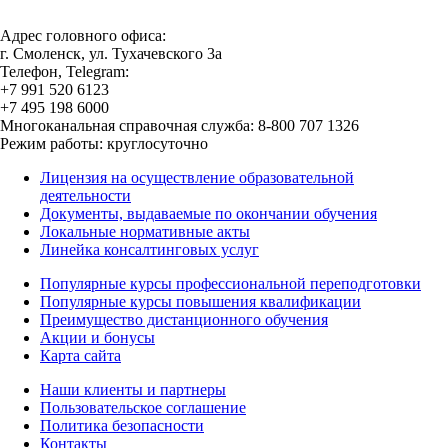
Адрес головного офиса:
г. Смоленск, ул. Тухачевского 3а
Телефон, Telegram:
+7 991 520 6123
+7 495 198 6000
Многоканальная справочная служба: 8-800 707 1326
Режим работы: круглосуточно
Лицензия на осуществление образовательной
деятельности
Документы, выдаваемые по окончании обучения
Локальные нормативные акты
Линейка консалтинговых услуг
Популярные курсы профессиональной переподготовки
Популярные курсы повышения квалификации
Преимущество дистанционного обучения
Акции и бонусы
Карта сайта
Наши клиенты и партнеры
Пользовательское соглашение
Политика безопасности
Контакты