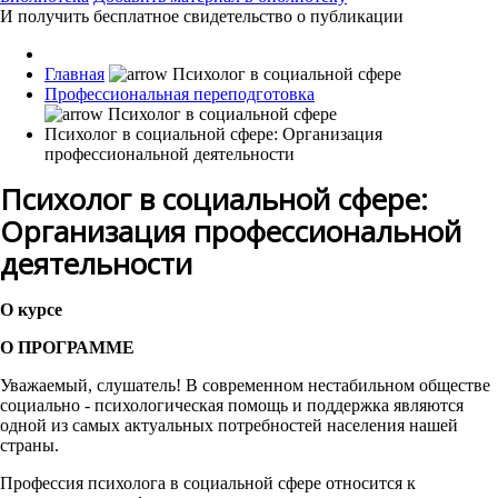
И получить бесплатное свидетельство о публикации
Главная
Профессиональная переподготовка
Психолог в социальной сфере: Организация
профессиональной деятельности
Психолог в социальной сфере:
Организация профессиональной
деятельности
О курсе
О ПРОГРАММЕ
Уважаемый, слушатель! В современном нестабильном обществе
социально - психологическая помощь и поддержка являются
одной из самых актуальных потребностей населения нашей
страны.
Профессия психолога в социальной сфере относится к