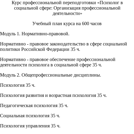
Курс профессиональной переподготовки «Психолог в
социальной сфере: Организация профессиональной
деятельности»
Учебный план курса на 600 часов
Модуль 1. Нормативно-правовой.
Нормативно - правовое законодательство в сфере социальной
политики Российской Федерации 35 ч.
Нормативно - правовое обеспечение профессиональной
деятельности психолога в социальной сфере 35 ч.
Модуль 2. Общепрофессиональные дисциплины.
Психология 35 ч.
Психология развития и возрастная психология 35 ч.
Педагогическая психология 35 ч.
Социальная психология 35 ч.
Психология управления 35 ч.