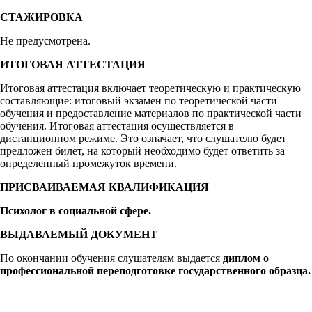
СТАЖИРОВКА
Не предусмотрена.
ИТОГОВАЯ АТТЕСТАЦИЯ
Итоговая аттестация включает теоретическую и практическую
составляющие: итоговый экзамен по теоретической части
обучения и предоставление материалов по практической части
обучения. Итоговая аттестация осуществляется в
дистанционном режиме. Это означает, что слушателю будет
предложен билет, на который необходимо будет ответить за
определенный промежуток времени.
ПРИСВАИВАЕМАЯ КВАЛИФИКАЦИЯ
Психолог в социальной сфере.
ВЫДАВАЕМЫЙ ДОКУМЕНТ
По окончании обучения слушателям выдается
диплом о
профессиональной переподготовке государственного образца.