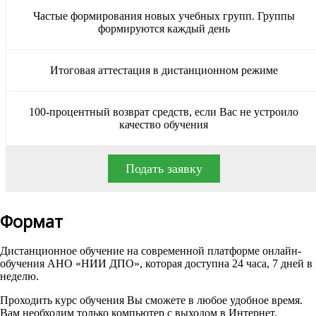
Частые формирования новых учебных групп. Группы
формируются каждый день
Итоговая аттестация в дистанционном режиме
100-процентный возврат средств, если Вас не устроило
качество обучения
Подать заявку
Формат
Дистанционное обучение на современной платформе онлайн-
обучения АНО «НИИ ДПО», которая доступна 24 часа, 7 дней в
неделю.
Проходить курс обучения Вы сможете в любое удобное время.
Вам необходим только компьютер с выходом в Интернет.