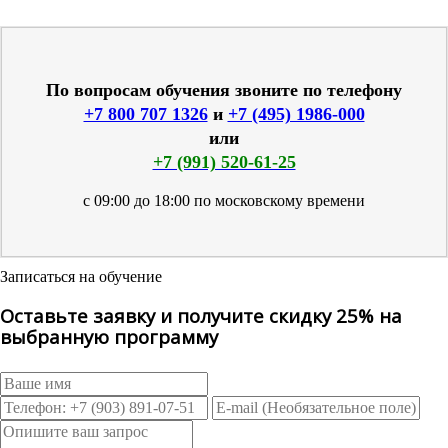
По вопросам обучения звоните по телефону
+7 800 707 1326
и
+7 (495) 1986-000
или
+7 (991) 520-61-25
с 09:00 до 18:00 по московскому времени
Записаться на обучение
Оставьте заявку и получите скидку 25% на
выбранную программу