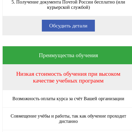
5. Получение документа Почтой России бесплатно (или
курьерской службой)
Обсудить детали
Преимущества обучения
Низкая стоимость обучения при высоком
качестве учебных программ
Возможность оплаты курса за счёт Вашей организации
Совмещение учёбы и работы, так как обучение проходит
дистанно