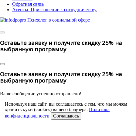
Обратная связь
Агенты. Приглашение к сотрудничеству.
© 2025 | All Rights
Reserved
Оставьте заявку и получите скидку 25% на
выбранную программу
Оставьте заявку и получите скидку 25% на
выбранную программу
Ваше сообщение успешно отправлено!
Используя наш сайт, вы соглашаетесь с тем, что мы можем
хранить куки (cookies) вашего браузера.
Политика
конфиденциальности
Соглашаюсь