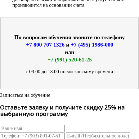
производится на основании счета.
По вопросам обучения звоните по телефону
+7 800 707 1326
и
+7 (495) 1986-000
или
+7 (991) 520-61-25
с 09:00 до 18:00 по московскому времени
Записаться на обучение
Оставьте заявку и получите скидку 25% на
выбранную программу