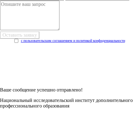
с пользовательским соглашением и политикой конфиденциальности
Возникли трудности при заполнении заявки онлайн?
Есть возможность
Заполнить в Word
Ваше сообщение успешно отправлено!
Национальный исследовательский институт дополнительного
профессионального образования