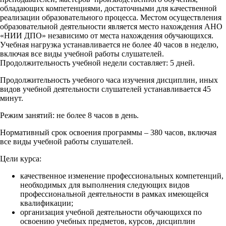
обладающих компетенциями, достаточными для качественной
реализации образовательного процесса. Местом осуществления
образовательной деятельности является место нахождения АНО
«НИИ ДПО» независимо от места нахождения обучающихся.
Учебная нагрузка устанавливается не более 40 часов в неделю,
включая все виды учебной работы слушателей.
Продолжительность учебной недели составляет: 5 дней.
Продолжительность учебного часа изучения дисциплин, иных
видов учебной деятельности слушателей устанавливается 45
минут.
Режим занятий: не более 8 часов в день.
Нормативный срок освоения программы – 380 часов, включая
все виды учебной работы слушателей.
Цели курса:
качественное изменение профессиональных компетенций,
необходимых для выполнения следующих видов
профессиональной деятельности в рамках имеющейся
квалификации;
организация учебной деятельности обучающихся по
освоению учебных предметов, курсов, дисциплин