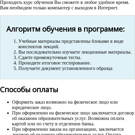
Проходить курс обучения Вы сможете в любое удобное время.
Вам необходим только компьютер с выходом в Интернет.
Алгоритм обучения в программе:
Учебные материалы представлены блоками в виде
конспектов лекций.
Вы последовательно изучаете лекционные материалы.
Сдаете промежуточные тесты.
Проходите итоговое тестирование.
Получаете документ установленного образца
Способы оплаты
Оформить заказ возможно на физическое лицо или
юридическое лицо.
При оформлении на физическое лицо заключается договор
об оказании образовательных услуг. Возможна оплата
картой или по счету в отделении банка.
При оформлении заказа на организацию, заключается
договор об оказании образовательных услуг. Оплата