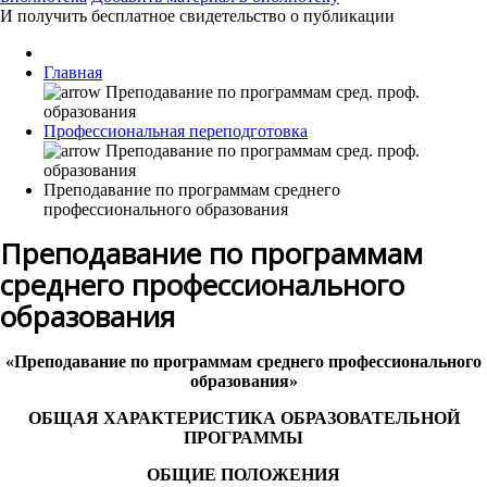
И получить бесплатное свидетельство о публикации
Главная
Профессиональная переподготовка
Преподавание по программам среднего
профессионального образования
Преподавание по программам
среднего профессионального
образования
«Преподавание по программам среднего профессионального
образования»
ОБЩАЯ ХАРАКТЕРИСТИКА ОБРАЗОВАТЕЛЬНОЙ
ПРОГРАММЫ
ОБЩИЕ ПОЛОЖЕНИЯ