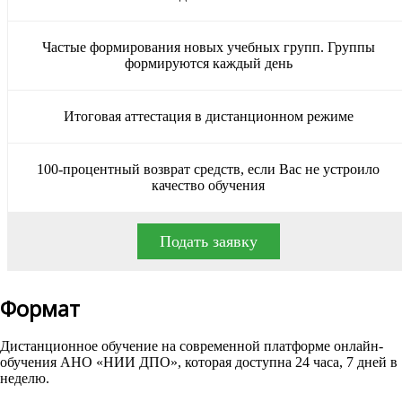
Частые формирования новых учебных групп. Группы
формируются каждый день
Итоговая аттестация в дистанционном режиме
100-процентный возврат средств, если Вас не устроило
качество обучения
Подать заявку
Формат
Дистанционное обучение на современной платформе онлайн-
обучения АНО «НИИ ДПО», которая доступна 24 часа, 7 дней в
неделю.