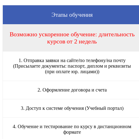
Этапы обучения
Возможно ускоренное обучение: длительность
курсов от 2 недель
1. Отправка заявки на сайте/по телефону/на почту
(Присылаете документы: паспорт, диплом и реквизиты
(при оплате юр. лицами))
2. Оформление договора и счета
3. Доступ к системе обучения (Учебный портал)
4. Обучение и тестирование по курсу в дистанционном
формате