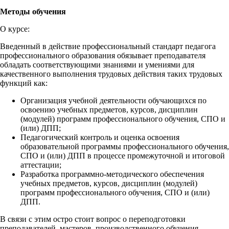
Методы обучения
О курсе:
Введенный в действие профессиональный стандарт педагога
профессионального образования обязывает преподавателя
обладать соответствующими знаниями и умениями для
качественного выполнения трудовых действия таких трудовых
функций как:
Организация учебной деятельности обучающихся по
освоению учебных предметов, курсов, дисциплин
(модулей) программ профессионального обучения, СПО и
(или) ДПП;
Педагогический контроль и оценка освоения
образовательной программы профессионального обучения,
СПО и (или) ДПП в процессе промежуточной и итоговой
аттестации;
Разработка программно-методического обеспечения
учебных предметов, курсов, дисциплин (модулей)
программ профессионального обучения, СПО и (или)
ДПП.
В связи с этим остро стоит вопрос о переподготовки
преподавателей, мастеров производственного обучения,