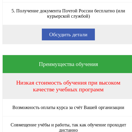
5. Получение документа Почтой России бесплатно (или
курьерской службой)
Обсудить детали
Преимущества обучения
Низкая стоимость обучения при высоком
качестве учебных программ
Возможность оплаты курса за счёт Вашей организации
Совмещение учёбы и работы, так как обучение проходит
дистанно