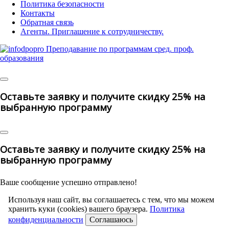
Политика безопасности
Контакты
Обратная связь
Агенты. Приглашение к сотрудничеству.
© 2025 | All Rights Reserved
Оставьте заявку и получите скидку 25% на
выбранную программу
Оставьте заявку и получите скидку 25% на
выбранную программу
Ваше сообщение успешно отправлено!
Используя наш сайт, вы соглашаетесь с тем, что мы можем
хранить куки (cookies) вашего браузера.
Политика
конфиденциальности
Соглашаюсь