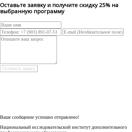
Оставьте заявку и получите скидку 25% на
выбранную программу
Возникли трудности при заполнении заявки онлайн?
Есть возможность
Заполнить в Word
Ваше сообщение успешно отправлено!
Национальный исследовательский институт дополнительного