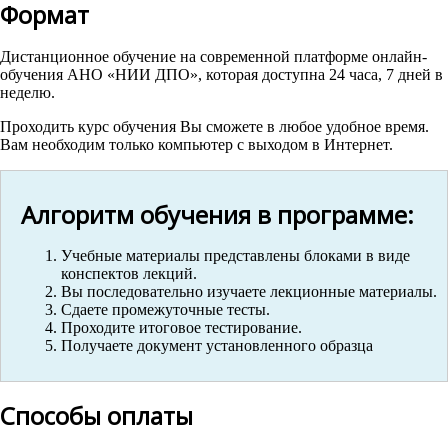
Формат
Дистанционное обучение на современной платформе онлайн-
обучения АНО «НИИ ДПО», которая доступна 24 часа, 7 дней в
неделю.
Проходить курс обучения Вы сможете в любое удобное время.
Вам необходим только компьютер с выходом в Интернет.
Алгоритм обучения в программе:
Учебные материалы представлены блоками в виде
конспектов лекций.
Вы последовательно изучаете лекционные материалы.
Сдаете промежуточные тесты.
Проходите итоговое тестирование.
Получаете документ установленного образца
Способы оплаты