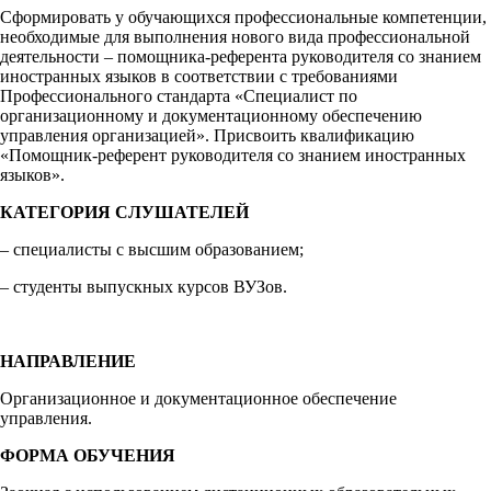
Сформировать у обучающихся профессиональные компетенции,
необходимые для выполнения нового вида профессиональной
деятельности – помощника-референта руководителя со знанием
иностранных языков в соответствии с требованиями
Профессионального стандарта «Специалист по
организационному и документационному обеспечению
управления организацией». Присвоить квалификацию
«Помощник-референт руководителя со знанием иностранных
языков».
КАТЕГОРИЯ СЛУШАТЕЛЕЙ
– специалисты с высшим образованием;
– студенты выпускных курсов ВУЗов.
НАПРАВЛЕНИЕ
Организационное и документационное обеспечение
управления.
ФОРМА ОБУЧЕНИЯ