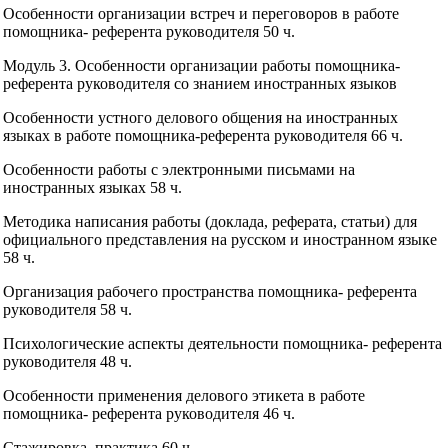
Особенности организации встреч и переговоров в работе
помощника- референта руководителя 50 ч.
Модуль 3. Особенности организации работы помощника-
референта руководителя со знанием иностранных языков
Особенности устного делового общения на иностранных
языках в работе помощника-референта руководителя 66 ч.
Особенности работы с электронными письмами на
иностранных языках 58 ч.
Методика написания работы (доклада, реферата, статьи) для
официального представления на русском и иностранном языке
58 ч.
Организация рабочего пространства помощника- референта
руководителя 58 ч.
Психологические аспекты деятельности помощника- референта
руководителя 48 ч.
Особенности применения делового этикета в работе
помощника- референта руководителя 46 ч.
Стажировка, практика 60 ч.