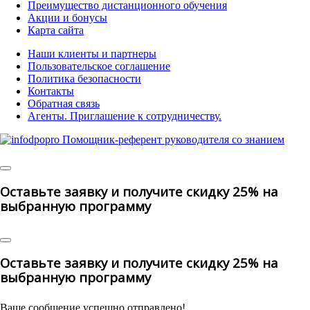
Преимущество дистанционного обучения
Акции и бонусы
Карта сайта
Наши клиенты и партнеры
Пользовательское соглашение
Политика безопасности
Контакты
Обратная связь
Агенты. Приглашение к сотрудничеству.
©
2025 | All Rights Reserved
Оставьте заявку и получите скидку 25% на
выбранную программу
Оставьте заявку и получите скидку 25% на
выбранную программу
Ваше сообщение успешно отправлено!