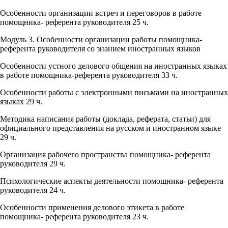
Особенности организации встреч и переговоров в работе
помощника- референта руководителя 25 ч.
Модуль 3. Особенности организации работы помощника-
референта руководителя со знанием иностранных языков
Особенности устного делового общения на иностранных языках
в работе помощника-референта руководителя 33 ч.
Особенности работы с электронными письмами на иностранных
языках 29 ч.
Методика написания работы (доклада, реферата, статьи) для
официального представления на русском и иностранном языке
29 ч.
Организация рабочего пространства помощника- референта
руководителя 29 ч.
Психологические аспекты деятельности помощника- референта
руководителя 24 ч.
Особенности применения делового этикета в работе
помощника- референта руководителя 23 ч.