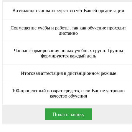
Возможность оплаты курса за счёт Вашей организации
Совмещение учёбы и работы, так как обучение проходит
дистанно
Частые формирования новых учебных групп. Группы
формируются каждый день
Итоговая аттестация в дистанционном режиме
100-процентный возврат средств, если Вас не устроило
качество обучения
Подать заявку