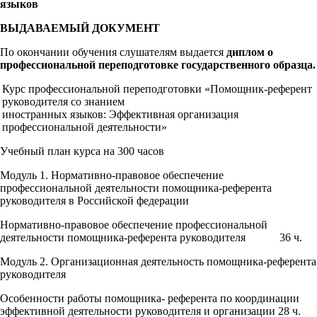
языков
ВЫДАВАЕМЫЙ ДОКУМЕНТ
По окончании обучения слушателям выдается
диплом о
профессиональной переподготовке государственного образца.
Курс профессиональной переподготовки «Помощник-референт
руководителя со знанием
иностранных языков: Эффективная организация
профессиональной деятельности»
Учебный план курса на 300 часов
Модуль 1. Нормативно-правовое обеспечение
профессиональной деятельности помощника-референта
руководителя в Российской федерации
Нормативно-правовое обеспечение профессиональной
деятельности помощника-референта руководителя 36 ч.
Модуль 2. Организационная деятельность помощника-референта
руководителя
Особенности работы помощника- референта по координации
эффективной деятельности руководителя и организации 28 ч.