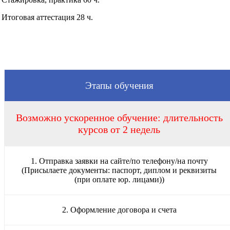
Итоговая аттестация 28 ч.
Этапы обучения
Возможно ускоренное обучение: длительность
курсов от 2 недель
1. Отправка заявки на сайте/по телефону/на почту
(Присылаете документы: паспорт, диплом и реквизиты
(при оплате юр. лицами))
2. Оформление договора и счета