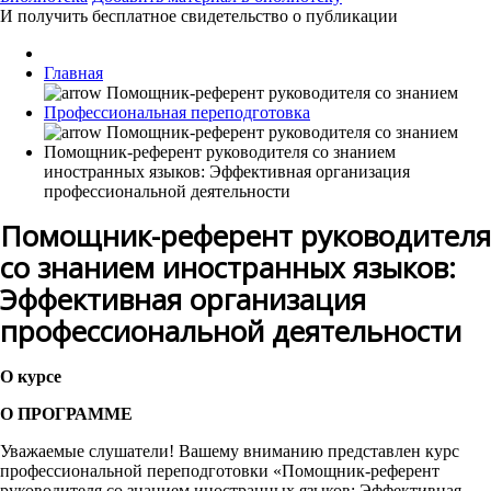
И получить бесплатное свидетельство о публикации
Главная
Профессиональная переподготовка
Помощник-референт руководителя со знанием
иностранных языков: Эффективная организация
профессиональной деятельности
Помощник-референт руководителя
со знанием иностранных языков:
Эффективная организация
профессиональной деятельности
О курсе
О ПРОГРАММЕ
Уважаемые слушатели! Вашему вниманию представлен курс
профессиональной переподготовки «Помощник-референт
руководителя со знанием иностранных языков: Эффективная