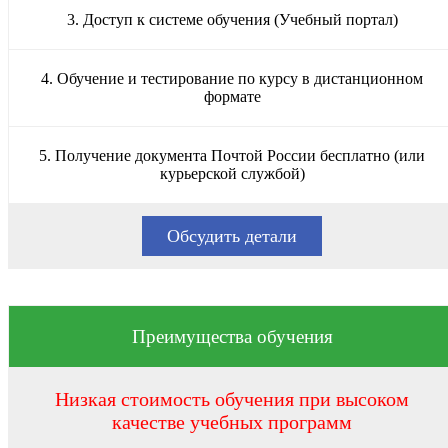
3. Доступ к системе обучения (Учебный портал)
4. Обучение и тестирование по курсу в дистанционном
формате
5. Получение документа Почтой России бесплатно (или
курьерской службой)
Обсудить детали
Преимущества обучения
Низкая стоимость обучения при высоком
качестве учебных программ