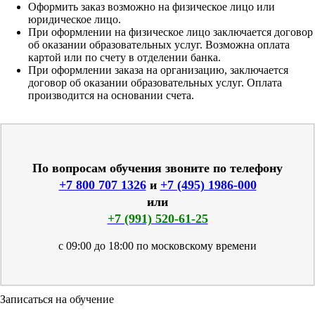
Оформить заказ возможно на физическое лицо или
юридическое лицо.
При оформлении на физическое лицо заключается договор
об оказании образовательных услуг. Возможна оплата
картой или по счету в отделении банка.
При оформлении заказа на организацию, заключается
договор об оказании образовательных услуг. Оплата
производится на основании счета.
По вопросам обучения звоните по телефону
+7 800 707 1326
и
+7 (495) 1986-000
или
+7 (991) 520-61-25
с 09:00 до 18:00 по московскому времени
Записаться на обучение