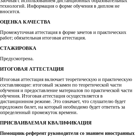
Заочная с использованием дистанционных образовательных
технологий. Информация о форме обучения в диплом не
вносится.
ОЦЕНКА КАЧЕСТВА
Промежуточная аттестация в форме зачетов и практических
работ; обязательная итоговая аттестация.
СТАЖИРОВКА
Предусмотрена.
ИТОГОВАЯ АТТЕСТАЦИЯ
Итоговая аттестация включает теоретическую и практическую
составляющие: итоговый экзамен по теоретической части
обучения и предоставление материалов по практической части
обучения. Итоговая аттестация осуществляется в
дистанционном режиме. Это означает, что слушателю будет
предложен билет, на который необходимо будет ответить за
определенный промежуток времени.
ПРИСВАИВАЕМАЯ КВАЛИФИКАЦИЯ
Помощник-референт руководителя со знанием иностранных