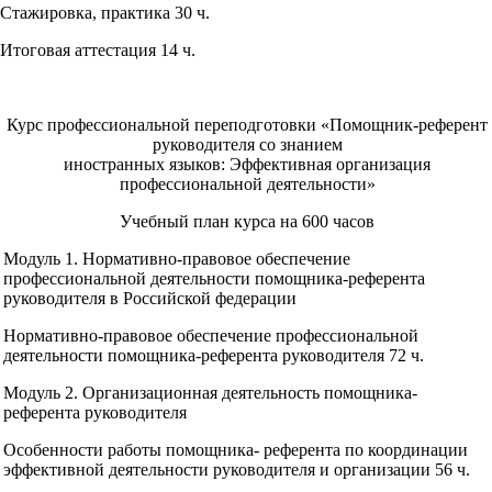
Стажировка, практика 30 ч.
Итоговая аттестация 14 ч.
Курс профессиональной переподготовки «Помощник-референт
руководителя со знанием
иностранных языков: Эффективная организация
профессиональной деятельности»
Учебный план курса на 600 часов
Модуль 1. Нормативно-правовое обеспечение
профессиональной деятельности помощника-референта
руководителя в Российской федерации
Нормативно-правовое обеспечение профессиональной
деятельности помощника-референта руководителя 72 ч.
Модуль 2. Организационная деятельность помощника-
референта руководителя
Особенности работы помощника- референта по координации
эффективной деятельности руководителя и организации 56 ч.