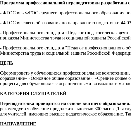
Программа профессиональной переподготовки разработана с
- ФГОС вы- ФГОС среднего профессионального образования по 
- ФГОС высшего образования по направлению подготовки 44.03
- Профессионального стандарта «Педагог (педагогическая деяте
приказом Министерства труда и социальной защиты Российской 
- Профессионального стандарта "Педагог профессионального об
Министерства труда и социальной защиты Российской Федерации
ЦЕЛЬ
Сформировать у обучающихся профессиональные компетенции, 
образование» «Основное общее образование», «Среднее общее 
процесса для обучающихся с ограниченными возможностями здо
КАТЕГОРИЯ СЛУШАТЕЛЕЙ
Переподготовка проводится на основе высшего образования.
рекомендуется обучение продолжительностью 300 часов. Для слу
для учителей, имеющих высшее педагогическое образование. Та
НАПРАВЛЕНИЕ