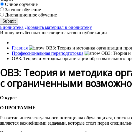
Очное обучение
Заочное обучение
Дистанционное обучение
Библиотека
Добавить материал в библиотеку
И получить бесплатное свидетельство о публикации
Главная
Профессиональная переподготовка
ОВЗ: Теория и методика организации образовательного п
ОВЗ: Теория и методика ор
с ограниченными возможно
О курсе
О ПРОГРАММЕ
Развитие интеллектуального потенциала обучающихся, поиск и 
являются важнейшими задачами, которые стоят перед специальн