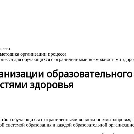
роцесса для обучающихся с ограниченными возможностями здоро
ганизации образовательного
стями здоровья
отбор обучающихся с ограниченными возможностями здоровья, о
ой системой образования и каждой образовательной организацие