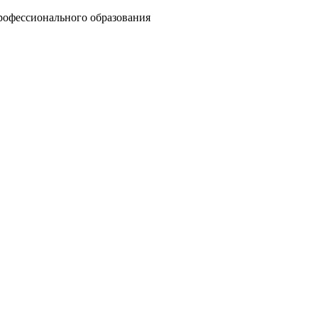
рофессионального образования