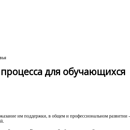
вья
 процесса для обучающихся
казание им поддержки, в общем и профессиональном развитии -
й.