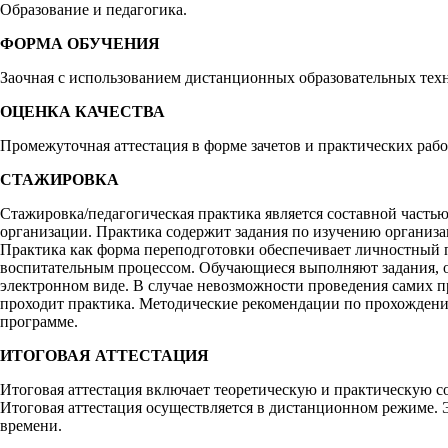
Образование и педагогика.
ФОРМА ОБУЧЕНИЯ
Заочная с использованием дистанционных образовательных тех
ОЦЕНКА КАЧЕСТВА
Промежуточная аттестация в форме зачетов и практических работ
СТАЖИРОВКА
Стажировка/педагогическая практика является составной частью
организации. Практика содержит задания по изучению организа
Практика как форма переподготовки обеспечивает личностный п
воспитательным процессом. Обучающиеся выполняют задания, о
электронном виде. В случае невозможности проведения самих п
проходит практика. Методические рекомендации по прохождению
программе.
ИТОГОВАЯ АТТЕСТАЦИЯ
Итоговая аттестация включает теоретическую и практическую со
Итоговая аттестация осуществляется в дистанционном режиме. Э
времени.