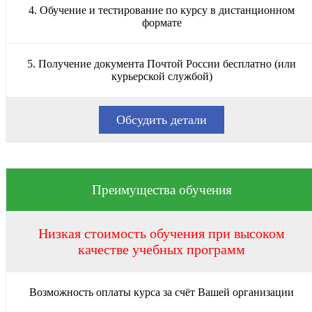
4. Обучение и тестирование по курсу в дистанционном
формате
5. Получение документа Почтой России бесплатно (или
курьерской службой)
Обсудить детали
Преимущества обучения
Низкая стоимость обучения при высоком
качестве учебных программ
Возможность оплаты курса за счёт Вашей организации