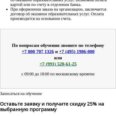
картой или по счету в отделении банка.
При оформлении заказа на организацию, заключается
договор об оказании образовательных услуг. Оплата
производится на основании счета.
По вопросам обучения звоните по телефону
+7 800 707 1326
и
+7 (495) 1986-000
или
+7 (991) 520-61-25
с 09:00 до 18:00 по московскому времени
Записаться на обучение
Оставьте заявку и получите скидку 25% на
выбранную программу