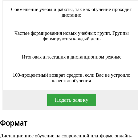
Совмещение учёбы и работы, так как обучение проходит
дистанно
Частые формирования новых учебных групп. Группы
формируются каждый день
Итоговая аттестация в дистанционном режиме
100-процентный возврат средств, если Вас не устроило
качество обучения
Подать заявку
Формат
Дистанционное обучение на современной платформе онлайн-