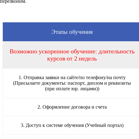
перезвоним.
Этапы обучения
Возможно ускоренное обучение: длительность
курсов от 2 недель
1. Отправка заявки на сайте/по телефону/на почту
(Присылаете документы: паспорт, диплом и реквизиты
(при оплате юр. лицами))
2. Оформление договора и счета
3. Доступ к системе обучения (Учебный портал)