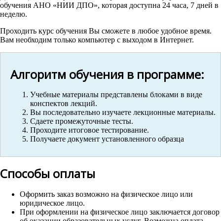
обучения АНО «НИИ ДПО», которая доступна 24 часа, 7 дней в
неделю.
Проходить курс обучения Вы сможете в любое удобное время.
Вам необходим только компьютер с выходом в Интернет.
Алгоритм обучения в программе:
Учебные материалы представлены блоками в виде
конспектов лекций.
Вы последовательно изучаете лекционные материалы.
Сдаете промежуточные тесты.
Проходите итоговое тестирование.
Получаете документ установленного образца
Способы оплаты
Оформить заказ возможно на физическое лицо или
юридическое лицо.
При оформлении на физическое лицо заключается договор
об оказании образовательных услуг. Возможна оплата