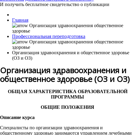
И получить бесплатное свидетельство о публикации
Главная
Профессиональная переподготовка
Организация здравоохранения и общественное здоровье
(ОЗ и ОЗ)
Организация здравоохранения и
общественное здоровье (ОЗ и ОЗ)
ОБЩАЯ ХАРАКТЕРИСТИКА ОБРАЗОВАТЕЛЬНОЙ
ПРОГРАММЫ
ОБЩИЕ ПОЛОЖЕНИЯ
Описание курса
Специалисты по организации здравоохранения и
общественному здоровью занимаются управлением лечебными