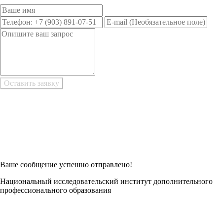
Возникли трудности при заполнении заявки онлайн?
Есть возможность
Заполнить в Word
Ваше сообщение успешно отправлено!
Национальный исследовательский институт дополнительного
профессионального образования