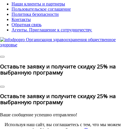
Наши клиенты и партнеры
Пользовательское соглашение
Политика безопасности
Контакты
Обратная связь
Агенты. Приглашение к сотрудничеству.
© 2025 | All Rights Reserved
Оставьте заявку и получите скидку 25% на
выбранную программу
Оставьте заявку и получите скидку 25% на
выбранную программу
Ваше сообщение успешно отправлено!
Используя наш сайт, вы соглашаетесь с тем, что мы можем