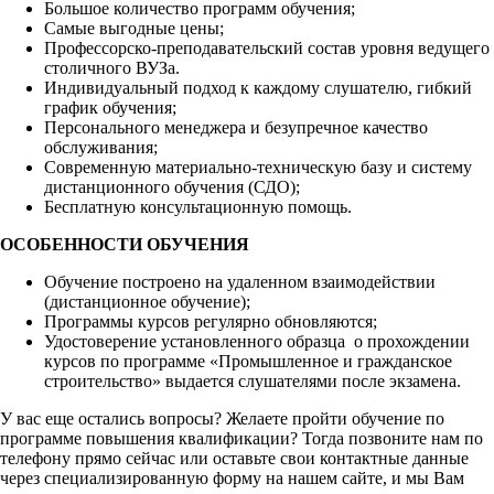
Большое количество программ обучения;
Самые выгодные цены;
Профессорско-преподавательский состав уровня ведущего
столичного ВУЗа.
Индивидуальный подход к каждому слушателю, гибкий
график обучения;
Персонального менеджера и безупречное качество
обслуживания;
Современную материально-техническую базу и систему
дистанционного обучения (СДО);
Бесплатную консультационную помощь.
ОСОБЕННОСТИ ОБУЧЕНИЯ
Обучение построено на удаленном взаимодействии
(дистанционное обучение);
Программы курсов регулярно обновляются;
Удостоверение установленного образца о прохождении
курсов по программе «Промышленное и гражданское
строительство» выдается слушателями после экзамена.
У вас еще остались вопросы? Желаете пройти обучение по
программе повышения квалификации? Тогда позвоните нам по
телефону прямо сейчас или оставьте свои контактные данные
через специализированную форму на нашем сайте, и мы Вам