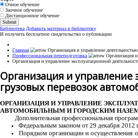
Очное обучение
Заочное обучение
Дистанционное обучение
Библиотека
Добавить материал в библиотеку
И получить бесплатное свидетельство о публикации
Главная
Профессиональная переподготовка
Организация и управление эксплуатационной деятельнос
Организация и управление 
грузовых перевозок автом
ОРГАНИЗАЦИЯ И УПРАВЛЕНИЕ ЭКСПЛУ
АВТОМОБИЛЬНЫМ И ГОРОДСКИМ НАЗЕ
Дополнительная профессиональная программ
Федеральным законом от 29 декабря 2012 
Порядком организации и осуществления 