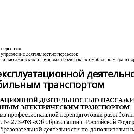
тью пассажирских и грузовых перевозок автомобильным транспо
эксплуатационной деятельн
обильным транспортом
АТАЦИОННОЙ ДЕЯТЕЛЬНОСТЬЮ ПАССАЖ
МНЫМ ЭЛЕКТРИЧЕСКИМ ТРАНСПОРТОМ
а профессиональной переподготовки разработана
г. № 273-ФЗ «Об образовании в Российской Феде
образовательной деятельности по дополнительн