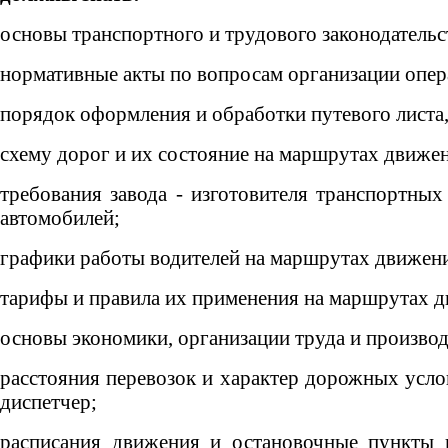
основы транспортного и трудового законодательс
нормативные акты по вопросам организации опер
порядок оформления и обработки путевого листа,
схему дорог и их состояние на маршрутах движен
требования завода - изготовителя транспортных
автомобилей;
графики работы водителей на маршрутах движени
тарифы и правила их применения на маршрутах д
основы экономики, организации труда и производ
расстояния перевозок и характер дорожных усло
диспетчер;
расписания движения и остановочные пункты 