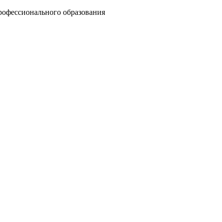
рофессионального образования