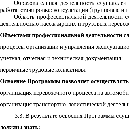
Образовательная деятельность слушателей
работа; стажировка; консультации (групповые и и
Область профессиональной деятельности с
деятельностью пассажирских и грузовых перевоз
Объектами профессиональной деятельности с
процессы организации и управления эксплуатацио
учетная, отчетная и техническая документация:
первичные трудовые коллективы.
Освоение Программы позволяет осуществлять
организация перевозочного процесса на автомоби
организация транспортно-логистической деятель
3.3. В результате освоения Программы слу
должны знать: