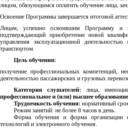
лицом, обязующимся оплатить обучение лица, зач
Освоение Программы завершается итоговой аттес
Лицам, успешно освоившим Программу и пр
подтверждающий приобретение новой
квалиф
управления эксплуатационной деятельностью
транспортом.
Цель обучения:
получение профессиональных компетенций, не
деятельностью пассажирских и грузовых перевоз
Категория слушателей:
лица, имеющие
профессиональное и (или) высшее образование
Трудоемкость обучения:
нормативный срок
Режим занятий: не более 8 часов в день.
Форма обучения и форма организации об
технологий и электронного обучения.