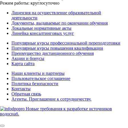
Режим работы: круглосуточно
Лицензия на осуществление образовательной
деятельности
Документы, выдаваемые по окончании обучения
Локальные нормативные акты
Линейка консалтинговых услуг
Популярные курсы профессиональной переподготовки
Популярные курсы повышения квалификации
Преимущество дистанционного обучения
Акции и бонусы
Карта сайта
Наши клиенты и партнеры
Пользовательское соглашение
Политика безопасности
Контакты
Обратная связь
Агенты. Приглашение к сотрудничеству.
© 2025 | All Rights Reserved