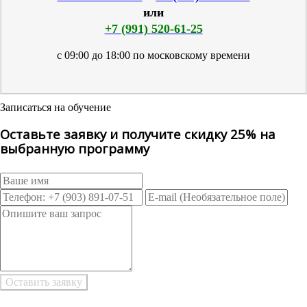
или
+7 (991) 520-61-25
с 09:00 до 18:00 по московскому времени
Записаться на обучение
Оставьте заявку и получите скидку 25% на
выбранную программу