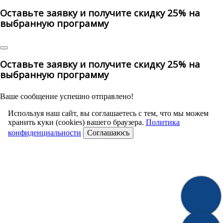
Оставьте заявку и получите скидку 25% на
выбранную программу
Оставьте заявку и получите скидку 25% на
выбранную программу
Ваше сообщение успешно отправлено!
Используя наш сайт, вы соглашаетесь с тем, что мы можем
хранить куки (cookies) вашего браузера.
Политика
конфиденциальности
Соглашаюсь