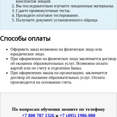
конспектов лекций.
Вы последовательно изучаете лекционные материалы.
Сдаете промежуточные тесты.
Проходите итоговое тестирование.
Получаете документ установленного образца
Способы оплаты
Оформить заказ возможно на физическое лицо или
юридическое лицо.
При оформлении на физическое лицо заключается договор
об оказании образовательных услуг. Возможна оплата
картой или по счету в отделении банка.
При оформлении заказа на организацию, заключается
договор об оказании образовательных услуг. Оплата
производится на основании счета.
По вопросам обучения звоните по телефону
+7 800 707 1326
и
+7 (495) 1986-000