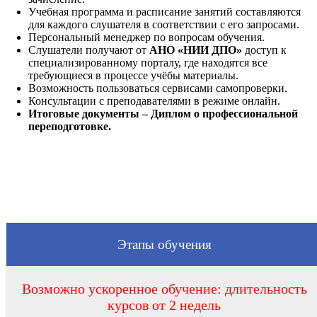
Учебная программа и расписание занятий составляются
для каждого слушателя в соответствии с его запросами.
Персональный менеджер по вопросам обучения.
Слушатели получают от
АНО «НИИ ДПО»
доступ к
специализированному порталу, где находятся все
требующиеся в процессе учёбы материалы.
Возможность пользоваться сервисами самопроверки.
Консультации с преподавателями в режиме онлайн.
Итоговые документы – Диплом о профессиональной
переподготовке.
Этапы обучения
Возможно ускоренное обучение: длительность
курсов от 2 недель