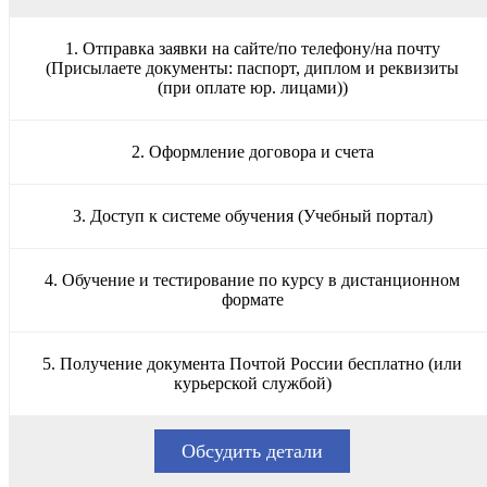
1. Отправка заявки на сайте/по телефону/на почту
(Присылаете документы: паспорт, диплом и реквизиты
(при оплате юр. лицами))
2. Оформление договора и счета
3. Доступ к системе обучения (Учебный портал)
4. Обучение и тестирование по курсу в дистанционном
формате
5. Получение документа Почтой России бесплатно (или
курьерской службой)
Обсудить детали