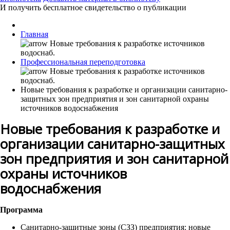
И получить бесплатное свидетельство о публикации
Главная
Профессиональная переподготовка
Новые требования к разработке и организации санитарно-
защитных зон предприятия и зон санитарной охраны
источников водоснабжения
Новые требования к разработке и
организации санитарно-защитных
зон предприятия и зон санитарной
охраны источников
водоснабжения
Программа
Санитарно-защитные зоны (СЗЗ) предприятия: новые