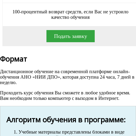
100-процентный возврат средств, если Вас не устроило
качество обучения
Подать заявку
Формат
Дистанционное обучение на современной платформе онлайн-
обучения АНО «НИИ ДПО», которая доступна 24 часа, 7 дней в
неделю.
Проходить курс обучения Вы сможете в любое удобное время.
Вам необходим только компьютер с выходом в Интернет.
Алгоритм обучения в программе:
Учебные материалы представлены блоками в виде