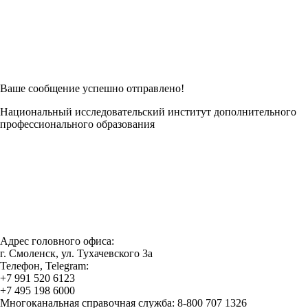
Возникли трудности при заполнении заявки онлайн?
Есть возможность
Заполнить в Word
Ваше сообщение успешно отправлено!
Национальный исследовательский институт дополнительного
профессионального образования
Адрес головного офиса:
г. Смоленск, ул. Тухачевского 3а
Телефон, Telegram:
+7 991 520 6123
+7 495 198 6000
Многоканальная справочная служба: 8-800 707 1326