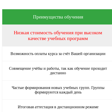
Преимущества обучения
Низкая стоимость обучения при высоком
качестве учебных программ
Возможность оплаты курса за счёт Вашей организации
Совмещение учёбы и работы, так как обучение проходит
дистанно
Частые формирования новых учебных групп. Группы
формируются каждый день
Итоговая аттестация в дистанционном режиме