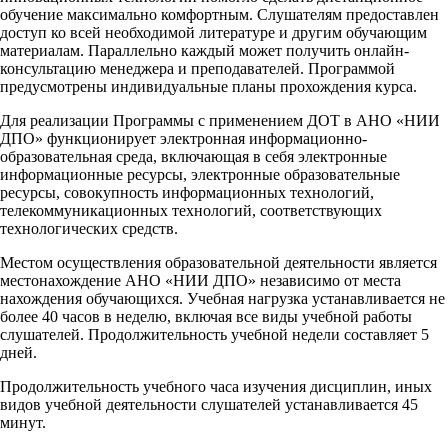
обучение максимально комфортным. Слушателям предоставлен
доступ ко всей необходимой литературе и другим обучающим
материалам. Параллельно каждый может получить онлайн-
консультацию менеджера и преподавателей. Программой
предусмотрены индивидуальные планы прохождения курса.
Для реализации Программы с применением ДОТ в АНО «НИИ
ДПО» функционирует электронная информационно-
образовательная среда, включающая в себя электронные
информационные ресурсы, электронные образовательные
ресурсы, совокупность информационных технологий,
телекоммуникационных технологий, соответствующих
технологических средств.
Местом осуществления образовательной деятельности является
местонахождение АНО «НИИ ДПО» независимо от места
нахождения обучающихся. Учебная нагрузка устанавливается не
более 40 часов в неделю, включая все виды учебной работы
слушателей. Продолжительность учебной недели составляет 5
дней.
Продолжительность учебного часа изучения дисциплин, иных
видов учебной деятельности слушателей устанавливается 45
минут.