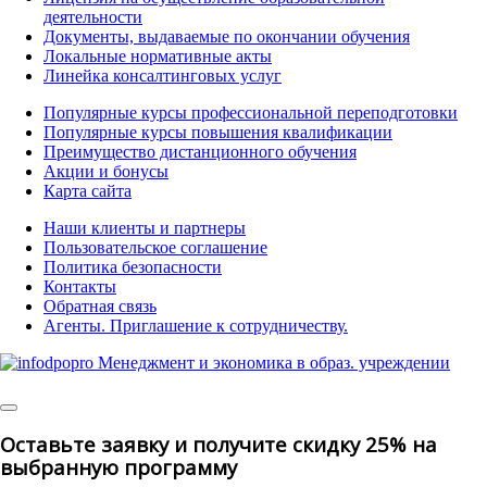
деятельности
Документы, выдаваемые по окончании обучения
Локальные нормативные акты
Линейка консалтинговых услуг
Популярные курсы профессиональной переподготовки
Популярные курсы повышения квалификации
Преимущество дистанционного обучения
Акции и бонусы
Карта сайта
Наши клиенты и партнеры
Пользовательское соглашение
Политика безопасности
Контакты
Обратная связь
Агенты. Приглашение к сотрудничеству.
©
2025 | All Rights Reserved
Оставьте заявку и получите скидку 25% на
выбранную программу