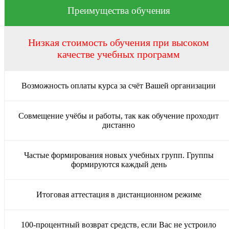
Преимущества обучения
Низкая стоимость обучения при высоком
качестве учебных программ
Возможность оплаты курса за счёт Вашей организации
Совмещение учёбы и работы, так как обучение проходит
дистанно
Частые формирования новых учебных групп. Группы
формируются каждый день
Итоговая аттестация в дистанционном режиме
100-процентный возврат средств, если Вас не устроило