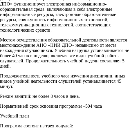
ДПО» функционирует электронная информационно-
образовательная среда, включающая в себя электронные
информационные ресурсы, электронные образовательные
ресурсы, совокупность информационных технологий,
телекоммуникационных технологий, соответствующих
технологических средств.
Местом осуществления образовательной деятельности является
местонахождение АНО «НИИ ДПО» независимо от места
нахождения обучающихся. Учебная нагрузка устанавливается не
более 40 часов в неделю, включая все виды учебной работы
слушателей. Продолжительность учебной недели составляет 5
дней.
Продолжительность учебного часа изучения дисциплин, иных
видов учебной деятельности слушателей устанавливается 45
минут.
Режим занятий: не более 8 часов в день.
Нормативный срок освоения программы –504 часа
Учебный план
Программа состоит из трех модулей: