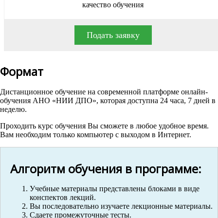
качество обучения
Подать заявку
Формат
Дистанционное обучение на современной платформе онлайн-
обучения АНО «НИИ ДПО», которая доступна 24 часа, 7 дней в
неделю.
Проходить курс обучения Вы сможете в любое удобное время.
Вам необходим только компьютер с выходом в Интернет.
Алгоритм обучения в программе:
Учебные материалы представлены блоками в виде
конспектов лекций.
Вы последовательно изучаете лекционные материалы.
Сдаете промежуточные тесты.