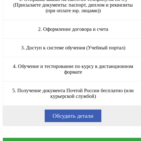
(Присылаете документы: паспорт, диплом и реквизиты
(при оплате юр. лицами))
2. Оформление договора и счета
3. Доступ к системе обучения (Учебный портал)
4. Обучение и тестирование по курсу в дистанционном
формате
5. Получение документа Почтой России бесплатно (или
курьерской службой)
Обсудить детали