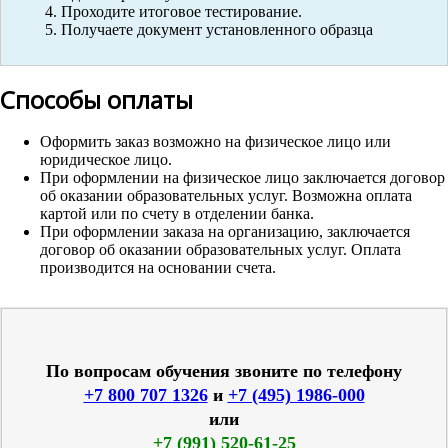
Проходите итоговое тестирование.
Получаете документ установленного образца
Способы оплаты
Оформить заказ возможно на физическое лицо или
юридическое лицо.
При оформлении на физическое лицо заключается договор
об оказании образовательных услуг. Возможна оплата
картой или по счету в отделении банка.
При оформлении заказа на организацию, заключается
договор об оказании образовательных услуг. Оплата
производится на основании счета.
По вопросам обучения звоните по телефону
+7 800 707 1326
и
+7 (495) 1986-000
или
+7 (991) 520-61-25