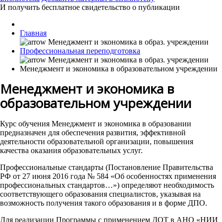
И получить бесплатное свидетельство о публикации
Главная
Профессиональная переподготовка
Менеджмент и экономика в образовательном учреждении
Менеджмент и экономика в
образовательном учреждении
Курс обучения Менеджмент и экономика в образовании
предназначен для обеспечения развития, эффективной
деятельности образовательной организации, повышения
качества оказания образовательных услуг.
Профессиональные стандарты (Постановление Правительства
РФ от 27 июня 2016 года № 584 «Об особенностях применения
профессиональных стандартов…») определяют необходимость
соответствующего образования специалистов, указывая на
возможность получения такого образования и в форме ДПО.
Для реализации Программы с применением ДОТ в АНО «НИИ