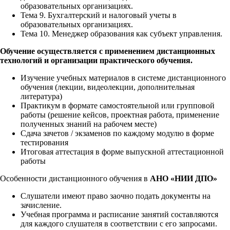
образовательных организациях.
Тема 9. Бухгалтерский и налоговый учеты в
образовательных организациях.
Тема 10. Менеджер образования как субъект управления.
Обучение осуществляется с применением дистанционных
технологий и организации практического обучения.
Изучение учебных материалов в системе дистанционного
обучения (лекции, видеолекции, дополнительная
литература)
Практикум в формате самостоятельной или групповой
работы (решение кейсов, проектная работа, применение
полученных знаний на рабочем месте)
Сдача зачетов / экзаменов по каждому модулю в форме
тестирования
Итоговая аттестация в форме выпускной аттестационной
работы
Особенности дистанционного обучения в
АНО «НИИ ДПО»
Слушатели имеют право заочно подать документы на
зачисление.
Учебная программа и расписание занятий составляются
для каждого слушателя в соответствии с его запросами.