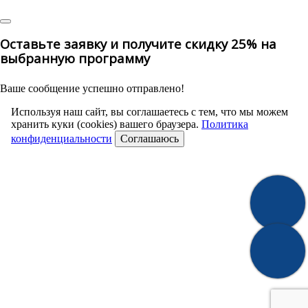
Оставьте заявку и получите скидку 25% на
выбранную программу
Ваше сообщение успешно отправлено!
Используя наш сайт, вы соглашаетесь с тем, что мы можем
хранить куки (cookies) вашего браузера.
Политика
конфиденциальности
Соглашаюсь