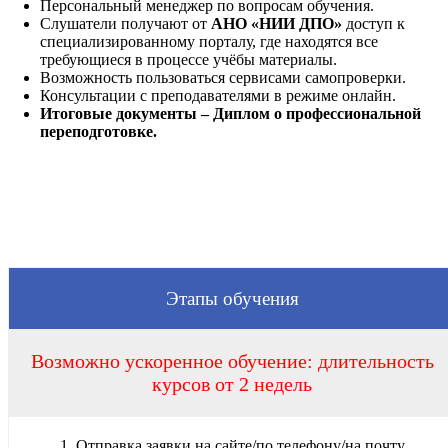
Персональный менеджер по вопросам обучения.
Слушатели получают от
АНО «НИИ ДПО»
доступ к
специализированному порталу, где находятся все
требующиеся в процессе учёбы материалы.
Возможность пользоваться сервисами самопроверки.
Консультации с преподавателями в режиме онлайн.
Итоговые документы – Диплом о профессиональной
переподготовке.
Этапы обучения
Возможно ускоренное обучение: длительность
курсов от 2 недель
1. Отправка заявки на сайте/по телефону/на почту