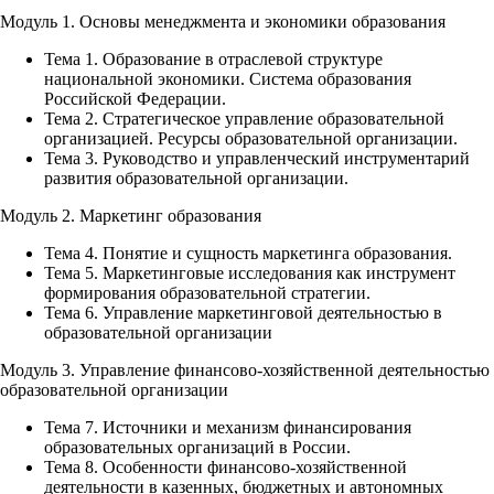
Модуль 1. Основы менеджмента и экономики образования
Тема 1. Образование в отраслевой структуре
национальной экономики. Система образования
Российской Федерации.
Тема 2. Стратегическое управление образовательной
организацией. Ресурсы образовательной организации.
Тема 3. Руководство и управленческий инструментарий
развития образовательной организации.
Модуль 2. Маркетинг образования
Тема 4. Понятие и сущность маркетинга образования.
Тема 5. Маркетинговые исследования как инструмент
формирования образовательной стратегии.
Тема 6. Управление маркетинговой деятельностью в
образовательной организации
Модуль 3. Управление финансово-хозяйственной деятельностью
образовательной организации
Тема 7. Источники и механизм финансирования
образовательных организаций в России.
Тема 8. Особенности финансово-хозяйственной
деятельности в казенных, бюджетных и автономных