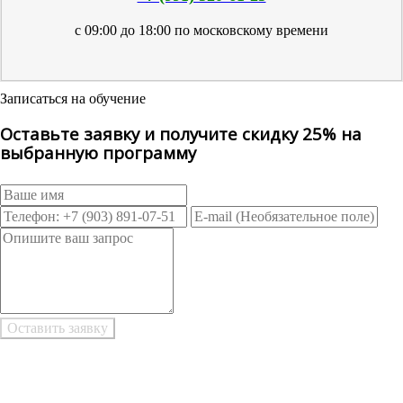
с 09:00 до 18:00 по московскому времени
Записаться на обучение
Оставьте заявку и получите скидку 25% на
выбранную программу
Возникли трудности при заполнении заявки онлайн?