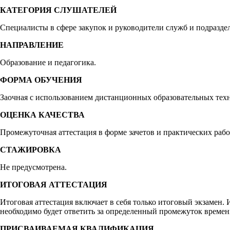
КАТЕГОРИЯ СЛУШАТЕЛЕЙ
Специалисты в сфере закупок и руководители служб и подразд
НАПРАВЛЕНИЕ
Образование и педагогика.
ФОРМА ОБУЧЕНИЯ
Заочная с использованием дистанционных образовательных тех
ОЦЕНКА КАЧЕСТВА
Промежуточная аттестация в форме зачетов и практических работ
СТАЖИРОВКА
Не предусмотрена.
ИТОГОВАЯ АТТЕСТАЦИЯ
Итоговая аттестация включает в себя только итоговый экзамен. 
необходимо будет ответить за определенный промежуток времен
ПРИСВАИВАЕМАЯ КВАЛИФИКАЦИЯ