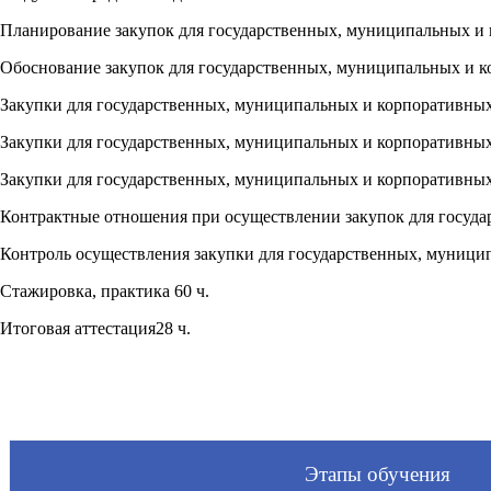
Планирование закупок для государственных, муниципальных и 
Обоснование закупок для государственных, муниципальных и к
Закупки для государственных, муниципальных и корпоративных
Закупки для государственных, муниципальных и корпоративных
Закупки для государственных, муниципальных и корпоративных
Контрактные отношения при осуществлении закупок для госуда
Контроль осуществления закупки для государственных, муници
Стажировка, практика 60 ч.
Итоговая аттестация28 ч.
Этапы обучения