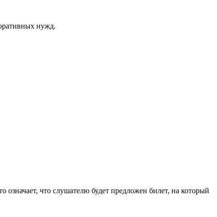
поративных нужд.
о означает, что слушателю будет предложен билет, на который