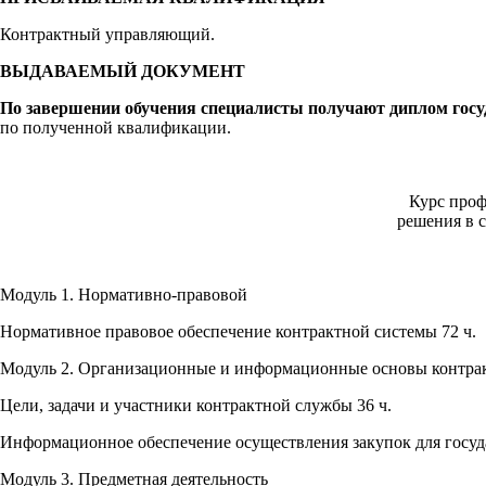
Контрактный управляющий.
ВЫДАВАЕМЫЙ ДОКУМЕНТ
По завершении обучения специалисты получают диплом госуд
по полученной квалификации.
Курс про
решения в 
Модуль 1. Нормативно-правовой
Нормативное правовое обеспечение контрактной системы 72 ч.
Модуль 2. Организационные и информационные основы контра
Цели, задачи и участники контрактной службы 36 ч.
Информационное обеспечение осуществления закупок для госу
Модуль 3. Предметная деятельность