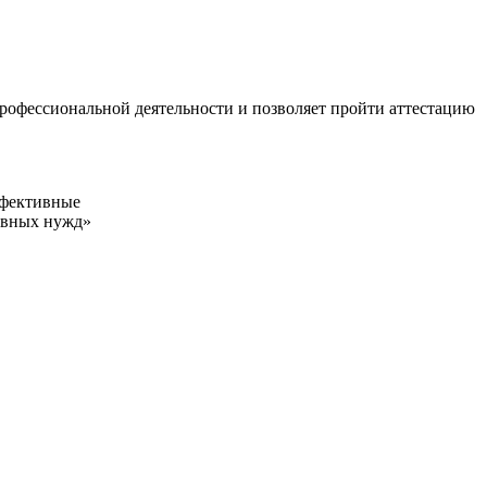
рофессиональной деятельности и позволяет пройти аттестацию
ффективные
ивных нужд»