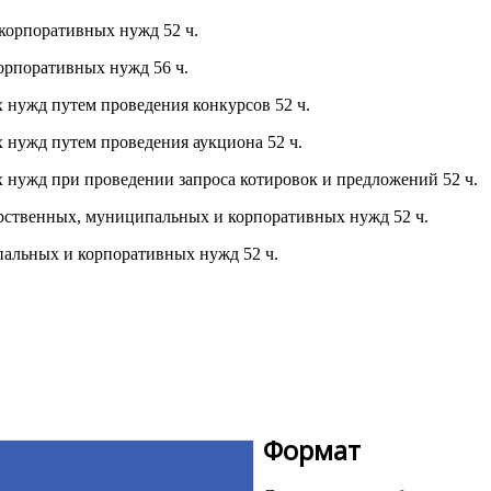
корпоративных нужд 52 ч.
орпоративных нужд 56 ч.
 нужд путем проведения конкурсов 52 ч.
 нужд путем проведения аукциона 52 ч.
 нужд при проведении запроса котировок и предложений 52 ч.
рственных, муниципальных и корпоративных нужд 52 ч.
пальных и корпоративных нужд 52 ч.
Формат