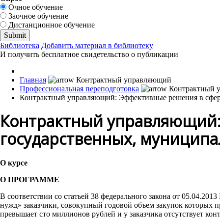
Очное обучение
Заочное обучение
Дистанционное обучение
Библиотека
Добавить материал в библиотеку
И получить бесплатное свидетельство о публикации
Главная
Профессиональная переподготовка
Контрактный управляющий: Эффективные решения в сфере
Контрактный управляющий: 
государственных, муницип
О курсе
О ПРОГРАММЕ
В соответствии со статьей 38 федерального закона от 05.04.201
нужд» заказчики, совокупный годовой объем закупок которых пр
превышает сто миллионов рублей и у заказчика отсутствует конт