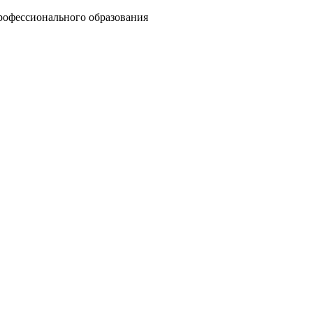
рофессионального образования