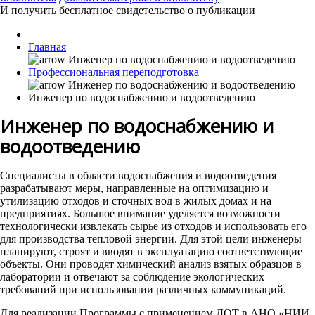
И получить бесплатное свидетельство о публикации
Главная
Профессиональная переподготовка
Инженер по водоснабжению и водоотведению
Инженер по водоснабжению и
водоотведению
Специалисты в области водоснабжения и водоотведения
разрабатывают меры, направленные на оптимизацию и
утилизацию отходов и сточных вод в жилых домах и на
предприятиях. Большое внимание уделяется возможности
технологически извлекать сырье из отходов и использовать его
для производства тепловой энергии. Для этой цели инженеры
планируют, строят и вводят в эксплуатацию соответствующие
объекты. Они проводят химический анализ взятых образцов в
лаборатории и отвечают за соблюдение экологических
требований при использовании различных коммуникаций.
Для реализации Программы с применением ДОТ в АНО «НИИ