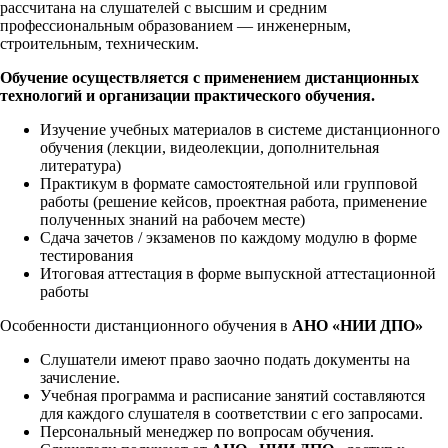
рассчитана на слушателей с высшим и средним
профессиональным образованием — инженерным,
строительным, техническим.
Обучение осуществляется с применением дистанционных
технологий и организации практического обучения.
Изучение учебных материалов в системе дистанционного
обучения (лекции, видеолекции, дополнительная
литература)
Практикум в формате самостоятельной или групповой
работы (решение кейсов, проектная работа, применение
полученных знаний на рабочем месте)
Сдача зачетов / экзаменов по каждому модулю в форме
тестирования
Итоговая аттестация в форме выпускной аттестационной
работы
Особенности дистанционного обучения в
АНО «НИИ ДПО»
Слушатели имеют право заочно подать документы на
зачисление.
Учебная программа и расписание занятий составляются
для каждого слушателя в соответствии с его запросами.
Персональный менеджер по вопросам обучения.