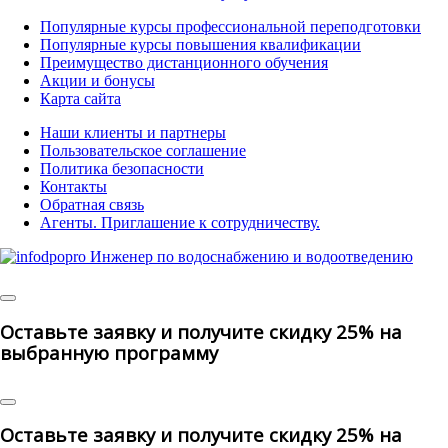
Популярные курсы профессиональной переподготовки
Популярные курсы повышения квалификации
Преимущество дистанционного обучения
Акции и бонусы
Карта сайта
Наши клиенты и партнеры
Пользовательское соглашение
Политика безопасности
Контакты
Обратная связь
Агенты. Приглашение к сотрудничеству.
©
2025 | All Rights Reserved
Оставьте заявку и получите скидку 25% на
выбранную программу
Оставьте заявку и получите скидку 25% на