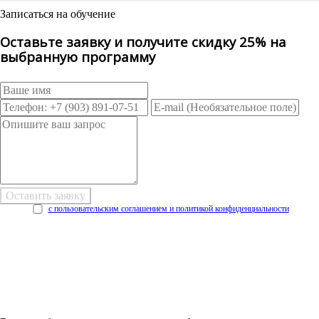
Записаться на обучение
Оставьте заявку и получите скидку 25% на
выбранную программу
с пользовательским соглашением и политикой конфиденциальности
Возникли трудности при заполнении заявки онлайн?
Есть возможность
Заполнить в Word