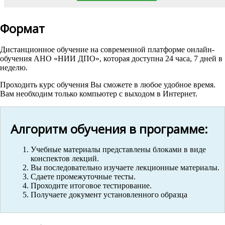
Формат
Дистанционное обучение на современной платформе онлайн-
обучения АНО «НИИ ДПО», которая доступна 24 часа, 7 дней в
неделю.
Проходить курс обучения Вы сможете в любое удобное время.
Вам необходим только компьютер с выходом в Интернет.
Алгоритм обучения в программе:
Учебные материалы представлены блоками в виде
конспектов лекций.
Вы последовательно изучаете лекционные материалы.
Сдаете промежуточные тесты.
Проходите итоговое тестирование.
Получаете документ установленного образца