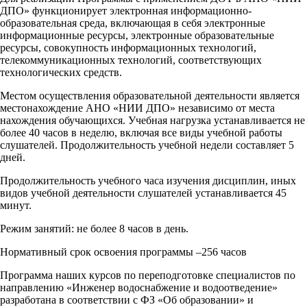
ДПО» функционирует электронная информационно-
образовательная среда, включающая в себя электронные
информационные ресурсы, электронные образовательные
ресурсы, совокупность информационных технологий,
телекоммуникационных технологий, соответствующих
технологических средств.
Местом осуществления образовательной деятельности является
местонахождение АНО «НИИ ДПО» независимо от места
нахождения обучающихся. Учебная нагрузка устанавливается не
более 40 часов в неделю, включая все виды учебной работы
слушателей. Продолжительность учебной недели составляет 5
дней.
Продолжительность учебного часа изучения дисциплин, иных
видов учебной деятельности слушателей устанавливается 45
минут.
Режим занятий: не более 8 часов в день.
Нормативный срок освоения программы –256 часов
Программа наших курсов по переподготовке специалистов по
направлению «Инженер водоснабжение и водоотведение»
разработана в соответствии с ФЗ «Об образовании» и