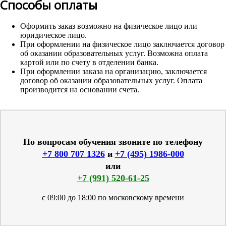
Способы оплаты
Оформить заказ возможно на физическое лицо или
юридическое лицо.
При оформлении на физическое лицо заключается договор
об оказании образовательных услуг. Возможна оплата
картой или по счету в отделении банка.
При оформлении заказа на организацию, заключается
договор об оказании образовательных услуг. Оплата
производится на основании счета.
По вопросам обучения звоните по телефону
+7 800 707 1326
и
+7 (495) 1986-000
или
+7 (991) 520-61-25
с 09:00 до 18:00 по московскому времени