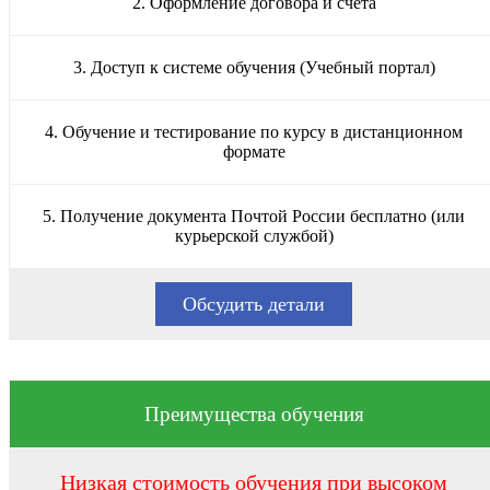
2. Оформление договора и счета
3. Доступ к системе обучения (Учебный портал)
4. Обучение и тестирование по курсу в дистанционном
формате
5. Получение документа Почтой России бесплатно (или
курьерской службой)
Обсудить детали
Преимущества обучения
Низкая стоимость обучения при высоком