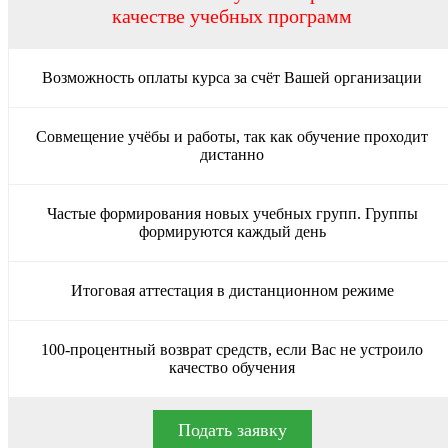
качестве учебных программ
Возможность оплаты курса за счёт Вашей организации
Совмещение учёбы и работы, так как обучение проходит
дистанно
Частые формирования новых учебных групп. Группы
формируются каждый день
Итоговая аттестация в дистанционном режиме
100-процентный возврат средств, если Вас не устроило
качество обучения
Подать заявку