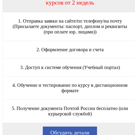
курсов от 2 недель
1. Отправка заявки на сайте/по телефону/на почту
(Присылаете документы: паспорт, диплом и реквизиты
(при оплате юр. лицами))
2. Оформление договора и счета
3. Доступ к системе обучения (Учебный портал)
4. Обучение и тестирование по курсу в дистанционном
формате
5. Получение документа Почтой России бесплатно (или
курьерской службой)
Обсудить детали