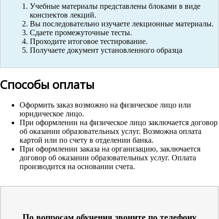
Учебные материалы представлены блоками в виде
конспектов лекций.
Вы последовательно изучаете лекционные материалы.
Сдаете промежуточные тесты.
Проходите итоговое тестирование.
Получаете документ установленного образца
Способы оплаты
Оформить заказ возможно на физическое лицо или
юридическое лицо.
При оформлении на физическое лицо заключается договор
об оказании образовательных услуг. Возможна оплата
картой или по счету в отделении банка.
При оформлении заказа на организацию, заключается
договор об оказании образовательных услуг. Оплата
производится на основании счета.
По вопросам обучения звоните по телефону