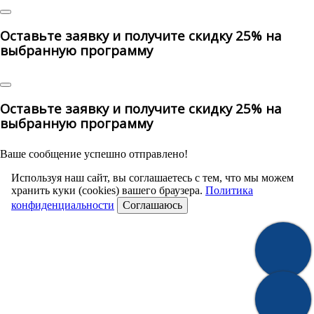
Оставьте заявку и получите скидку 25% на
выбранную программу
Оставьте заявку и получите скидку 25% на
выбранную программу
Ваше сообщение успешно отправлено!
Используя наш сайт, вы соглашаетесь с тем, что мы можем
хранить куки (cookies) вашего браузера.
Политика
конфиденциальности
Соглашаюсь