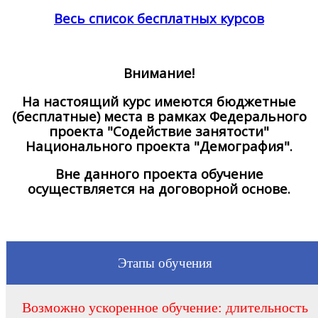
Весь список бесплатных курсов
Внимание!
На настоящий курс имеются бюджетные
(бесплатные) места в рамках Федерального
проекта "Содействие занятости"
Национального проекта "Демография".
Вне данного проекта обучение
осуществляется на договорной основе.
Этапы обучения
Возможно ускоренное обучение: длительность