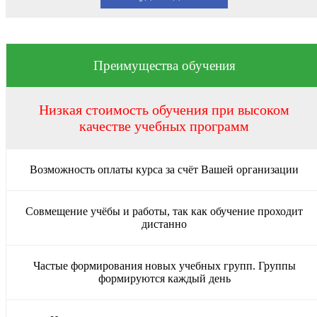
Преимущества обучения
Низкая стоимость обучения при высоком
качестве учебных программ
Возможность оплаты курса за счёт Вашей организации
Совмещение учёбы и работы, так как обучение проходит
дистанно
Частые формирования новых учебных групп. Группы
формируются каждый день