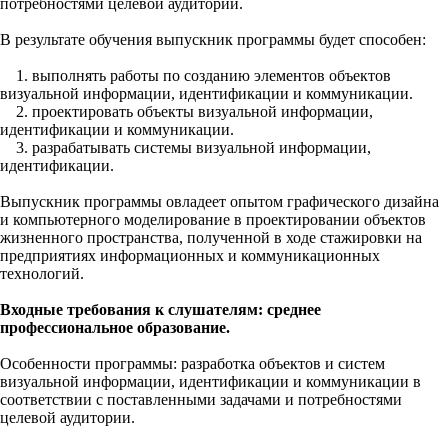
потребностями целевой аудитории.
В результате обучения выпускник программы будет способен:
1. выполнять работы по созданию элементов объектов
визуальной информации, идентификации и коммуникации.
2. проектировать объекты визуальной информации,
идентификации и коммуникации.
3. разрабатывать системы визуальной информации,
идентификации.
Выпускник программы овладеет опытом графического дизайна
и компьютерного моделирование в проектировании объектов
жизненного пространства, полученной в ходе стажировки на
предприятиях информационных и коммуникационных
технологий.
Входные требования к слушателям: среднее
профессиональное образование.
Особенности программы: разработка объектов и систем
визуальной информации, идентификации и коммуникации в
соответствии с поставленными задачами и потребностями
целевой аудитории.