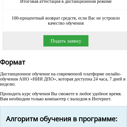
Итоговая аттестация в дистанционном режиме
100-процентный возврат средств, если Вас не устроило
качество обучения
Подать заявку
Формат
Дистанционное обучение на современной платформе онлайн-
обучения АНО «НИИ ДПО», которая доступна 24 часа, 7 дней в
неделю.
Проходить курс обучения Вы сможете в любое удобное время.
Вам необходим только компьютер с выходом в Интернет.
Алгоритм обучения в программе: