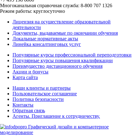
Многоканальная справочная служба: 8-800 707 1326
Режим работы: круглосуточно
Лицензия на осуществление образовательной
деятельности
Документы, выдаваемые по окончании обучения
Локальные нормативные акты
Линейка консалтинговых услуг
Популярные курсы профессиональной переподготовки
Популярные курсы повышения квалификации
Преимущество дистанционного обучения
Акции и бонусы
Карта сайта
Наши клиенты и партнеры
Пользовательское соглашение
Политика безопасности
Контакты
Обратная связь
Агенты. Приглашение к сотрудничеству.
© 2025 | All Rights Reserved