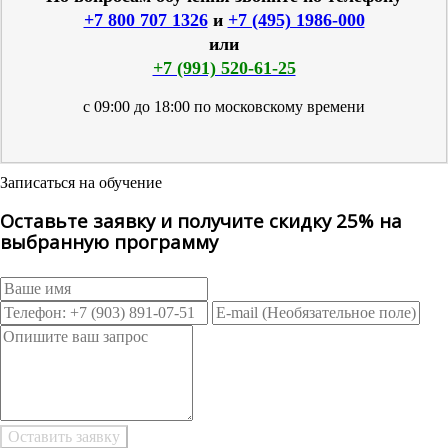
+7 800 707 1326
и
+7 (495) 1986-000
или
+7 (991) 520-61-25
с 09:00 до 18:00 по московскому времени
Записаться на обучение
Оставьте заявку и получите скидку 25% на
выбранную программу