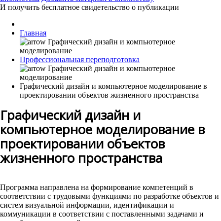
И получить бесплатное свидетельство о публикации
Главная
Профессиональная переподготовка
Графический дизайн и компьютерное моделирование в
проектировании объектов жизненного пространства
Графический дизайн и
компьютерное моделирование в
проектировании объектов
жизненного пространства
Программа направлена на формирование компетенций в
соответствии с трудовыми функциями по разработке объектов и
систем визуальной информации, идентификации и
коммуникации в соответствии с поставленными задачами и