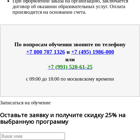
При оформлении заказа на организацию, заключается
договор об оказании образовательных услуг. Оплата
производится на основании счета.
По вопросам обучения звоните по телефону
+7 800 707 1326
и
+7 (495) 1986-000
или
+7 (991) 520-61-25
с 09:00 до 18:00 по московскому времени
Записаться на обучение
Оставьте заявку и получите скидку 25% на
выбранную программу