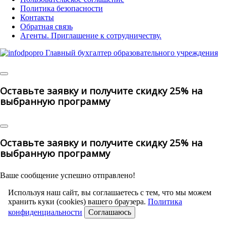
Политика безопасности
Контакты
Обратная связь
Агенты. Приглашение к сотрудничеству.
© 2025 | All Rights Reserved
Оставьте заявку и получите скидку 25% на
выбранную программу
Оставьте заявку и получите скидку 25% на
выбранную программу
Ваше сообщение успешно отправлено!
Используя наш сайт, вы соглашаетесь с тем, что мы можем
хранить куки (cookies) вашего браузера.
Политика
конфиденциальности
Соглашаюсь