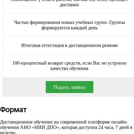
дистанно
Частые формирования новых учебных групп. Группы
формируются каждый день
Итоговая аттестация в дистанционном режиме
100-процентный возврат средств, если Вас не устроило
качество обучения
Подать заявку
Формат
Дистанционное обучение на современной платформе онлайн-
обучения АНО «НИИ ДПО», которая доступна 24 часа, 7 дней в
неделю.