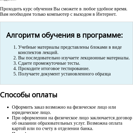
Проходить курс обучения Вы сможете в любое удобное время.
Вам необходим только компьютер с выходом в Интернет.
Алгоритм обучения в программе:
Учебные материалы представлены блоками в виде
конспектов лекций.
Вы последовательно изучаете лекционные материалы.
Сдаете промежуточные тесты.
Проходите итоговое тестирование.
Получаете документ установленного образца
Способы оплаты
Оформить заказ возможно на физическое лицо или
юридическое лицо.
При оформлении на физическое лицо заключается договор
об оказании образовательных услуг. Возможна оплата
картой или по счету в отделении банка.