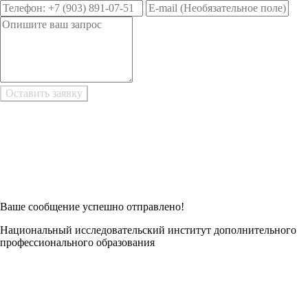
Возникли трудности при заполнении заявки онлайн?
Есть возможность
Заполнить в Word
Ваше сообщение успешно отправлено!
Национальный исследовательский институт дополнительного
профессионального образования