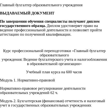
Главный бухгалтер образовательного учреждения
ВЫДАВАЕМЫЙ ДОКУМЕНТ
По завершении обучения специалисты получают диплом
государственного образца.
Диплом удостоверяет право на
ведение профессиональной деятельности и позволяет пройти
аттестацию по полученной квалификации.
Курс профессиональной переподготовки «Главный бухгалтер
образовательного
учреждения: Ведение бухгалтерского учета и налогообложения
в образовательной организации»
Учебный план курса на 600 часов
Модуль 1. Нормативно-правовой
Нормативно-правовое регулирование деятельности
образовательных учреждений 62 ч.
Модуль 2. Бухгалтерская (финансовая) отчетность и налоговый
учет в государственных образовательных учреждениях