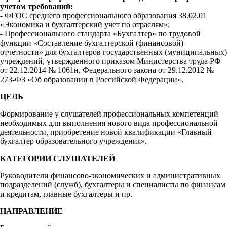
учетом требований:
- ФГОС среднего профессионального образования 38.02.01
«Экономика и бухгалтерский учет по отраслям»;
- Профессионального стандарта «Бухгалтер» по трудовой
функции «Составление бухгалтерской (финансовой)
отчетности» для бухгалтеров государственных (муниципальных)
учреждений, утвержденного приказом Министерства труда РФ
от 22.12.2014 № 1061н, Федерального закона от 29.12.2012 №
273-ФЗ «Об образовании в Российской Федерации».
ЦЕЛЬ
Формирование у слушателей профессиональных компетенций
необходимых для выполнения нового вида профессиональной
деятельности, приобретение новой квалификации «Главный
бухгалтер образовательного учреждения».
КАТЕГОРИИ СЛУШАТЕЛЕЙ
Руководители финансово-экономических и административных
подразделений (служб), бухгалтеры и специалисты по финансам
и кредитам, главные бухгалтеры и пр.
НАПРАВЛЕНИЕ