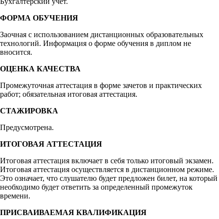
Бухгалтерский учет.
ФОРМА ОБУЧЕНИЯ
Заочная с использованием дистанционных образовательных
технологий. Информация о форме обучения в диплом не
вносится.
ОЦЕНКА КАЧЕСТВА
Промежуточная аттестация в форме зачетов и практических
работ; обязательная итоговая аттестация.
СТАЖИРОВКА
Предусмотрена.
ИТОГОВАЯ АТТЕСТАЦИЯ
Итоговая аттестация включает в себя только итоговый экзамен.
Итоговая аттестация осуществляется в дистанционном режиме.
Это означает, что слушателю будет предложен билет, на который
необходимо будет ответить за определенный промежуток
времени.
ПРИСВАИВАЕМАЯ КВАЛИФИКАЦИЯ