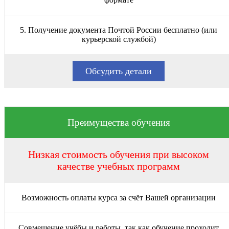
5. Получение документа Почтой России бесплатно (или
курьерской службой)
Обсудить детали
Преимущества обучения
Низкая стоимость обучения при высоком
качестве учебных программ
Возможность оплаты курса за счёт Вашей организации
Совмещение учёбы и работы, так как обучение проходит