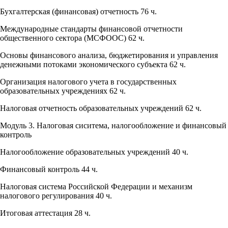
Бухгалтерская (финансовая) отчетность 76 ч.
Международные стандарты финансовой отчетности
общественного сектора (МСФООС) 62 ч.
Основы финансового анализа, бюджетирования и управления
денежными потоками экономического субъекта 62 ч.
Организация налогового учета в государственных
образовательных учреждениях 62 ч.
Налоговая отчетность образовательных учреждений 62 ч.
Модуль 3. Налоговая сиситема, налогообложение и финансовый
контроль
Налогообложение образовательных учреждений 40 ч.
Финансовый контроль 44 ч.
Налоговая система Российской Федерации и механизм
налогового регулирования 40 ч.
Итоговая аттестация 28 ч.