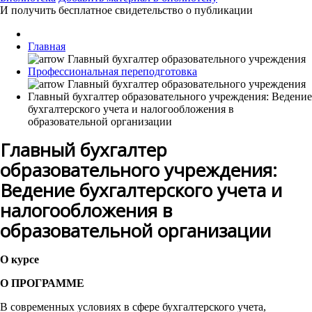
И получить бесплатное свидетельство о публикации
Главная
Профессиональная переподготовка
Главный бухгалтер образовательного учреждения: Ведение
бухгалтерского учета и налогообложения в
образовательной организации
Главный бухгалтер
образовательного учреждения:
Ведение бухгалтерского учета и
налогообложения в
образовательной организации
О курсе
О ПРОГРАММЕ
В современных условиях в сфере бухгалтерского учета,