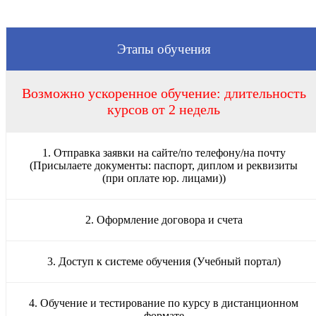
Этапы обучения
Возможно ускоренное обучение: длительность
курсов от 2 недель
1. Отправка заявки на сайте/по телефону/на почту
(Присылаете документы: паспорт, диплом и реквизиты
(при оплате юр. лицами))
2. Оформление договора и счета
3. Доступ к системе обучения (Учебный портал)
4. Обучение и тестирование по курсу в дистанционном
формате