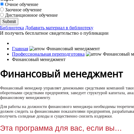
Очное обучение
Заочное обучение
Дистанционное обучение
Библиотека
Добавить материал в библиотеку
И получить бесплатное свидетельство о публикации
Главная
Профессиональная переподготовка
Финансовый менеджмент
Финансовый менеджмент
Финансовый менеджер управляет денежными средствами компаний таким
оборотными средствами предприятия, заведует структурой капитала, ан
финансовому менеджменту.
Для работы на должности финансового менеджера необходимы теоретиче
должен следить за финансовыми показателями предприятия, разрабатыват
получить солидные доходы и существенно снизить издержки.
Эта программа для вас, если вы…