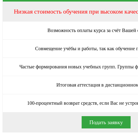
Низкая стоимость обучения при высоком каче
Возможность оплаты курса за счёт Вашей
Совмещение учёбы и работы, так как обучение 
Частые формирования новых учебных групп. Группы 
Итоговая аттестация в дистанционно
100-процентный возврат средств, если Вас не устро
Подать заявку