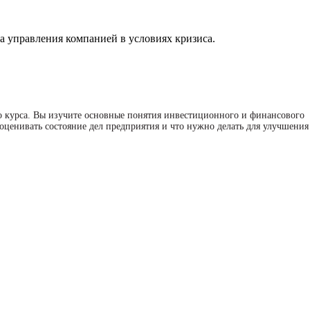
а управления компанией в условиях кризиса.
о курса. Вы изучите основные понятия инвестиционного и финансового
оценивать состояние дел предприятия и что нужно делать для улучшения