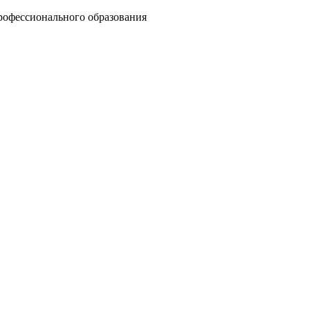
рофессионального образования