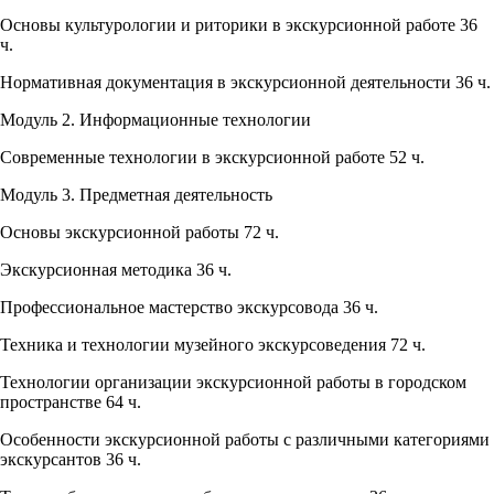
Основы культурологии и риторики в экскурсионной работе 36
ч.
Нормативная документация в экскурсионной деятельности 36 ч.
Модуль 2. Информационные технологии
Современные технологии в экскурсионной работе 52 ч.
Модуль 3. Предметная деятельность
Основы экскурсионной работы 72 ч.
Экскурсионная методика 36 ч.
Профессиональное мастерство экскурсовода 36 ч.
Техника и технологии музейного экскурсоведения 72 ч.
Технологии организации экскурсионной работы в городском
пространстве 64 ч.
Особенности экскурсионной работы с различными категориями
экскурсантов 36 ч.