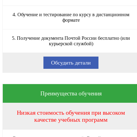
4. Обучение и тестирование по курсу в дистанционном
формате
5. Получение документа Почтой России бесплатно (или
курьерской службой)
Обсудить детали
Преимущества обучения
Низкая стоимость обучения при высоком
качестве учебных программ