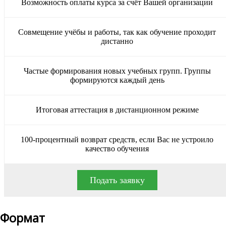
Возможность оплаты курса за счёт Вашей организации
Совмещение учёбы и работы, так как обучение проходит
дистанно
Частые формирования новых учебных групп. Группы
формируются каждый день
Итоговая аттестация в дистанционном режиме
100-процентный возврат средств, если Вас не устроило
качество обучения
Подать заявку
Формат