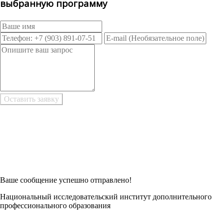
выбранную программу
Возникли трудности при заполнении заявки онлайн?
Есть возможность
Заполнить в Word
Ваше сообщение успешно отправлено!
Национальный исследовательский институт дополнительного
профессионального образования