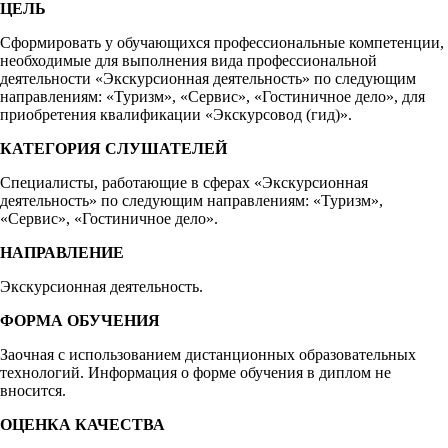
ЦЕЛЬ
Сформировать у обучающихся профессиональные компетенции,
необходимые для выполнения вида профессиональной
деятельности «Экскурсионная деятельность» по следующим
направлениям: «Туризм», «Сервис», «Гостиничное дело», для
приобретения квалификации «Экскурсовод (гид)».
КАТЕГОРИЯ СЛУШАТЕЛЕЙ
Специалисты, работающие в сферах «Экскурсионная
деятельность» по следующим направлениям: «Туризм»,
«Сервис», «Гостиничное дело».
НАПРАВЛЕНИЕ
Экскурсионная деятельность.
ФОРМА ОБУЧЕНИЯ
Заочная с использованием дистанционных образовательных
технологий. Информация о форме обучения в диплом не
вносится.
ОЦЕНКА КАЧЕСТВА