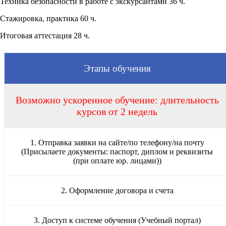
Техника безопасности в работе с экскурсантами 36 ч.
Стажировка, практика 60 ч.
Итоговая аттестация 28 ч.
Этапы обучения
Возможно ускоренное обучение: длительность
курсов от 2 недель
1. Отправка заявки на сайте/по телефону/на почту
(Присылаете документы: паспорт, диплом и реквизиты
(при оплате юр. лицами))
2. Оформление договора и счета
3. Доступ к системе обучения (Учебный портал)