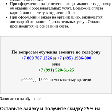
При оформлении на физическое лицо заключается договор
об оказании образовательных услуг. Возможна оплата
картой или по счету в отделении банка.
При оформлении заказа на организацию, заключается
договор об оказании образовательных услуг. Оплата
производится на основании счета.
По вопросам обучения звоните по телефону
+7 800 707 1326
и
+7 (495) 1986-000
или
+7 (991) 520-61-25
с 09:00 до 18:00 по московскому времени
Записаться на обучение
Оставьте заявку и получите скидку 25% на