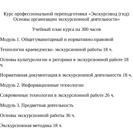
Курс профессиональной переподготовки «Экскурсовод (гид):
Основы организации экскурсионной деятельности»
Учебный план курса на 300 часов
Модуль 1. Общегуманитарный и нормативно-правовой
Технологии краеведческо- экскурсионной работы 18 ч.
Основы культурологии и риторики в экскурсионной работе 18
ч.
Нормативная документация в экскурсионной деятельности 18 ч.
Модуль 2. Информационные технологии
Современные технологии в экскурсионной работе 26 ч.
Модуль 3. Предметная деятельность
Основы экскурсионной работы 36 ч.
Экскурсионная методика 18 ч.