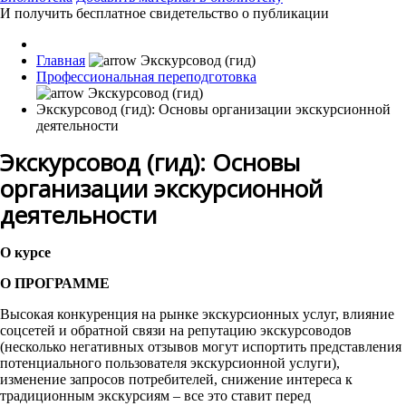
И получить бесплатное свидетельство о публикации
Главная
Профессиональная переподготовка
Экскурсовод (гид): Основы организации экскурсионной
деятельности
Экскурсовод (гид): Основы
организации экскурсионной
деятельности
О курсе
О ПРОГРАММЕ
Высокая конкуренция на рынке экскурсионных услуг, влияние
соцсетей и обратной связи на репутацию экскурсоводов
(несколько негативных отзывов могут испортить представления
потенциального пользователя экскурсионной услуги),
изменение запросов потребителей, снижение интереса к
традиционным экскурсиям – все это ставит перед