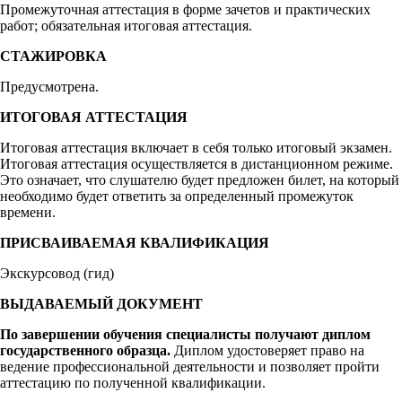
Промежуточная аттестация в форме зачетов и практических
работ; обязательная итоговая аттестация.
СТАЖИРОВКА
Предусмотрена.
ИТОГОВАЯ АТТЕСТАЦИЯ
Итоговая аттестация включает в себя только итоговый экзамен.
Итоговая аттестация осуществляется в дистанционном режиме.
Это означает, что слушателю будет предложен билет, на который
необходимо будет ответить за определенный промежуток
времени.
ПРИСВАИВАЕМАЯ КВАЛИФИКАЦИЯ
Экскурсовод (гид)
ВЫДАВАЕМЫЙ ДОКУМЕНТ
По завершении обучения специалисты получают диплом
государственного образца.
Диплом удостоверяет право на
ведение профессиональной деятельности и позволяет пройти
аттестацию по полученной квалификации.