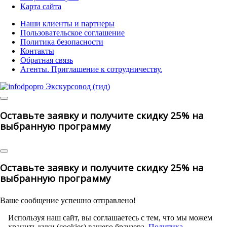
Карта сайта
Наши клиенты и партнеры
Пользовательское соглашение
Политика безопасности
Контакты
Обратная связь
Агенты. Приглашение к сотрудничеству.
© 2025 | All Rights Reserved
Оставьте заявку и получите скидку 25% на
выбранную программу
Оставьте заявку и получите скидку 25% на
выбранную программу
Ваше сообщение успешно отправлено!
Используя наш сайт, вы соглашаетесь с тем, что мы можем
хранить куки (cookies) вашего браузера.
Политика