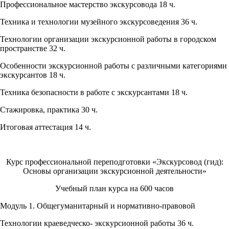
Профессиональное мастерство экскурсовода 18 ч.
Техника и технологии музейного экскурсоведения 36 ч.
Технологии организации экскурсионной работы в городском
пространстве 32 ч.
Особенности экскурсионной работы с различными категориями
экскурсантов 18 ч.
Техника безопасности в работе с экскурсантами 18 ч.
Стажировка, практика 30 ч.
Итоговая аттестация 14 ч.
Курс профессиональной переподготовки «Экскурсовод (гид):
Основы организации экскурсионной деятельности»
Учебный план курса на 600 часов
Модуль 1. Общегуманитарный и нормативно-правовой
Технологии краеведческо- экскурсионной работы 36 ч.