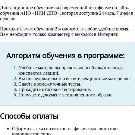
Дистанционное обучение на современной платформе онлайн-
обучения АНО «НИИ ДПО», которая доступна 24 часа, 7 дней в
неделю.
Проходить курс обучения Вы сможете в любое удобное время.
Вам необходим только компьютер с выходом в Интернет.
Алгоритм обучения в программе:
Учебные материалы представлены блоками в виде
конспектов лекций.
Вы последовательно изучаете лекционные материалы.
Сдаете промежуточные тесты.
Проходите итоговое тестирование.
Получаете документ установленного образца
Способы оплаты
Оформить заказ возможно на физическое лицо или
юридическое лицо.