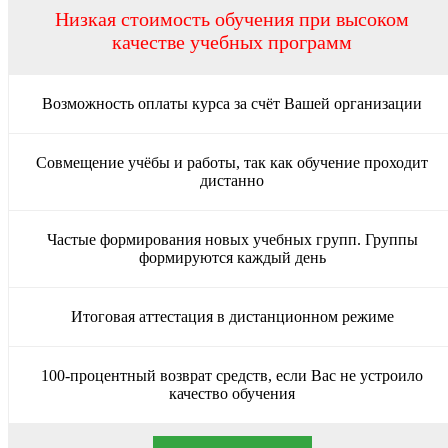
Низкая стоимость обучения при высоком
качестве учебных программ
Возможность оплаты курса за счёт Вашей организации
Совмещение учёбы и работы, так как обучение проходит
дистанно
Частые формирования новых учебных групп. Группы
формируются каждый день
Итоговая аттестация в дистанционном режиме
100-процентный возврат средств, если Вас не устроило
качество обучения