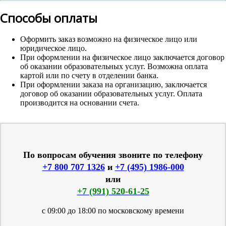
Способы оплаты
Оформить заказ возможно на физическое лицо или
юридическое лицо.
При оформлении на физическое лицо заключается договор
об оказании образовательных услуг. Возможна оплата
картой или по счету в отделении банка.
При оформлении заказа на организацию, заключается
договор об оказании образовательных услуг. Оплата
производится на основании счета.
По вопросам обучения звоните по телефону
+7 800 707 1326
и
+7 (495) 1986-000
или
+7 (991) 520-61-25
с 09:00 до 18:00 по московскому времени