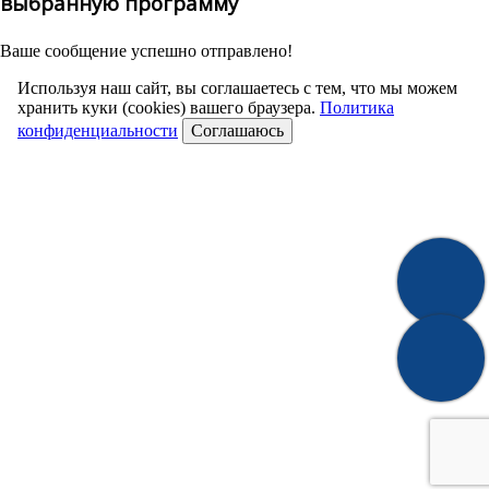
выбранную программу
Ваше сообщение успешно отправлено!
Используя наш сайт, вы соглашаетесь с тем, что мы можем
хранить куки (cookies) вашего браузера.
Политика
конфиденциальности
Соглашаюсь