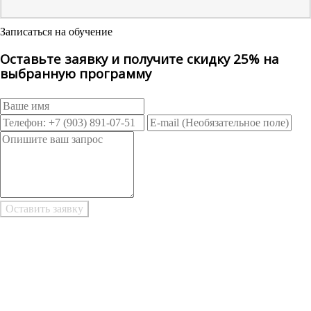
Записаться на обучение
Оставьте заявку и получите скидку 25% на
выбранную программу
Возникли трудности при заполнении заявки онлайн?
Есть возможность
Заполнить в Word