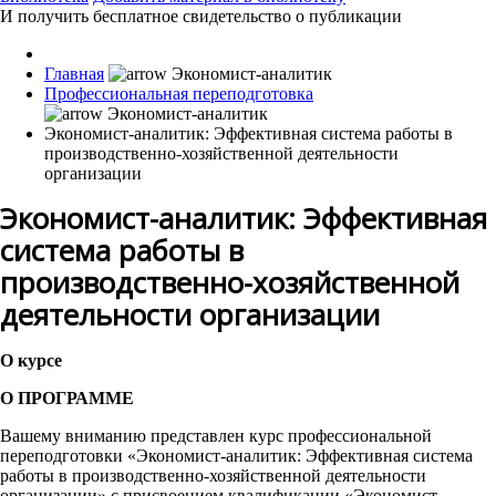
И получить бесплатное свидетельство о публикации
Главная
Профессиональная переподготовка
Экономист-аналитик: Эффективная система работы в
производственно-хозяйственной деятельности
организации
Экономист-аналитик: Эффективная
система работы в
производственно-хозяйственной
деятельности организации
О курсе
О ПРОГРАММЕ
Вашему вниманию представлен курс профессиональной
переподготовки «Экономист-аналитик: Эффективная система
работы в производственно-хозяйственной деятельности
организации» с присвоением квалификации «Экономист-