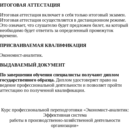
ИТОГОВАЯ АТТЕСТАЦИЯ
Итоговая аттестация включает в себя только итоговый экзамен.
Итоговая аттестация осуществляется в дистанционном режиме.
Это означает, что слушателю будет предложен билет, на который
необходимо будет ответить за определенный промежуток
времени.
ПРИСВАИВАЕМАЯ КВАЛИФИКАЦИЯ
Экономист-аналитик.
ВЫДАВАЕМЫЙ ДОКУМЕНТ
По завершении обучения специалисты получают диплом
государственного образца.
Диплом удостоверяет право на
ведение профессиональной деятельности и позволяет пройти
аттестацию по полученной квалификации.
Курс профессиональной переподготовки «Экономист-аналитик:
Эффективная система
работы в производственно-хозяйственной деятельности
организации»