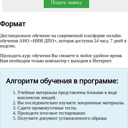
Подать заявку
Формат
Дистанционное обучение на современной платформе онлайн-
обучения АНО «НИИ ДПО», которая доступна 24 часа, 7 дней в
неделю.
Проходить курс обучения Вы сможете в любое удобное время.
Вам необходим только компьютер с выходом в Интернет.
Алгоритм обучения в программе:
Учебные материалы представлены блоками в виде
конспектов лекций.
Вы последовательно изучаете лекционные материалы.
Сдаете промежуточные тесты.
Проходите итоговое тестирование.
Получаете документ установленного образца