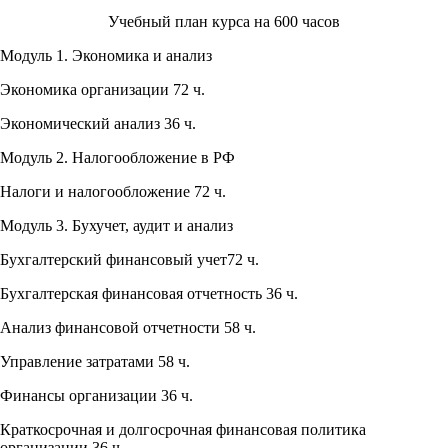
Учебный план курса на 600 часов
Модуль 1. Экономика и анализ
Экономика организации 72 ч.
Экономический анализ 36 ч.
Модуль 2. Налогообложение в РФ
Налоги и налогообложение 72 ч.
Модуль 3. Бухучет, аудит и анализ
Бухгалтерский финансовый учет72 ч.
Бухгалтерская финансовая отчетность 36 ч.
Анализ финансовой отчетности 58 ч.
Управление затратами 58 ч.
Финансы организации 36 ч.
Краткосрочная и долгосрочная финансовая политика
организации 36 ч.