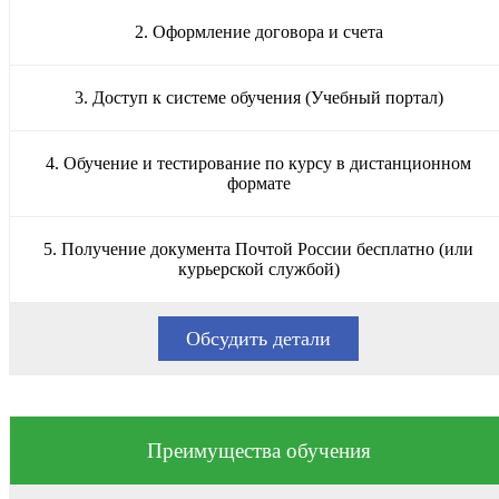
2. Оформление договора и счета
3. Доступ к системе обучения (Учебный портал)
4. Обучение и тестирование по курсу в дистанционном
формате
5. Получение документа Почтой России бесплатно (или
курьерской службой)
Обсудить детали
Преимущества обучения