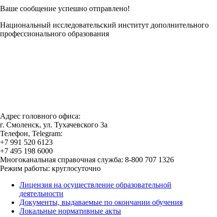
Ваше сообщение успешно отправлено!
Национальный исследовательский институт дополнительного
профессионального образования
Адрес головного офиса:
г. Смоленск, ул. Тухачевского 3а
Телефон, Telegram:
+7 991 520 6123
+7 495 198 6000
Многоканальная справочная служба: 8-800 707 1326
Режим работы: круглосуточно
Лицензия на осуществление образовательной
деятельности
Документы, выдаваемые по окончании обучения
Локальные нормативные акты