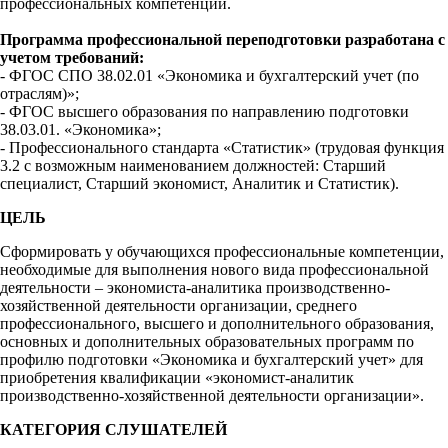
профессиональных компетенций.
Программа профессиональной переподготовки разработана с
учетом требований:
- ФГОС СПО 38.02.01 «Экономика и бухгалтерский учет (по
отраслям)»;
- ФГОС высшего образования по направлению подготовки
38.03.01. «Экономика»;
- Профессионального стандарта «Статистик» (трудовая функция
3.2 с возможным наименованием должностей: Старший
специалист, Старший экономист, Аналитик и Статистик).
ЦЕЛЬ
Сформировать у обучающихся профессиональные компетенции,
необходимые для выполнения нового вида профессиональной
деятельности – экономиста-аналитика производственно-
хозяйственной деятельности организации, среднего
профессионального, высшего и дополнительного образования,
основных и дополнительных образовательных программ по
профилю подготовки «Экономика и бухгалтерский учет» для
приобретения квалификации «экономист-аналитик
производственно-хозяйственной деятельности организации».
КАТЕГОРИЯ СЛУШАТЕЛЕЙ