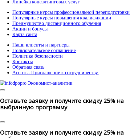
Линейка консалтинговых услуг
Популярные курсы профессиональной переподготовки
Популярные курсы повышения квалификации
Преимущество дистанционного обучения
Акции и бонусы
Карта сайта
Наши клиенты и партнеры
Пользовательское соглашение
Политика безопасности
Контакты
Обратная связь
Агенты. Приглашение к сотрудничеству.
© 2025 | All Rights Reserved
Оставьте заявку и получите скидку 25% на
выбранную программу
Оставьте заявку и получите скидку 25% на