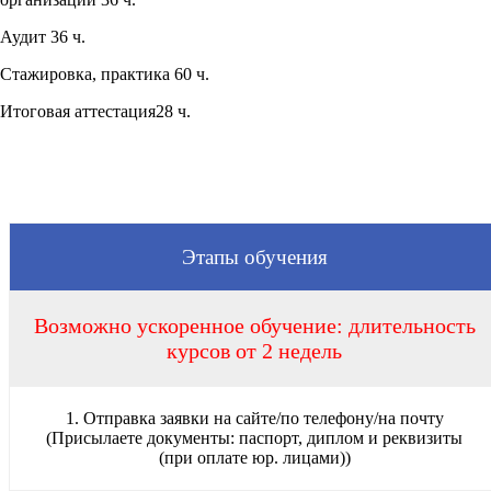
Аудит 36 ч.
Стажировка, практика 60 ч.
Итоговая аттестация28 ч.
Этапы обучения
Возможно ускоренное обучение: длительность
курсов от 2 недель
1. Отправка заявки на сайте/по телефону/на почту
(Присылаете документы: паспорт, диплом и реквизиты
(при оплате юр. лицами))