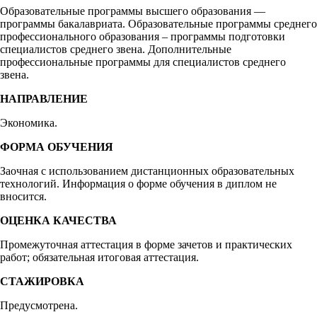
Образовательные программы высшего образования —
программы бакалавриата. Образовательные программы среднего
профессионального образования – программы подготовки
специалистов среднего звена. Дополнительные
профессиональные программы для специалистов среднего
звена.
НАПРАВЛЕНИЕ
Экономика.
ФОРМА ОБУЧЕНИЯ
Заочная с использованием дистанционных образовательных
технологий. Информация о форме обучения в диплом не
вносится.
ОЦЕНКА КАЧЕСТВА
Промежуточная аттестация в форме зачетов и практических
работ; обязательная итоговая аттестация.
СТАЖИРОВКА
Предусмотрена.