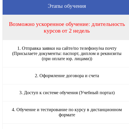
Этапы обучения
Возможно ускоренное обучение: длительность
курсов от 2 недель
1. Отправка заявки на сайте/по телефону/на почту
(Присылаете документы: паспорт, диплом и реквизиты
(при оплате юр. лицами))
2. Оформление договора и счета
3. Доступ к системе обучения (Учебный портал)
4. Обучение и тестирование по курсу в дистанционном
формате