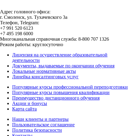
Адрес головного офиса:
г. Смоленск, ул. Тухачевского 3а
Телефон, Telegram:
+7 991 520 6123
+7 495 198 6000
Многоканальная справочная служба: 8-800 707 1326
Режим работы: круглосуточно
Лицензия на осуществление образовательной
деятельности
Документы, выдаваемые по окончании обучения
Локальные нормативные акты
Линейка консалтинговых услуг
Популярные курсы профессиональной переподготовки
Популярные курсы повышения квалификации
Преимущество дистанционного обучения
Акции и бонусы
Карта сайта
Наши клиенты и партнеры
Пользовательское соглашение
Политика безопасности
Контакты