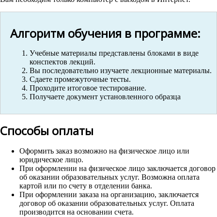
Алгоритм обучения в программе:
Учебные материалы представлены блоками в виде
конспектов лекций.
Вы последовательно изучаете лекционные материалы.
Сдаете промежуточные тесты.
Проходите итоговое тестирование.
Получаете документ установленного образца
Способы оплаты
Оформить заказ возможно на физическое лицо или
юридическое лицо.
При оформлении на физическое лицо заключается договор
об оказании образовательных услуг. Возможна оплата
картой или по счету в отделении банка.
При оформлении заказа на организацию, заключается
договор об оказании образовательных услуг. Оплата
производится на основании счета.