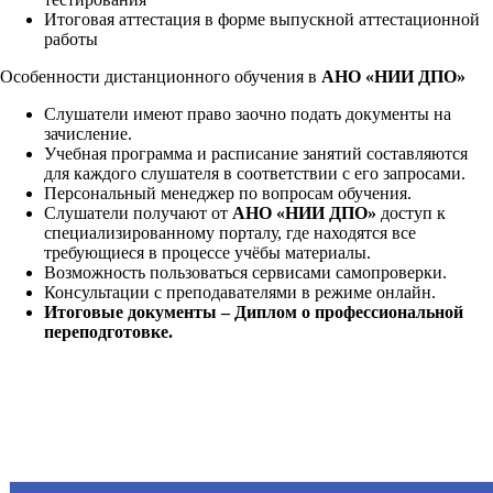
Итоговая аттестация в форме выпускной аттестационной
работы
Особенности дистанционного обучения в
АНО «НИИ ДПО»
Слушатели имеют право заочно подать документы на
зачисление.
Учебная программа и расписание занятий составляются
для каждого слушателя в соответствии с его запросами.
Персональный менеджер по вопросам обучения.
Слушатели получают от
АНО «НИИ ДПО»
доступ к
специализированному порталу, где находятся все
требующиеся в процессе учёбы материалы.
Возможность пользоваться сервисами самопроверки.
Консультации с преподавателями в режиме онлайн.
Итоговые документы – Диплом о профессиональной
переподготовке.