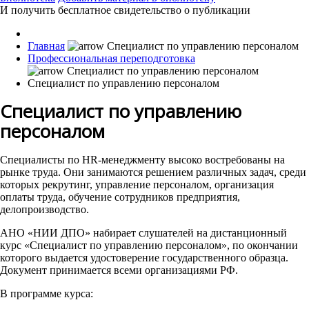
И получить бесплатное свидетельство о публикации
Главная
Профессиональная переподготовка
Cпециалист по управлению персоналом
Cпециалист по управлению
персоналом
Специалисты по HR-менеджменту высоко востребованы на
рынке труда. Они занимаются решением различных задач, среди
которых рекрутинг, управление персоналом, организация
оплаты труда, обучение сотрудников предприятия,
делопроизводство.
АНО «НИИ ДПО» набирает слушателей на дистанционный
курс «Cпециалист по управлению персоналом», по окончании
которого выдается удостоверение государственного образца.
Документ принимается всеми организациями РФ.
В программе курса: