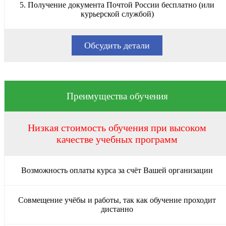
5. Получение документа Почтой России бесплатно (или
курьерской службой)
Обсудить детали
Преимущества обучения
Низкая стоимость обучения при высоком
качестве учебных программ
Возможность оплаты курса за счёт Вашей организации
Совмещение учёбы и работы, так как обучение проходит
дистанно