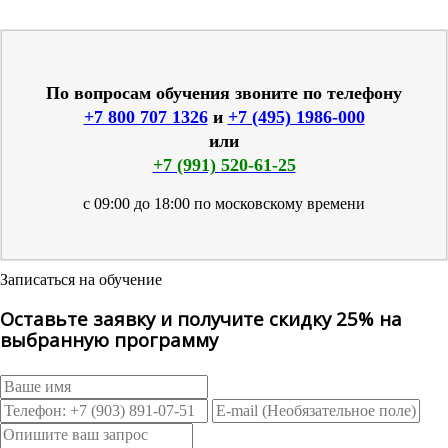
По вопросам обучения звоните по телефону
+7 800 707 1326
и
+7 (495) 1986-000
или
+7 (991) 520-61-25
с 09:00 до 18:00 по московскому времени
Записаться на обучение
Оставьте заявку и получите скидку 25% на
выбранную программу