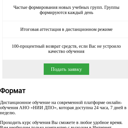
Частые формирования новых учебных групп. Группы
формируются каждый день
Итоговая аттестация в дистанционном режиме
100-процентный возврат средств, если Вас не устроило
качество обучения
Подать заявку
Формат
Дистанционное обучение на современной платформе онлайн-
обучения АНО «НИИ ДПО», которая доступна 24 часа, 7 дней в
неделю.
Проходить курс обучения Вы сможете в любое удобное время.
Вам необходим только компьютер с выходом в Интернет.