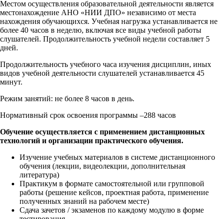
Местом осуществления образовательной деятельности является
местонахождение АНО «НИИ ДПО» независимо от места
нахождения обучающихся. Учебная нагрузка устанавливается не
более 40 часов в неделю, включая все виды учебной работы
слушателей. Продолжительность учебной недели составляет 5
дней.
Продолжительность учебного часа изучения дисциплин, иных
видов учебной деятельности слушателей устанавливается 45
минут.
Режим занятий: не более 8 часов в день.
Нормативный срок освоения программы –288 часов
Обучение осуществляется с применением дистанционных
технологий и организации практического обучения.
Изучение учебных материалов в системе дистанционного
обучения (лекции, видеолекции, дополнительная
литература)
Практикум в формате самостоятельной или групповой
работы (решение кейсов, проектная работа, применение
полученных знаний на рабочем месте)
Сдача зачетов / экзаменов по каждому модулю в форме
тестирования