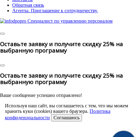
Обратная связь
Агенты. Приглашение к сотрудничеству.
© 2025 |
All Rights Reserved
Оставьте заявку и получите скидку 25% на
выбранную программу
Оставьте заявку и получите скидку 25% на
выбранную программу
Ваше сообщение успешно отправлено!
Используя наш сайт, вы соглашаетесь с тем, что мы можем
хранить куки (cookies) вашего браузера.
Политика
конфиденциальности
Соглашаюсь