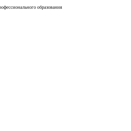
рофессионального образования