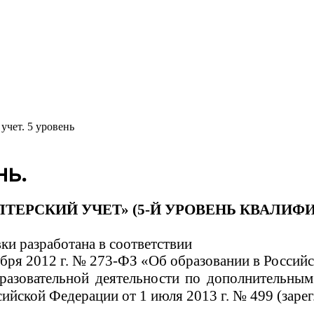
нь.
ЛТЕРСКИЙ УЧЕТ» (5-Й УРОВЕНЬ КВАЛИФ
и разработана в соответствии
кабря 2012 г. № 273-ФЗ «Об образовании в Росси
бразовательной деятельности по дополнительн
йской Федерации от 1 июля 2013 г. № 499 (зарег.