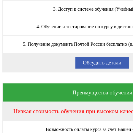
3. Доступ к системе обучения (Учебны
4. Обучение и тестирование по курсу в диста
5. Получение документа Почтой России бесплатно (и
Обсудить детали
Преимущества обучения
Низкая стоимость обучения при высоком каче
Возможность оплаты курса за счёт Вашей