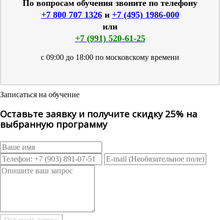
По вопросам обучения звоните по телефону
+7 800 707 1326
и
+7 (495) 1986-000
или
+7 (991) 520-61-25
с 09:00 до 18:00 по московскому времени
Записаться на обучение
Оставьте заявку и получите скидку 25% на
выбранную программу