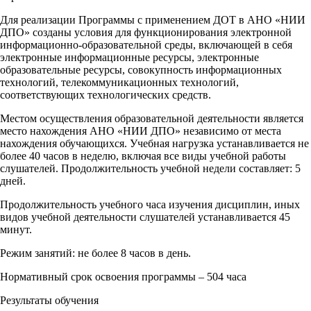
Для реализации Программы с применением ДОТ в АНО «НИИ
ДПО» созданы условия для функционирования электронной
информационно-образовательной среды, включающей в себя
электронные информационные ресурсы, электронные
образовательные ресурсы, совокупность информационных
технологий, телекоммуникационных технологий,
соответствующих технологических средств.
Местом осуществления образовательной деятельности является
место нахождения АНО «НИИ ДПО» независимо от места
нахождения обучающихся. Учебная нагрузка устанавливается не
более 40 часов в неделю, включая все виды учебной работы
слушателей. Продолжительность учебной недели составляет: 5
дней.
Продолжительность учебного часа изучения дисциплин, иных
видов учебной деятельности слушателей устанавливается 45
минут.
Режим занятий: не более 8 часов в день.
Нормативный срок освоения программы – 504 часа
Результаты обучения