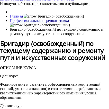
И получить бесплатное свидетельство о публикации
Главная
Профессиональная переподготовка
Бригадир (освобожденный) по текущему содержанию и
ремонту пути и искусственных сооружений
Бригадир (освобожденный) по
текущему содержанию и ремонту
пути и искусственных сооружений
ОПИСАНИЕ КУРСА
Цель курса
Формирование и развитие профессиональных компетенций
(знаний, умений и навыков) в соответствии с требованиями
квалификационных характеристик без изменения уровня
образования.
Для кого курс