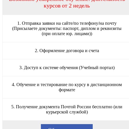
курсов от 2 недель
1. Отправка заявки на сайте/по телефону/на почту
(Присылаете документы: паспорт, диплом и реквизиты
(при оплате юр. лицами))
2. Оформление договора и счета
3. Доступ к системе обучения (Учебный портал)
4. Обучение и тестирование по курсу в дистанционном
формате
5. Получение документа Почтой России бесплатно (или
курьерской службой)