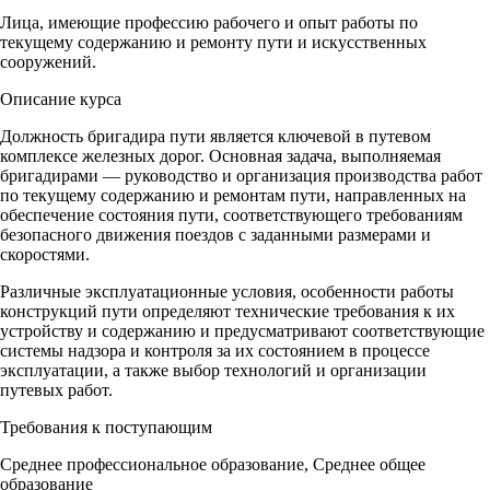
Лица, имеющие профессию рабочего и опыт работы по
текущему содержанию и ремонту пути и искусственных
сооружений.
Описание курса
Должность бригадира пути является ключевой в путевом
комплексе железных дорог. Основная задача, выполняемая
бригадирами — руководство и организация производства работ
по текущему содержанию и ремонтам пути, направленных на
обеспечение состояния пути, соответствующего требованиям
безопасного движения поездов с заданными размерами и
скоростями.
Различные эксплуатационные условия, особенности работы
конструкций пути определяют технические требования к их
устройству и содержанию и предусматривают соответствующие
системы надзора и контроля за их состоянием в процессе
эксплуатации, а также выбор технологий и организации
путевых работ.
Требования к поступающим
Среднее профессиональное образование, Среднее общее
образование