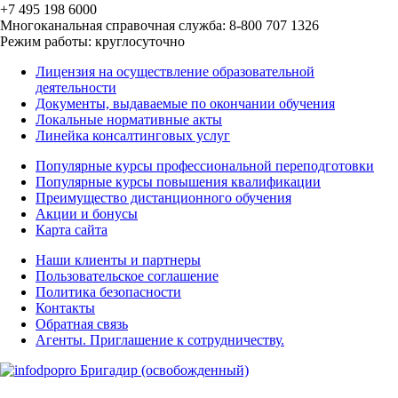
+7 495 198 6000
Многоканальная справочная служба: 8-800 707 1326
Режим работы: круглосуточно
Лицензия на осуществление образовательной
деятельности
Документы, выдаваемые по окончании обучения
Локальные нормативные акты
Линейка консалтинговых услуг
Популярные курсы профессиональной переподготовки
Популярные курсы повышения квалификации
Преимущество дистанционного обучения
Акции и бонусы
Карта сайта
Наши клиенты и партнеры
Пользовательское соглашение
Политика безопасности
Контакты
Обратная связь
Агенты. Приглашение к сотрудничеству.
© 2025 | All Rights
Reserved