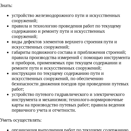
Знать:
устройство железнодорожного пути и искусственных
сооружений;
правила и технологию проведения работ по текущему
содержанию и ремонту пути и искусственных
сооружений;
виды дефектов элементов верхнего строения пути и
искусственных сооружений;
габариты подвижного состава и приближения строений;
правила производства измерений с помощью инструмента
и приборов, применяемых при текущем содержании и
ремонте пути и искусственных сооружений;
инструкции по текущему содержанию пути и
искусственных сооружений, по обеспечению
безопасности движения поездов при проведении путевых
работ;
устройство путевого гидравлического и электрического
инструмента и механизмов; технолого-нормировочные
карты на производство путевых работ; правила ведения
первичного учета и отчетности.
Уметь осуществлять:
организация выполнения работ по текущему содержанию