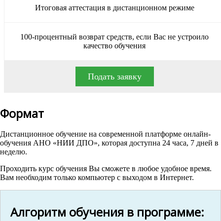
Итоговая аттестация в дистанционном режиме
100-процентный возврат средств, если Вас не устроило
качество обучения
Подать заявку
Формат
Дистанционное обучение на современной платформе онлайн-
обучения АНО «НИИ ДПО», которая доступна 24 часа, 7 дней в
неделю.
Проходить курс обучения Вы сможете в любое удобное время.
Вам необходим только компьютер с выходом в Интернет.
Алгоритм обучения в программе: