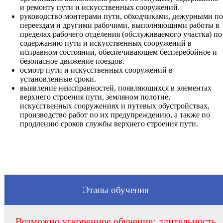
и ремонту пути и искусственных сооружений.
руководство монтерами пути, обходчиками, дежурными по
переездам и другими рабочими, выполняющими работы в
пределах рабочего отделения (обслуживаемого участка) по
содержанию пути и искусственных сооружений в
исправном состоянии, обеспечивающем бесперебойное и
безопасное движение поездов.
осмотр пути и искусственных сооружений в
установленные сроки.
выявление неисправностей, появляющихся в элементах
верхнего строения пути, земляном полотне,
искусственных сооружениях и путевых обустройствах,
производство работ по их предупреждению, а также по
продлению сроков службы верхнего строения пути.
Этапы обучения
Возможно ускоренное обучение: длительность