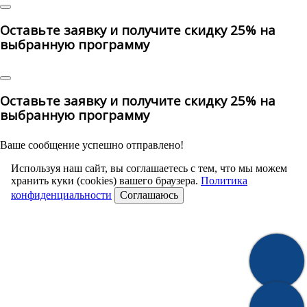
Оставьте заявку и получите скидку 25% на
выбранную программу
Оставьте заявку и получите скидку 25% на
выбранную программу
Ваше сообщение успешно отправлено!
Используя наш сайт, вы соглашаетесь с тем, что мы можем
хранить куки (cookies) вашего браузера.
Политика
конфиденциальности
Соглашаюсь