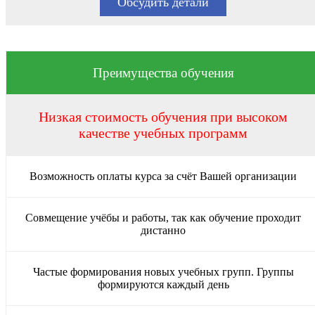
Обсудить детали
Преимущества обучения
Низкая стоимость обучения при высоком
качестве учебных программ
Возможность оплаты курса за счёт Вашей организации
Совмещение учёбы и работы, так как обучение проходит
дистанно
Частые формирования новых учебных групп. Группы
формируются каждый день