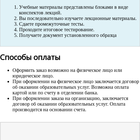
Учебные материалы представлены блоками в виде
конспектов лекций.
Вы последовательно изучаете лекционные материалы.
Сдаете промежуточные тесты.
Проходите итоговое тестирование.
Получаете документ установленного образца
Способы оплаты
Оформить заказ возможно на физическое лицо или
юридическое лицо.
При оформлении на физическое лицо заключается договор
об оказании образовательных услуг. Возможна оплата
картой или по счету в отделении банка.
При оформлении заказа на организацию, заключается
договор об оказании образовательных услуг. Оплата
производится на основании счета.