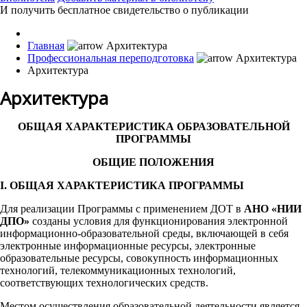
И получить бесплатное свидетельство о публикации
Главная
Профессиональная переподготовка
Архитектура
Архитектура
ОБЩАЯ ХАРАКТЕРИСТИКА ОБРАЗОВАТЕЛЬНОЙ
ПРОГРАММЫ
ОБЩИЕ ПОЛОЖЕНИЯ
I. ОБЩАЯ ХАРАКТЕРИСТИКА ПРОГРАММЫ
Для реализации Программы с применением ДОТ в
АНО «НИИ
ДПО»
созданы условия для функционирования электронной
информационно-образовательной среды, включающей в себя
электронные информационные ресурсы, электронные
образовательные ресурсы, совокупность информационных
технологий, телекоммуникационных технологий,
соответствующих технологических средств.
Местом осуществления образовательной деятельности является