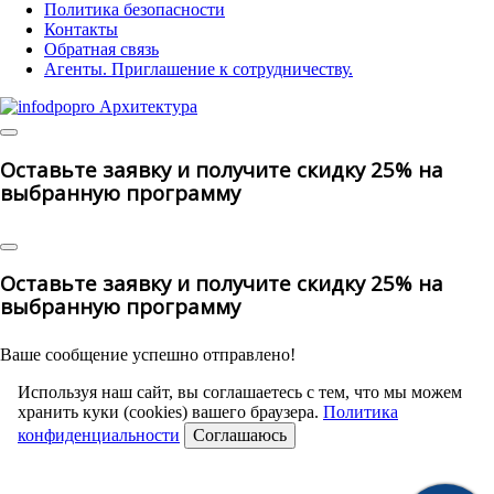
Политика безопасности
Контакты
Обратная связь
Агенты. Приглашение к сотрудничеству.
© 2025 | All Rights Reserved
Оставьте заявку и получите скидку 25% на
выбранную программу
Оставьте заявку и получите скидку 25% на
выбранную программу
Ваше сообщение успешно отправлено!
Используя наш сайт, вы соглашаетесь с тем, что мы можем
хранить куки (cookies) вашего браузера.
Политика
конфиденциальности
Соглашаюсь