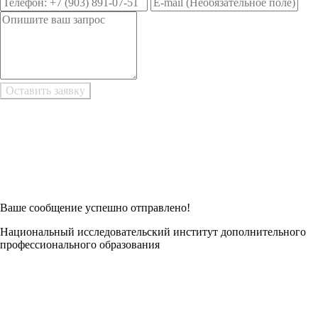
Возникли трудности при заполнении заявки онлайн?
Есть возможность
Заполнить в Word
Ваше сообщение успешно отправлено!
Национальный исследовательский институт дополнительного
профессионального образования