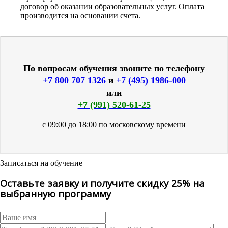
договор об оказании образовательных услуг. Оплата
производится на основании счета.
По вопросам обучения звоните по телефону
+7 800 707 1326
и
+7 (495) 1986-000
или
+7 (991) 520-61-25
с 09:00 до 18:00 по московскому времени
Записаться на обучение
Оставьте заявку и получите скидку 25% на
выбранную программу