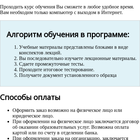
Проходить курс обучения Вы сможете в любое удобное время.
Вам необходим только компьютер с выходом в Интернет.
Алгоритм обучения в программе:
Учебные материалы представлены блоками в виде
конспектов лекций.
Вы последовательно изучаете лекционные материалы.
Сдаете промежуточные тесты.
Проходите итоговое тестирование.
Получаете документ установленного образца
Способы оплаты
Оформить заказ возможно на физическое лицо или
юридическое лицо.
При оформлении на физическое лицо заключается договор
об оказании образовательных услуг. Возможна оплата
картой или по счету в отделении банка.
При оформлении заказа на организацию, заключается