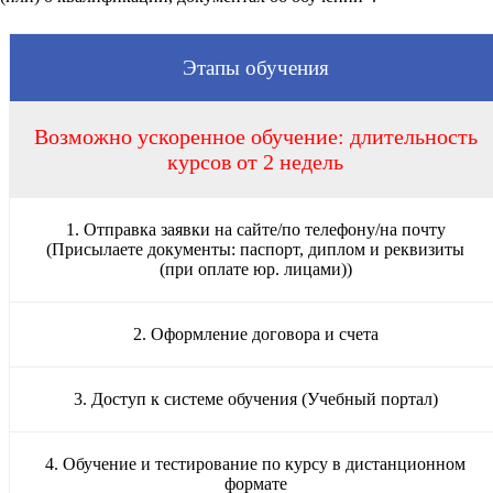
Этапы обучения
Возможно ускоренное обучение: длительность
курсов от 2 недель
1. Отправка заявки на сайте/по телефону/на почту
(Присылаете документы: паспорт, диплом и реквизиты
(при оплате юр. лицами))
2. Оформление договора и счета
3. Доступ к системе обучения (Учебный портал)
4. Обучение и тестирование по курсу в дистанционном
формате