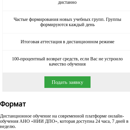
дистанно
Частые формирования новых учебных групп. Группы
формируются каждый день
Итоговая аттестация в дистанционном режиме
100-процентный возврат средств, если Вас не устроило
качество обучения
Подать заявку
Формат
Дистанционное обучение на современной платформе онлайн-
обучения АНО «НИИ ДПО», которая доступна 24 часа, 7 дней в
неделю.