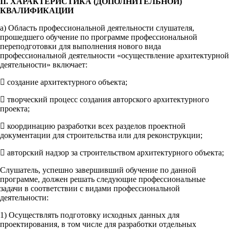
II. ХАРАКТЕРИСТИКА (ДОПОЛНИТЕЛЬНОЙ)
КВАЛИФИКАЦИИ
а) Область профессиональной деятельности слушателя,
прошедшего обучение по программе профессиональной
переподготовки для выполнения нового вида
профессиональной деятельности «осуществление архитектурной
деятельности» включает:
 создание архитектурного объекта;
 творческий процесс создания авторского архитектурного
проекта;
 координацию разработки всех разделов проектной
документации для строительства или для реконструкции;
 авторский надзор за строительством архитектурного объекта;
Слушатель, успешно завершивший обучение по данной
программе, должен решать следующие профессиональные
задачи в соответствии с видами профессиональной
деятельности:
1) Осуществлять подготовку исходных данных для
проектирования, в том числе для разработки отдельных