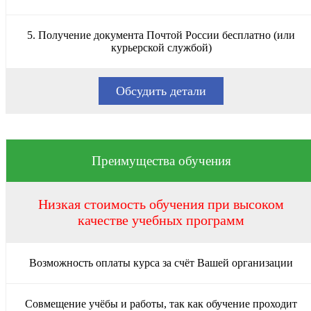
5. Получение документа Почтой России бесплатно (или
курьерской службой)
Обсудить детали
Преимущества обучения
Низкая стоимость обучения при высоком
качестве учебных программ
Возможность оплаты курса за счёт Вашей организации
Совмещение учёбы и работы, так как обучение проходит