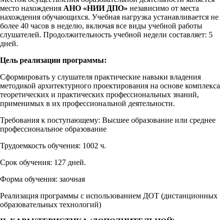
место нахождения
АНО «НИИ ДПО»
независимо от места
нахождения обучающихся. Учебная нагрузка устанавливается не
более 40 часов в неделю, включая все виды учебной работы
слушателей. Продолжительность учебной недели составляет: 5
дней.
Цель реализации программы:
Сформировать у слушателя практические навыки владения
методикой архитектурного проектирования на основе комплекса
теоретических и практических профессиональных знаний,
применимых в их профессиональной деятельности.
Требования к поступающему: Высшее образование или среднее
профессиональное образование
Трудоемкость обучения: 1002 ч.
Срок обучения: 127 дней.
Форма обучения: заочная
Реализация программы с использованием ДОТ (дистанционных
образовательных технологий)