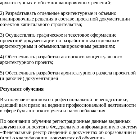
архитектурных и объемнопланировочных решений;
2) Разрабатывать отдельные архитектурные и объемно-
планировочные решения в составе проектной документации
объектов капитального строительства;
3) Осуществлять графическое и текстовое оформление
проектной документации по разработанным отдельным
архитектурным и объемнопланировочным решениям;
4) Обеспечивать разработки авторского концептуального
архитектурного проекта;
5) Обеспечивать разработки архитектурного раздела проектной
(и рабочей) документацией
Результат обучения
Вы получаете диплом о профессиональной переподготовке,
дающий вам право на ведение профессиональной деятельности
в сфере бухгалтерского учета и налогообложения.
По окончании обучения регистрационные данные выданных
документов вносятся в Федеральную информационную систему
«Федеральный реестр сведений о документах об образовании и
(или) о квалификации, документах об обучении».