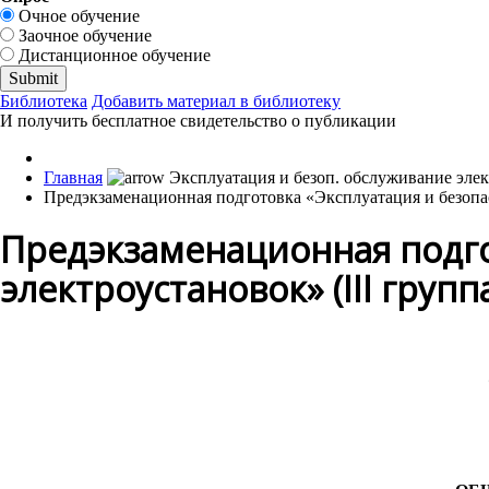
Очное обучение
Заочное обучение
Дистанционное обучение
Библиотека
Добавить материал в библиотеку
И получить бесплатное свидетельство о публикации
Главная
Предэкзаменационная подготовка «Эксплуатация и безопас
Предэкзаменационная подго
электроустановок» (III групп