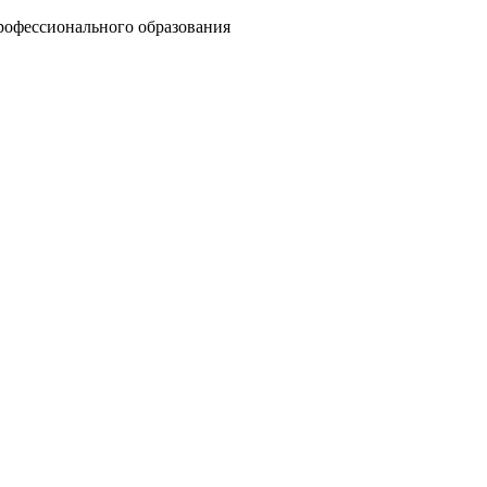
рофессионального образования