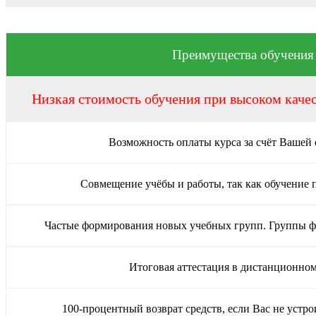
Преимущества обучения
Низкая стоимость обучения при высоком каче
Возможность оплаты курса за счёт Вашей
Совмещение учёбы и работы, так как обучение 
Частые формирования новых учебных групп. Группы 
Итоговая аттестация в дистанционно
100-процентный возврат средств, если Вас не устро