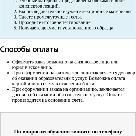
Учебные материалы представлены блоками в виде
конспектов лекций.
Вы последовательно изучаете лекционные материалы.
Сдаете промежуточные тесты.
Проходите итоговое тестирование.
Получаете документ установленного образца
Способы оплаты
Оформить заказ возможно на физическое лицо или
юридическое лицо.
При оформлении на физическое лицо заключается договор
об оказании образовательных услуг. Возможна оплата
картой или по счету в отделении банка.
При оформлении заказа на организацию, заключается
договор об оказании образовательных услуг. Оплата
производится на основании счета.
По вопросам обучения звоните по телефону