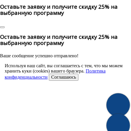
Оставьте заявку и получите скидку 25% на
выбранную программу
Оставьте заявку и получите скидку 25% на
выбранную программу
Ваше сообщение успешно отправлено!
Используя наш сайт, вы соглашаетесь с тем, что мы можем
хранить куки (cookies) вашего браузера.
Политика
конфиденциальности
Соглашаюсь