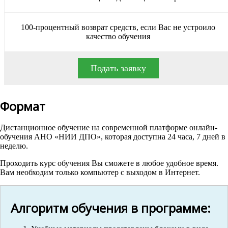
100-процентный возврат средств, если Вас не устроило
качество обучения
Подать заявку
Формат
Дистанционное обучение на современной платформе онлайн-
обучения АНО «НИИ ДПО», которая доступна 24 часа, 7 дней в
неделю.
Проходить курс обучения Вы сможете в любое удобное время.
Вам необходим только компьютер с выходом в Интернет.
Алгоритм обучения в программе: