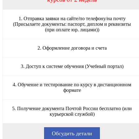
1. Отправка заявки на сайте/по телефону/на почту
(Присылаете документы: паспорт, диплом и реквизиты
(при оплате юр. лицами))
2. Оформление договора и счета
3. Доступ к системе обучения (Учебный портал)
4. Обучение и тестирование по курсу в дистанционном
формате
5. Получение документа Почтой России бесплатно (или
курьерской службой)
Обсудить детали