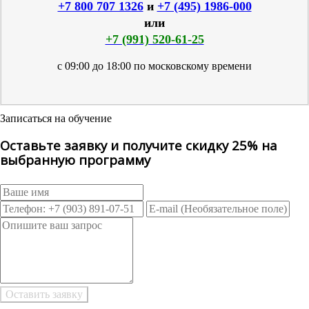
+7 800 707 1326
и
+7 (495) 1986-000
или
+7 (991) 520-61-25
с 09:00 до 18:00 по московскому времени
Записаться на обучение
Оставьте заявку и получите скидку 25% на
выбранную программу