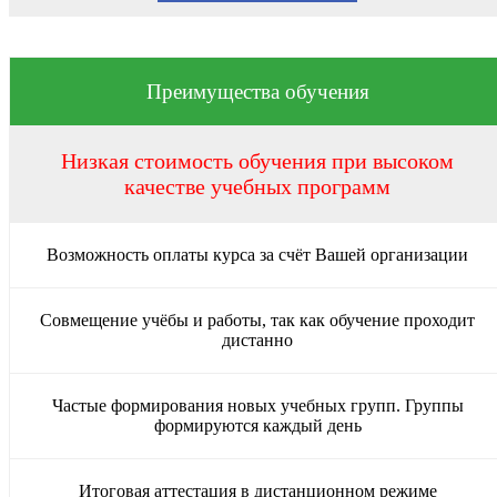
Преимущества обучения
Низкая стоимость обучения при высоком
качестве учебных программ
Возможность оплаты курса за счёт Вашей организации
Совмещение учёбы и работы, так как обучение проходит
дистанно
Частые формирования новых учебных групп. Группы
формируются каждый день
Итоговая аттестация в дистанционном режиме