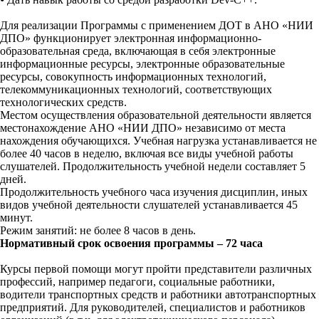
Для реализации Программы с применением ДОТ в АНО «НИИ
ДПО» функционирует электронная информационно-
образовательная среда, включающая в себя электронные
информационные ресурсы, электронные образовательные
ресурсы, совокупность информационных технологий,
телекоммуникационных технологий, соответствующих
технологических средств.
Местом осуществления образовательной деятельности является
местонахождение АНО «НИИ ДПО» независимо от места
нахождения обучающихся. Учебная нагрузка устанавливается не
более 40 часов в неделю, включая все виды учебной работы
слушателей. Продолжительность учебной недели составляет 5
дней.
Продолжительность учебного часа изучения дисциплин, иных
видов учебной деятельности слушателей устанавливается 45
минут.
Режим занятий: не более 8 часов в день.
Нормативный срок освоения программы – 72 часа
Курсы первой помощи могут пройти представители различных
профессий, например педагоги, социальные работники,
водители транспортных средств и работники автотранспортных
предприятий. Для руководителей, специалистов и работников