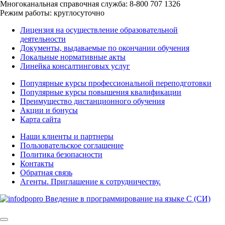
Многоканальная справочная служба: 8-800 707 1326
Режим работы: круглосуточно
Лицензия на осуществление образовательной
деятельности
Документы, выдаваемые по окончании обучения
Локальные нормативные акты
Линейка консалтинговых услуг
Популярные курсы профессиональной переподготовки
Популярные курсы повышения квалификации
Преимущество дистанционного обучения
Акции и бонусы
Карта сайта
Наши клиенты и партнеры
Пользовательское соглашение
Политика безопасности
Контакты
Обратная связь
Агенты. Приглашение к сотрудничеству.
©
2025 | All Rights Reserved